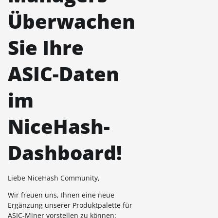
Überwachen
Sie Ihre
ASIC-Daten
im
NiceHash-
Dashboard!
Liebe NiceHash Community,
Wir freuen uns, Ihnen eine neue
Ergänzung unserer Produktpalette für
ASIC-Miner vorstellen zu können: