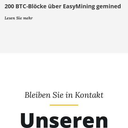
200 BTC-Blöcke über EasyMining gemined
Lesen Sie mehr
Bleiben Sie in Kontakt
Unseren