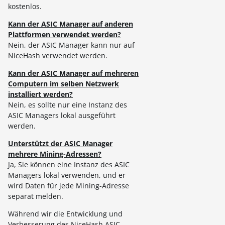
kostenlos.
Kann der ASIC Manager auf anderen
Plattformen verwendet werden?
Nein, der ASIC Manager kann nur auf
NiceHash verwendet werden.
Kann der ASIC Manager auf mehreren
Computern im selben Netzwerk
installiert werden?
Nein, es sollte nur eine Instanz des
ASIC Managers lokal ausgeführt
werden.
Unterstützt der ASIC Manager
mehrere Mining-Adressen?
Ja, Sie können eine Instanz des ASIC
Managers lokal verwenden, und er
wird Daten für jede Mining-Adresse
separat melden.
Während wir die Entwicklung und
Verbesserung des NiceHash ASIC