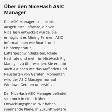
Über den NiceHash ASIC
Manager
Der ASIC Manager ist eine lokal
ausgeführte Software, die von
NiceHash entwickelt wurde. Sie
ermöglicht es Mining-Farmen, ASIC-
Informationen wie Board- und
Chiptemperatur,
Lüftergeschwindigkeiten, lokale
Hashrate und mehr im NiceHash Rig
Manager zu überwachen. Sie erlaubt
auch Aktionen wie das Auffinden und
Neustarten von Geräten. Momentan
wird der ASIC Manager nur auf
Windows-Geräten unterstützt.
Der NiceHash ASIC Manager befindet
sich noch in einer frühen
Entwicklungsphase. Wir haben
spannende Pläne, in Zukunft weitere