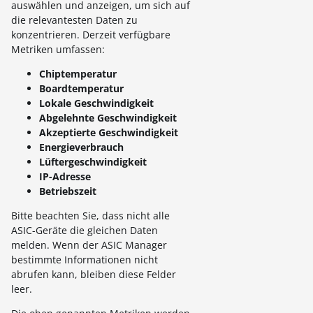
auswählen und anzeigen, um sich auf
die relevantesten Daten zu
konzentrieren. Derzeit verfügbare
Metriken umfassen:
Chiptemperatur
Boardtemperatur
Lokale Geschwindigkeit
Abgelehnte Geschwindigkeit
Akzeptierte Geschwindigkeit
Energieverbrauch
Lüftergeschwindigkeit
IP-Adresse
Betriebszeit
Bitte beachten Sie, dass nicht alle
ASIC-Geräte die gleichen Daten
melden. Wenn der ASIC Manager
bestimmte Informationen nicht
abrufen kann, bleiben diese Felder
leer.