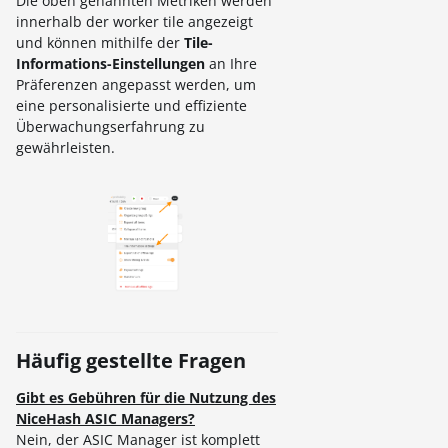
Die oben genannten Metriken werden
innerhalb der worker tile angezeigt
und können mithilfe der
Tile-
Informations-Einstellungen
an Ihre
Präferenzen angepasst werden, um
eine personalisierte und effiziente
Überwachungserfahrung zu
gewährleisten.
Häufig gestellte Fragen
Gibt es Gebühren für die Nutzung des
NiceHash ASIC Managers?
Nein, der ASIC Manager ist komplett