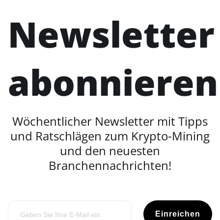
Newsletter
abonnieren
Wöchentlicher Newsletter mit Tipps
und Ratschlägen zum Krypto-Mining
und den neuesten
Branchennachrichten!
Einreichen