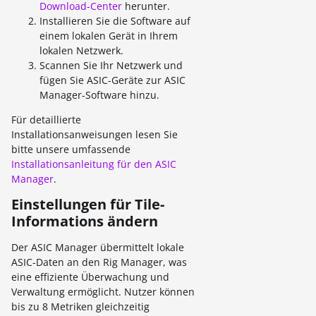
Download-Center
herunter.
Installieren Sie die Software auf
einem lokalen Gerät in Ihrem
lokalen Netzwerk.
Scannen Sie Ihr Netzwerk und
fügen Sie ASIC-Geräte zur ASIC
Manager-Software hinzu.
Für detaillierte
Installationsanweisungen lesen Sie
bitte unsere umfassende
Installationsanleitung für den ASIC
Manager
.
Einstellungen für Tile-
Informations ändern
Der ASIC Manager übermittelt lokale
ASIC-Daten an den Rig Manager, was
eine effiziente Überwachung und
Verwaltung ermöglicht. Nutzer können
bis zu 8 Metriken gleichzeitig