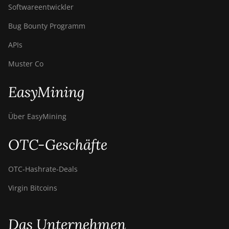
Softwareentwickler
Bug Bounty Programm
APIs
Muster Co
EasyMining
Über EasyMining
OTC-Geschäfte
OTC‑Hashrate‑Deals
Virgin Bitcoins
Das Unternehmen