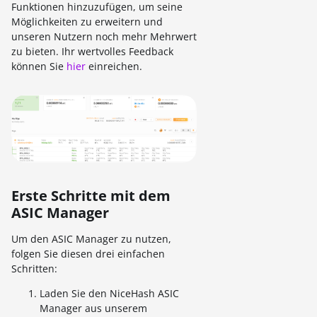
Funktionen hinzuzufügen, um seine
Möglichkeiten zu erweitern und
unseren Nutzern noch mehr Mehrwert
zu bieten. Ihr wertvolles Feedback
können Sie
hier
einreichen.
Erste Schritte mit dem
ASIC Manager
Um den ASIC Manager zu nutzen,
folgen Sie diesen drei einfachen
Schritten:
Laden Sie den NiceHash ASIC
Manager aus unserem