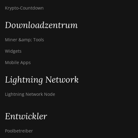
Krypto-Countdown
Downloadzentrum
Miner &amp; Tools
Widgets
Mobile Apps
Lightning Network
Lightning Network Node
Entwickler
Poolbetreiber