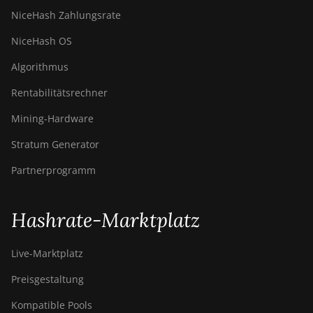
NiceHash Zahlungsrate
NiceHash OS
Algorithmus
Rentabilitätsrechner
Mining-Hardware
Stratum Generator
Partnerprogramm
Hashrate-Marktplatz
Live-Marktplatz
Preisgestaltung
Kompatible Pools