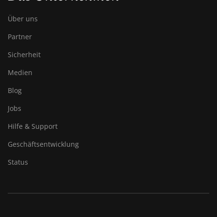
Über uns
Partner
Sicherheit
Medien
Blog
Jobs
Hilfe & Support
Geschäftsentwicklung
Status