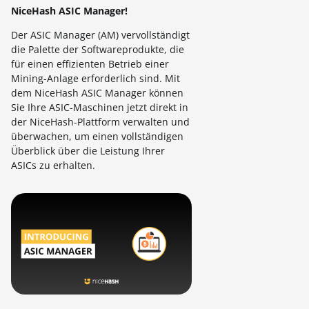
NiceHash ASIC Manager!
Der ASIC Manager (AM) vervollständigt
die Palette der Softwareprodukte, die
für einen effizienten Betrieb einer
Mining-Anlage erforderlich sind. Mit
dem NiceHash ASIC Manager können
Sie Ihre ASIC-Maschinen jetzt direkt in
der NiceHash-Plattform verwalten und
überwachen, um einen vollständigen
Überblick über die Leistung Ihrer
ASICs zu erhalten.