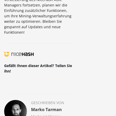
Managers fortsetzen, planen wir die
Einführung zusätzlicher Funktionen,
um Ihre Mining-Verwaltungserfahrung
weiter zu optimieren. Bleiben Sie
gespannt auf Updates und neue
Funktionen!
Gefällt Ihnen dieser Artikel? Teilen Sie
ihn!
GESCHRIEBEN VON
Marko Tarman