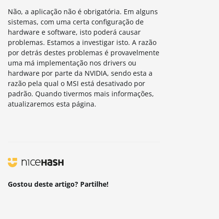
Não, a aplicação não é obrigatória. Em alguns
sistemas, com uma certa configuração de
hardware e software, isto poderá causar
problemas. Estamos a investigar isto. A razão
por detrás destes problemas é provavelmente
uma má implementação nos drivers ou
hardware por parte da NVIDIA, sendo esta a
razão pela qual o MSI está desativado por
padrão. Quando tivermos mais informações,
atualizaremos esta página.
Gostou deste artigo? Partilhe!