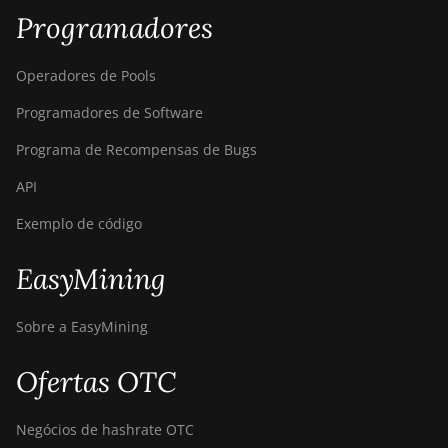
Programadores
Operadores de Pools
Programadores de Software
Programa de Recompensas de Bugs
API
Exemplo de código
EasyMining
Sobre a EasyMining
Ofertas OTC
Negócios de hashrate OTC