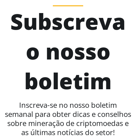
Subscreva
o nosso
boletim
Inscreva-se no nosso boletim
semanal para obter dicas e conselhos
sobre mineração de criptomoedas e
as últimas notícias do setor!