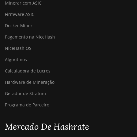
Minerar com ASIC
Firmware ASIC
Docker Miner
Pagamento na NiceHash
NiceHash OS
Algoritmos
Calculadora de Lucros
Hardware de Mineração
Gerador de Stratum
Programa de Parceiro
Mercado De Hashrate