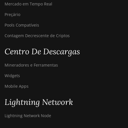
Mercado em Tempo Real
Preçário
Pools Compatíveis
Contagem Decrescente de Criptos
Centro De Descargas
Mineradores e Ferramentas
Widgets
Mobile Apps
Lightning Network
Lightning Network Node