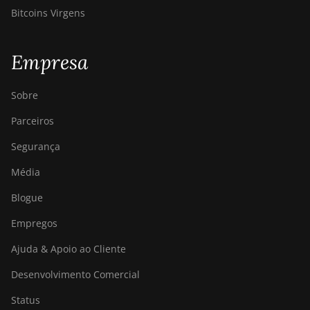
Bitcoins Virgens
Empresa
Sobre
Parceiros
Segurança
Média
Blogue
Empregos
Ajuda & Apoio ao Cliente
Desenvolvimento Comercial
Status