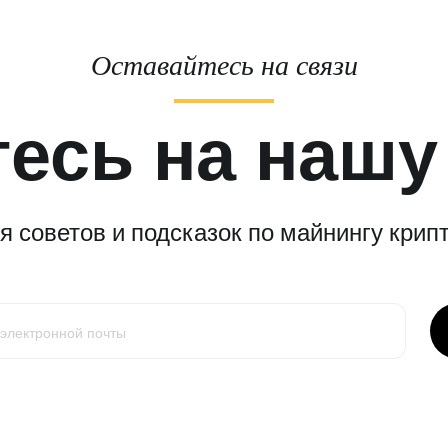
Оставайтесь на связи
есь на нашу
 советов и подсказок по майнингу крипт