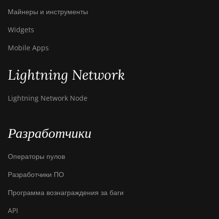
Майнеры и инструменты
Widgets
Mobile Apps
Lightning Network
Lightning Network Node
Разработчики
Операторы пулов
Разработчики ПО
Программа вознаграждения за баги
API