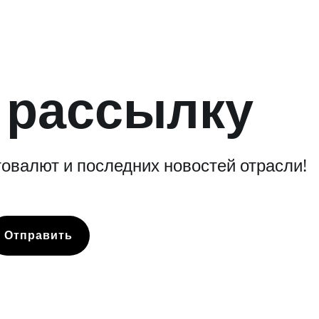
 рассылку
овалют и последних новостей отрасли!
Отправить