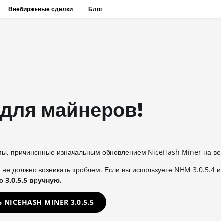
Внебиржевые сделки
Блог
для майнеров!
емы, причиненные изначальным обновлением NiceHash Miner на ве
й не должно возникать проблем. Если вы используете NHM 3.0.5.4
 3.0.5.5 вручную.
 NICEHASH MINER 3.0.5.5