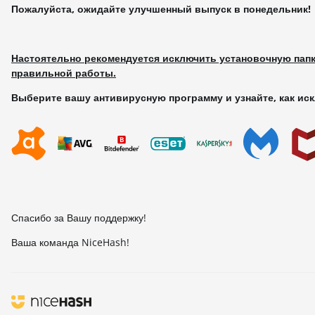
Пожалуйста, ожидайте улучшенный выпуск в понедельник!
Настоятельно рекомендуется исключить установочную папк
правильной работы.
Выберите вашу антивирусную программу и узнайте, как и
Спасибо за Вашу поддержку!
Ваша команда NiceHash!