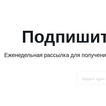
Подпишит
Еженедельная рассылка для получения