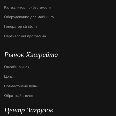
Калькулятор прибыльности
Оборудование для майнинга
Генератор stratum
Партнерская программа
Рынок Хэшрейта
Онлайн-рынок
Цены
Совместимые пулы
Обратный отсчет
Центр Загрузок