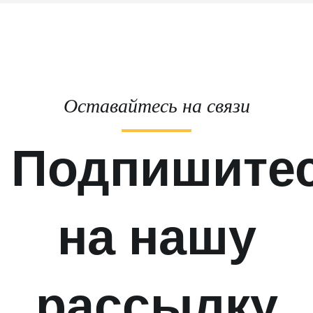
Оставайтесь на связи
Подпишите
на нашу
рассылку