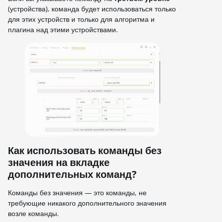
(устройства), команда будет использоваться только
для этих устройств и только для алгоритма и
плагина над этими устройствами.
Как использовать команды без
значения на вкладке
дополнительных команд?
Команды без значения — это команды, не
требующие никакого дополнительного значения
возле команды.