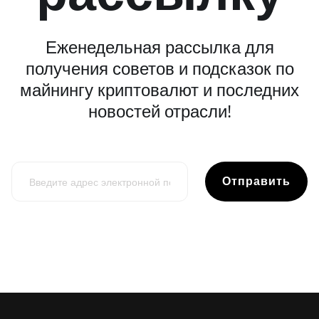
Еженедельная рассылка для
получения советов и подсказок по
майнингу криптовалют и последних
новостей отрасли!
Отправить