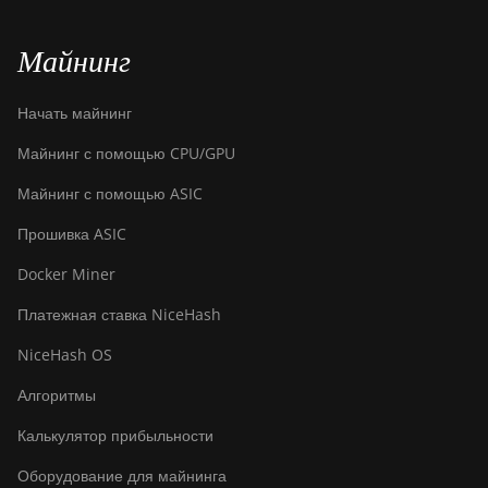
Майнинг
Начать майнинг
Майнинг с помощью CPU/GPU
Майнинг с помощью ASIC
Прошивка ASIC
Docker Miner
Платежная ставка NiceHash
NiceHash OS
Алгоритмы
Калькулятор прибыльности
Оборудование для майнинга