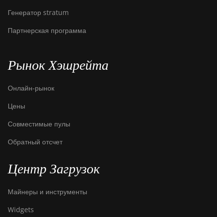
Генератор stratum
Партнерская программа
Рынок Хэшрейта
Онлайн-рынок
Цены
Совместимые пулы
Обратный отсчет
Центр Загрузок
Майнеры и инструменты
Widgets