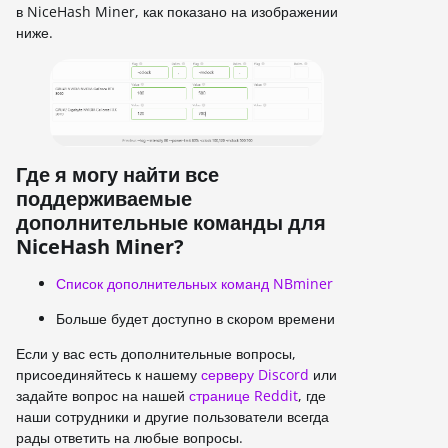
в NiceHash Miner, как показано на изображении
ниже.
Где я могу найти все
поддерживаемые
дополнительные команды для
NiceHash Miner?
Список дополнительных команд NBminer
Больше будет доступно в скором времени
Если у вас есть дополнительные вопросы,
присоединяйтесь к нашему
серверу Discord
или
задайте вопрос на нашей
странице Reddit
, где
наши сотрудники и другие пользователи всегда
рады ответить на любые вопросы.