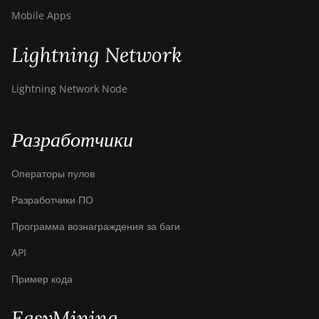
Mobile Apps
Lightning Network
Lightning Network Node
Разработчики
Операторы пулов
Разработчики ПО
Программа вознаграждения за баги
API
Пример кода
EasyMining