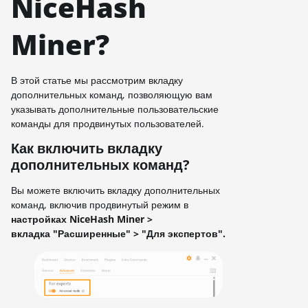
NiceHash
Miner?
В этой статье мы рассмотрим вкладку
дополнительных команд, позволяющую вам
указывать дополнительные пользовательские
команды для продвинутых пользователей.
Как включить вкладку
дополнительных команд?
Вы можете включить вкладку дополнительных
команд, включив продвинутый режим в
н
астройках
NiceHash Miner >
вкладка "Расширенные" > "Для экспертов".