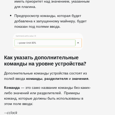
иметь приоритет над значением, указанным
для плагина.
Предпросмотр команды, которая будет
добавлена к запущенному майнеру, будет
показан под полями ввода.
Как указать дополнительные
команды на уровне устройства?
Дополнительные команды устройства состоят из
полей ввода
команды
,
разделителя
и
значения
.
Команда
— это само название команды без каких-
либо значений или разделителей. Примеры
команд, которые должны быть использованы в
этом поле ввода:
--cclock