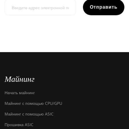
Отправить
Майнинг
Начать майнинг
Майнинг с помощью CPU/GPU
Майнинг с помощью ASIC
Прошивка ASIC