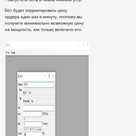
Бот будет корректировать цену
ордера один раз в минуту, поэтому вы
получите минимально возможную цену
на мощность, как только включите его.