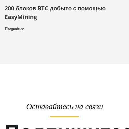
200 блоков BTC добыто с помощью
EasyMining
Подробнее
Оставайтесь на связи