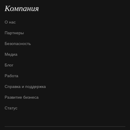
Компания
О нас
Партнеры
Безопасность
Медиа
Блог
Работа
Справка и поддержка
Развитие бизнеса
Статус