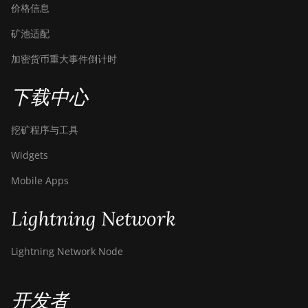
价格信息
矿池适配
加密货币重大事件倒计时
下载中心
挖矿程序与工具
Widgets
Mobile Apps
Lightning Network
Lightning Network Node
开发者