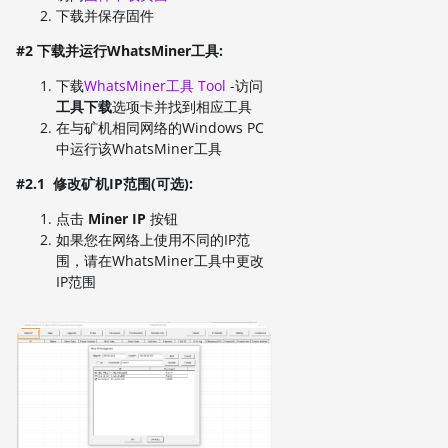
下载并保存固件
#2 下载并运行WhatsMiner工具:
下载
WhatsMiner工具 Tool
-访问
工具下载
选项卡并找到相应工具
在与矿机相同网络的Windows PC
中运行该WhatsMiner工具
#2.1 修改矿机IP范围(可选):
点击
Miner IP
按钮
如果您在网络上使用不同的IP范
围，请在WhatsMiner工具中更改
IP范围