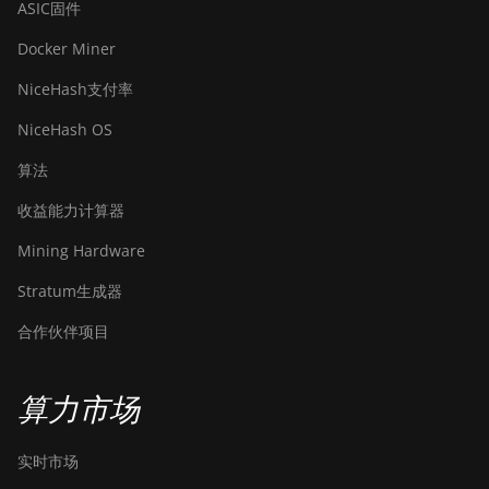
ASIC固件
Docker Miner
NiceHash支付率
NiceHash OS
算法
收益能力计算器
Mining Hardware
Stratum生成器
合作伙伴项目
算力市场
实时市场