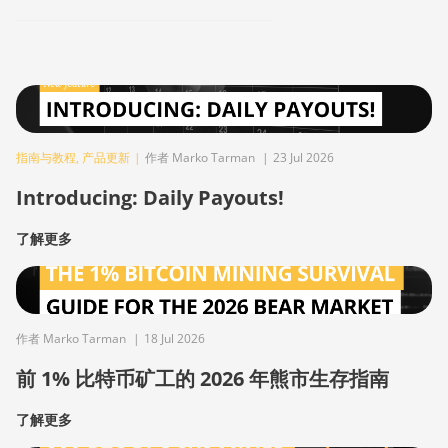
指南与教程
,
产品更新
|
作者 Marko Tarman
|
23 Jul 2026
Introducing: Daily Payouts!
了解更多
作者 Marko Tarman
|
18 Jul 2026
前 1% 比特币矿工的 2026 年熊市生存指南
了解更多