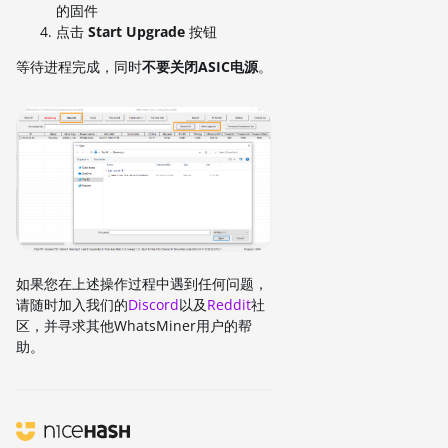
的固件
点击
Start Upgrade
按钮
等待进程完成，同时
不要关闭ASIC电源
。
如果您在上述操作过程中遇到任何问题，
请随时加入我们的
Discord
以及
Reddit
社
区，并寻求其他WhatsMiner用户的帮
助。