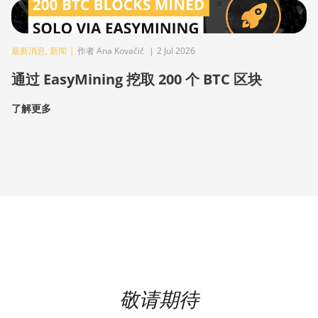
最新消息
,
新闻
|
作者 Ana Kovačič
|
2 Jul 2026
通过 EasyMining 挖取 200 个 BTC 区块
了解更多
敬请期待