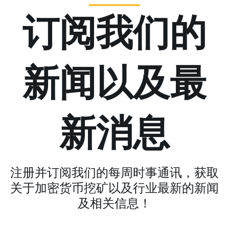
订阅我们的
新闻以及最
新消息
注册并订阅我们的每周时事通讯，获取
关于加密货币挖矿以及行业最新的新闻
及相关信息！