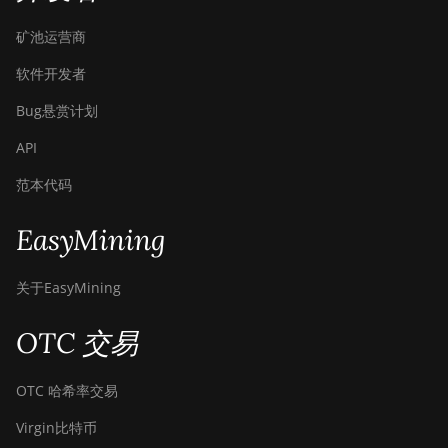
矿池运营商
软件开发者
Bug悬赏计划
API
范本代码
EasyMining
关于EasyMining
OTC 交易
OTC 哈希率交易
Virgin比特币