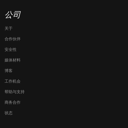
公司
关于
合作伙伴
安全性
媒体材料
博客
工作机会
帮助与支持
商务合作
状态