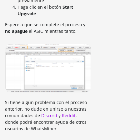
previamente
Haga clic en el botón
Start
Upgrade
Espere a que se complete el proceso y
no apague
el ASIC mientras tanto.
Si tiene algún problema con el proceso
anterior, no dude en unirse a nuestras
comunidades de
Discord
y
Reddit
,
donde podrá encontrar ayuda de otros
usuarios de WhatsMiner.