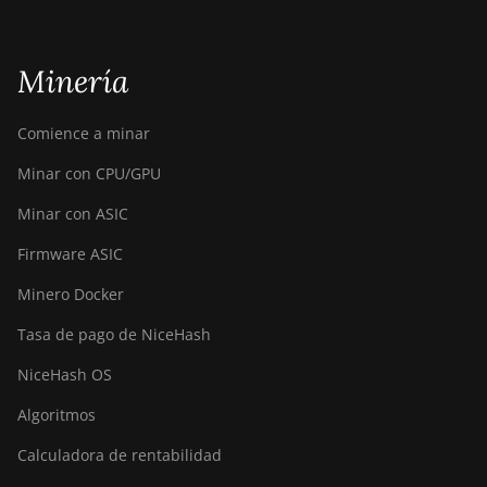
Minería
Comience a minar
Minar con CPU/GPU
Minar con ASIC
Firmware ASIC
Minero Docker
Tasa de pago de NiceHash
NiceHash OS
Algoritmos
Calculadora de rentabilidad