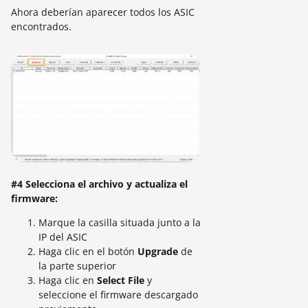
Ahora deberían aparecer todos los ASIC
encontrados.
#4 Selecciona el archivo y actualiza el
firmware:
Marque la casilla situada junto a la
IP del ASIC
Haga clic en el botón
Upgrade
de
la parte superior
Haga clic en
Select File
y
seleccione el firmware descargado