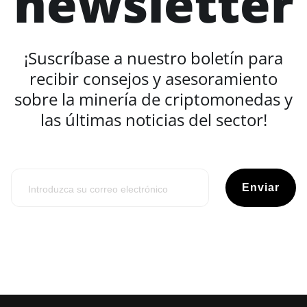
newsletter
¡Suscríbase a nuestro boletín para
recibir consejos y asesoramiento
sobre la minería de criptomonedas y
las últimas noticias del sector!
Enviar