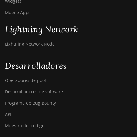
Widgets
Mobile Apps
Lightning Network
Lightning Network Node
Desarrolladores
Operadores de pool
Desarrolladores de software
Programa de Bug Bounty
API
Muestra del código