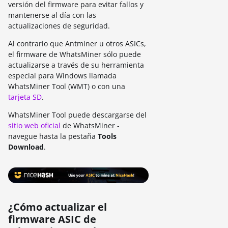
versión del firmware para evitar fallos y
mantenerse al día con las
actualizaciones de seguridad.
Al contrario que Antminer u otros ASICs,
el firmware de WhatsMiner sólo puede
actualizarse a través de su herramienta
especial para Windows llamada
WhatsMiner Tool (WMT) o con una
tarjeta SD
.
WhatsMiner Tool puede descargarse del
sitio web oficial
de WhatsMiner -
navegue hasta la pestaña
Tools
Download
.
¿Cómo actualizar el
firmware ASIC de