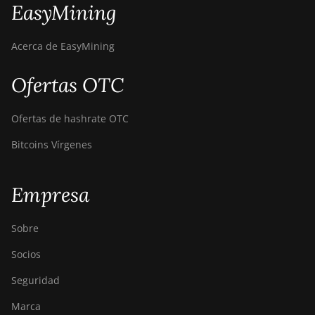
EasyMining
Acerca de EasyMining
Ofertas OTC
Ofertas de hashrate OTC
Bitcoins Vírgenes
Empresa
Sobre
Socios
Seguridad
Marca