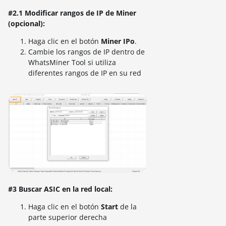
#2.1 Modificar rangos de IP de Miner
(opcional):
Haga clic en el botón
Miner IPo
.
Cambie los rangos de IP dentro de
WhatsMiner Tool si utiliza
diferentes rangos de IP en su red
#3 Buscar ASIC en la red local:
Haga clic en el botón
Start
de la
parte superior derecha