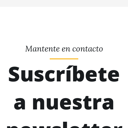
Mantente en contacto
Suscríbete
a nuestra