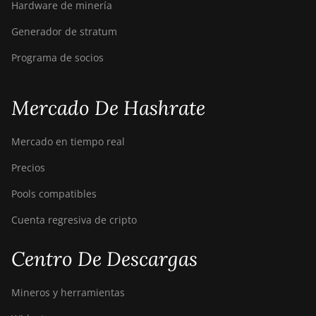
Hardware de minería
Generador de stratum
Programa de socios
Mercado De Hashrate
Mercado en tiempo real
Precios
Pools compatibles
Cuenta regresiva de cripto
Centro De Descargas
Mineros y herramientas