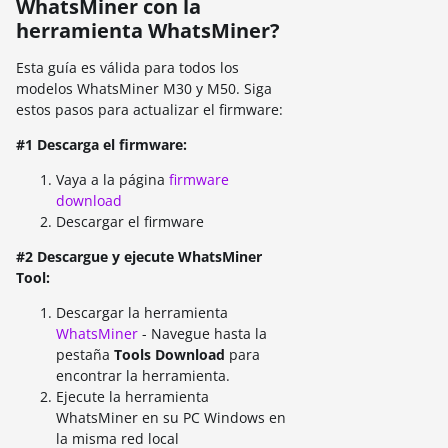
WhatsMiner con la
herramienta WhatsMiner?
Esta guía es válida para todos los
modelos WhatsMiner M30 y M50. Siga
estos pasos para actualizar el firmware:
#1 Descarga el firmware:
Vaya a la página
firmware
download
Descargar el firmware
#2 Descargue y ejecute WhatsMiner
Tool:
Descargar la herramienta
WhatsMiner
- Navegue hasta la
pestaña
Tools Download
para
encontrar la herramienta.
Ejecute la herramienta
WhatsMiner en su PC Windows en
la misma red local