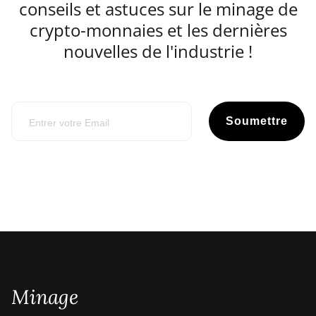
conseils et astuces sur le minage de
crypto-monnaies et les dernières
nouvelles de l'industrie !
Soumettre
Minage