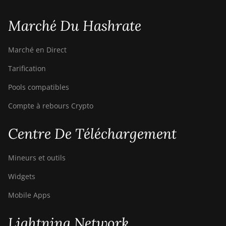
Marché Du Hashrate
Marché en Direct
Tarification
Pools compatibles
Compte à rebours Crypto
Centre De Téléchargement
Mineurs et outils
Widgets
Mobile Apps
Lightning Network