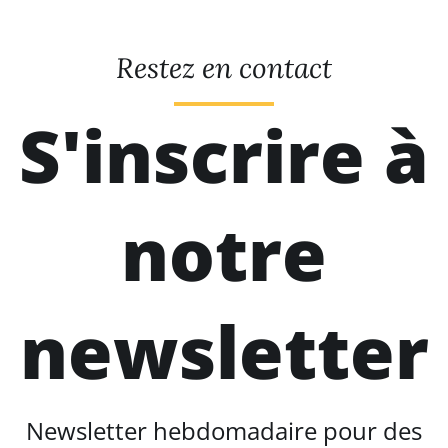
Restez en contact
S'inscrire à
notre
newsletter
Newsletter hebdomadaire pour des