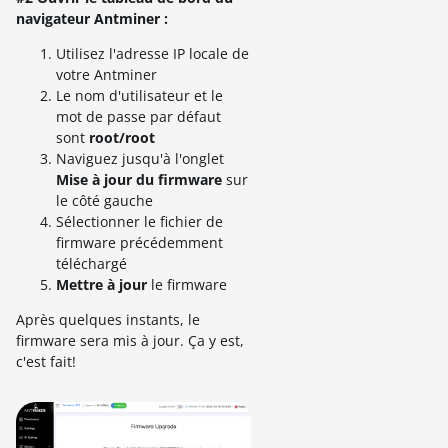
navigateur Antminer :
Utilisez l'adresse IP locale de
votre Antminer
Le nom d'utilisateur et le
mot de passe par défaut
sont
root/root
Naviguez jusqu'à l'onglet
Mise à jour du firmware
sur
le côté gauche
Sélectionner le fichier de
firmware précédemment
téléchargé
Mettre à jour
le firmware
Après quelques instants, le
firmware sera mis à jour. Ça y est,
c'est fait!