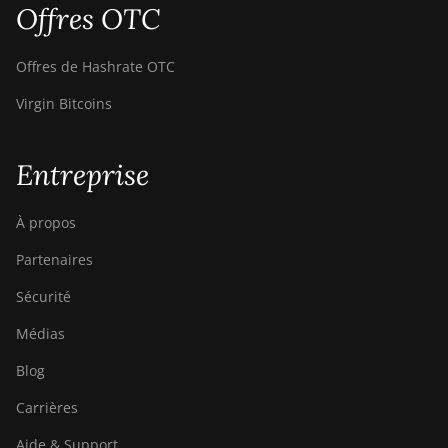
Offres OTC
Offres de Hashrate OTC
Virgin Bitcoins
Entreprise
À propos
Partenaires
Sécurité
Médias
Blog
Carrières
Aide & Support