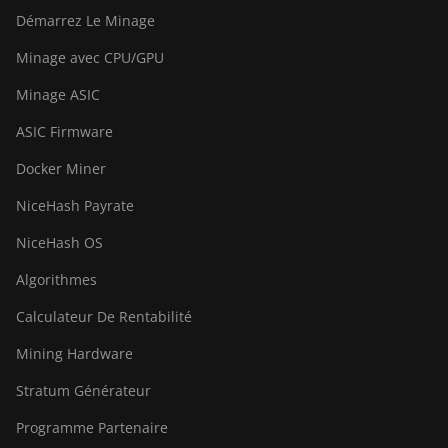
Démarrez Le Minage
Minage avec CPU/GPU
Minage ASIC
ASIC Firmware
Docker Miner
NiceHash Payrate
NiceHash OS
Algorithmes
Calculateur De Rentabilité
Mining Hardware
Stratum Générateur
Programme Partenaire