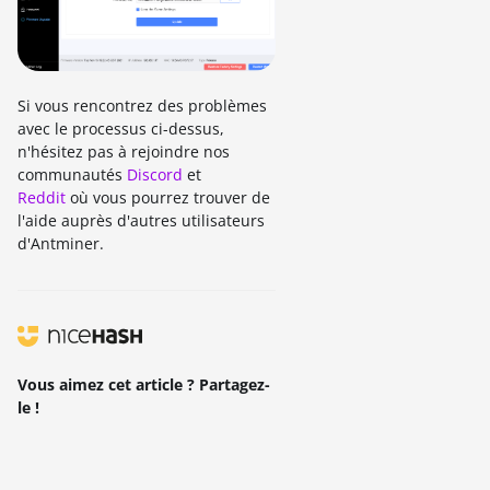
Si vous rencontrez des problèmes
avec le processus ci-dessus,
n'hésitez pas à rejoindre nos
communautés
Discord
et
Reddit
où vous pourrez trouver de
l'aide auprès d'autres utilisateurs
d'Antminer.
Vous aimez cet article ? Partagez-
le !