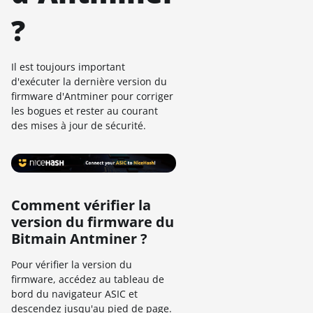
?
Il est toujours important
d'exécuter la dernière version du
firmware d'Antminer pour corriger
les bogues et rester au courant
des mises à jour de sécurité.
Comment vérifier la
version du firmware du
Bitmain Antminer ?
Pour vérifier la version du
firmware, accédez au tableau de
bord du navigateur ASIC et
descendez jusqu'au pied de page.