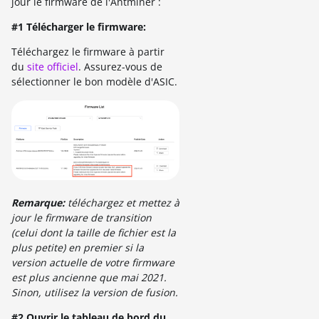
jour le firmware de l'Antminer :
#1 Télécharger le firmware:
Téléchargez le firmware à partir
du
site officiel
. Assurez-vous de
sélectionner le bon modèle d'ASIC.
Remarque:
téléchargez et mettez à
jour le firmware de transition
(celui dont la taille de fichier est la
plus petite) en premier si la
version actuelle de votre firmware
est plus ancienne que mai 2021.
Sinon, utilisez la version de fusion.
#2 Ouvrir le tableau de bord du