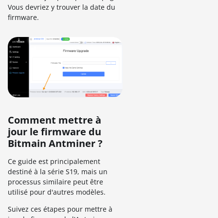
Vous devriez y trouver la date du
firmware.
Comment mettre à
jour le firmware du
Bitmain Antminer ?
Ce guide est principalement
destiné à la série S19, mais un
processus similaire peut être
utilisé pour d'autres modèles.
Suivez ces étapes pour mettre à