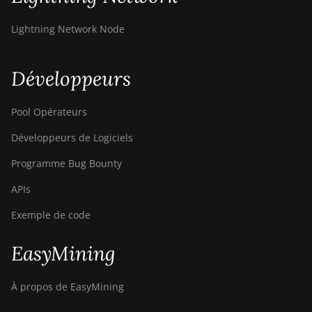
Lightning Network Node
Développeurs
Pool Opérateurs
Développeurs de Logiciels
Programme Bug Bounty
APIs
Exemple de code
EasyMining
À propos de EasyMining