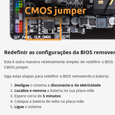
Redefinir as configurações da BIOS remove
Esta é outra maneira relativamente simples de redefinir o BIOS.
CMOS jumper.
Siga estas etapas para redefinir a BIOS removendo a bateria:
Desligue
o sistema e
disconecte-o da eletricidade
Localize e remova
a bateria na sua placa-mãe
Espere cerca de
5 minutos
Coloque a bateria de volta na placa-mãe
Ligue
o sistema