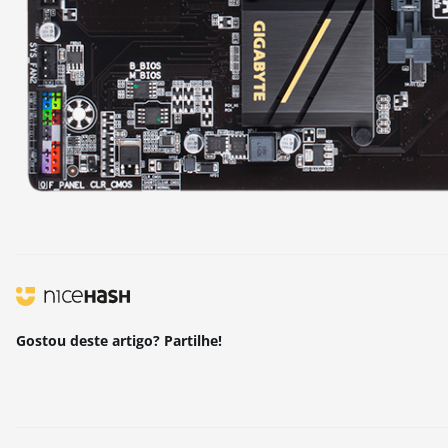
Gostou deste artigo? Partilhe!