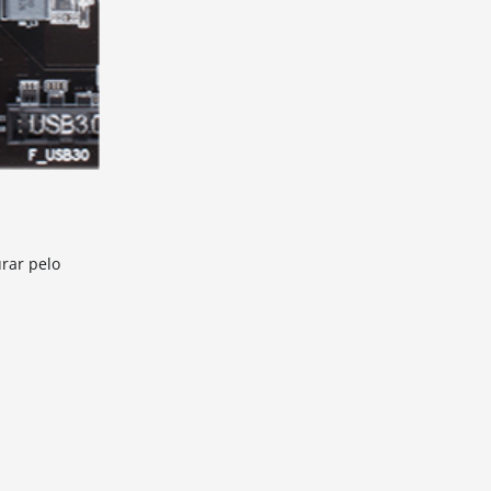
urar pelo