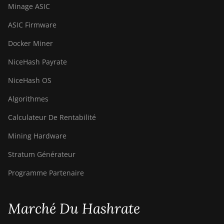
Minage ASIC
ASIC Firmware
Docker Miner
NiceHash Payrate
NiceHash OS
Algorithmes
Calculateur De Rentabilité
Mining Hardware
Stratum Générateur
Programme Partenaire
Marché Du Hashrate