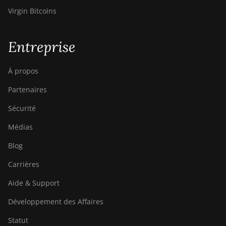
Virgin Bitcoins
Entreprise
À propos
Partenaires
Sécurité
Médias
Blog
Carrières
Aide & Support
Développement des Affaires
Statut