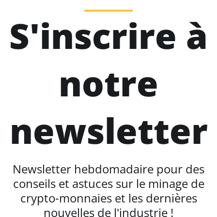
S'inscrire à
notre
newsletter
Newsletter hebdomadaire pour des
conseils et astuces sur le minage de
crypto-monnaies et les dernières
nouvelles de l'industrie !