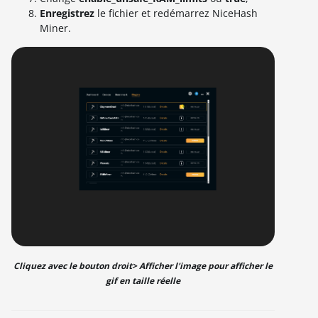
Enregistrez
le fichier et redémarrez NiceHash
Miner.
Cliquez avec le bouton droit> Afficher l'image pour afficher le
gif en taille réelle