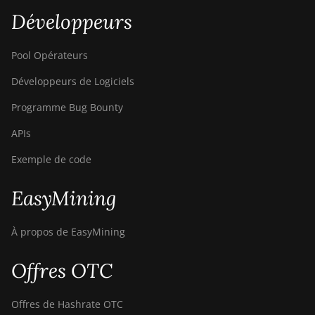
Développeurs
Pool Opérateurs
Développeurs de Logiciels
Programme Bug Bounty
APIs
Exemple de code
EasyMining
À propos de EasyMining
Offres OTC
Offres de Hashrate OTC