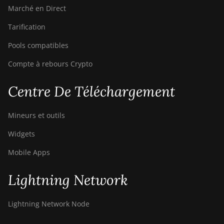
Marché en Direct
Tarification
Pools compatibles
Compte à rebours Crypto
Centre De Téléchargement
Mineurs et outils
Widgets
Mobile Apps
Lightning Network
Lightning Network Node