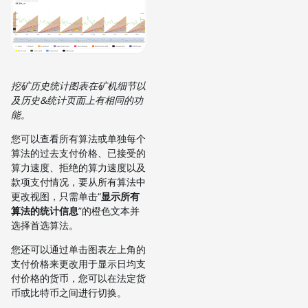
挖矿历史统计图表在矿机细节以
及历史&统计页面上有相同的功
能。
您可以查看所有算法或单独每个
算法的过去支付价格、已接受的
算力速度、拒绝的算力速度以及
款项支付情况，要从所有算法中
更改视图，只需单击“
显示所有
算法的统计信息
”的橙色文本并
选择首选算法。
您还可以通过单击图表左上角的
支付价格来更改用于显示日均支
付价格的货币，您可以在法定货
币或比特币之间进行切换。