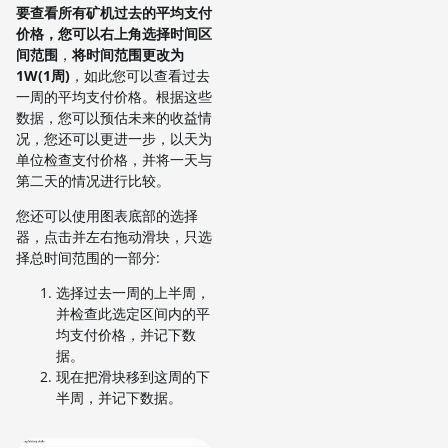
要查看所有矿机过去的平均支付
价格，您可以右上角选择时间区
间范围
，
将时间范围更改为
1W(1周)
，如此您可以查看过去
一周的平均支付价格。根据这些
数据，您可以预估未来的收益情
况，您还可以更进一步，以天为
单位检查支付价格，并将一天与
第二天的情况进行比较。
您还可以使用图表底部的选择
器，点击并左右拖动滑块，只选
择总时间范围的一部分:
选择过去一周的上半周，
并检查此选定区间内的平
均支付价格，并记下数
据。
现在把滑块移到这周的下
半周，并记下数据。