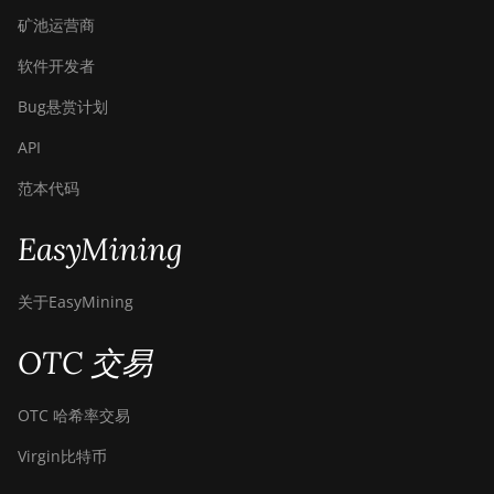
矿池运营商
软件开发者
Bug悬赏计划
API
范本代码
EasyMining
关于EasyMining
OTC 交易
OTC 哈希率交易
Virgin比特币