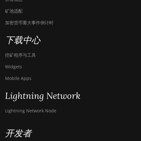
矿池适配
加密货币重大事件倒计时
下载中心
挖矿程序与工具
Widgets
Mobile Apps
Lightning Network
Lightning Network Node
开发者