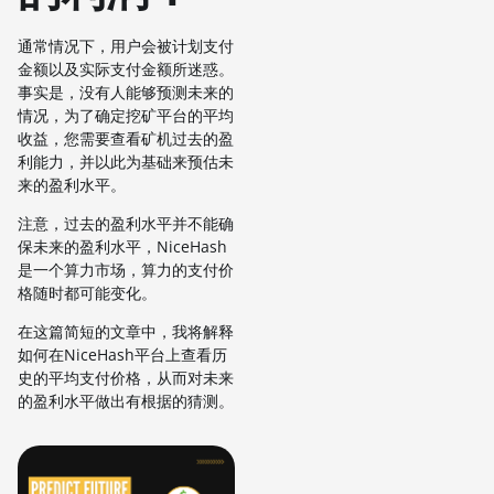
通常情况下，用户会被计划支付
金额以及实际支付金额所迷惑。
事实是，没有人能够预测未来的
情况，为了确定挖矿平台的平均
收益，您需要查看矿机过去的盈
利能力，并以此为基础来预估未
来的盈利水平。
注意，过去的盈利水平并不能确
保未来的盈利水平，NiceHash
是一个算力市场，算力的支付价
格随时都可能变化。
在这篇简短的文章中，我将解释
如何在NiceHash平台上查看历
史的平均支付价格，从而对未来
的盈利水平做出有根据的猜测。