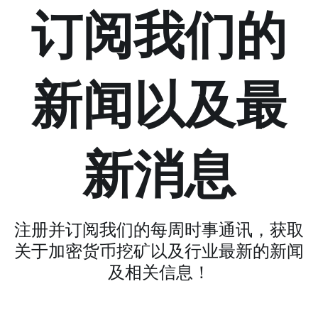
订阅我们的
新闻以及最
新消息
注册并订阅我们的每周时事通讯，获取
关于加密货币挖矿以及行业最新的新闻
及相关信息！