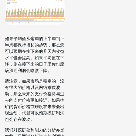
如果平均值从这周的上半周到下
半周都保持增长的趋势，那么您
可以预期在接下来的几天内收益
水平也会提高。如果平均值在下
降，则在接下来的日子里你也应
该预期利润会略微下降。
请注意，如果市场是稳定的，没
有很大的价格以及网络难度波
动，那么未来的支付价格将与过
去的支付价格更加接近。如果挖
矿的货币价格或难度在未来会出
现波动，您就可以预期挖矿利润
也会存在波动。
我们对挖矿盈利能力的分析亦是