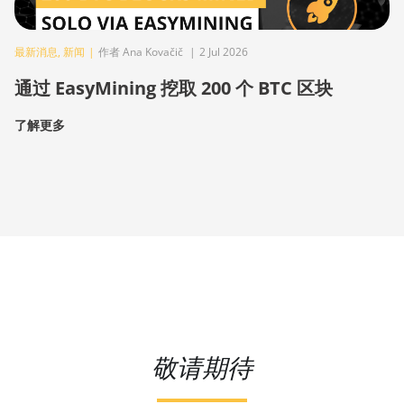
最新消息
,
新闻
|
作者 Ana Kovačič
|
2 Jul 2026
通过 EasyMining 挖取 200 个 BTC 区块
了解更多
敬请期待