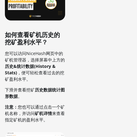
如何查看矿机历史的
挖矿盈利水平？
您可以访问NiceHash网页中的
矿机管理器，选择屏幕中上方的
历史&统计数据(History &
Stats)
，便可轻松查看过去的挖
矿盈利水平。
下滑并查看挖矿
历史数据统计图
形数据
。
注意：
您也可以通过点击一个矿
机名称，并访问
矿机详情
来查看
指定矿机的盈利水平。