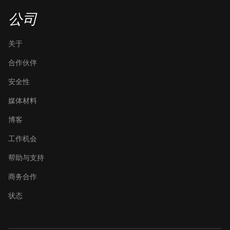
公司
关于
合作伙伴
安全性
媒体材料
博客
工作机会
帮助与支持
商务合作
状态