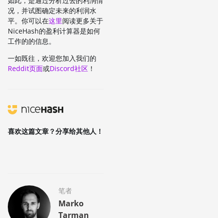
如此，是通过分析过去的利润情
况，并试图确定未来的利润水
平。你可以在
这里
阅读更多关于
NiceHash的盈利计算器是如何
工作的的信息。
一如既往，欢迎您加入我们的
Reddit页面
或
Discord社区
！
喜欢这篇文章？分享给其他人！
笔者
Marko
Tarman