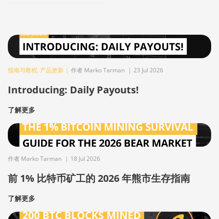
指南与教程
,
产品更新
|
作者 Marko Tarman
|
23 Jul 2026
Introducing: Daily Payouts!
了解更多
作者 Marko Tarman
|
18 Jul 2026
前 1% 比特币矿工的 2026 年熊市生存指南
了解更多