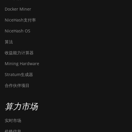
Docker Miner
NiceHash支付率
NiceHash OS
算法
收益能力计算器
Mining Hardware
Stratum生成器
合作伙伴项目
算力市场
实时市场
价格信息