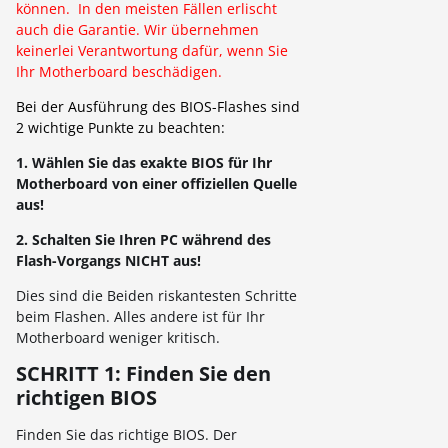
können. In den meisten Fällen erlischt
auch die Garantie. Wir übernehmen
keinerlei Verantwortung dafür, wenn Sie
Ihr Motherboard beschädigen.
Bei der Ausführung des BIOS-Flashes sind
2 wichtige Punkte zu beachten:
1. Wählen Sie das exakte BIOS für Ihr
Motherboard von einer offiziellen Quelle
aus!
2. Schalten Sie Ihren PC während des
Flash-Vorgangs NICHT aus!
Dies sind die Beiden riskantesten Schritte
beim Flashen. Alles andere ist für Ihr
Motherboard weniger kritisch.
SCHRITT 1: Finden Sie den
richtigen BIOS
Finden Sie das richtige BIOS. Der