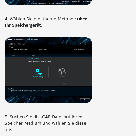
4. Wählen Sie die Update-Methode
über
Ihr Speichergerät
.
5. Suchen Sie die
.CAP
Datei auf Ihrem
Speicher-Medium und wählen Sie diese
aus.