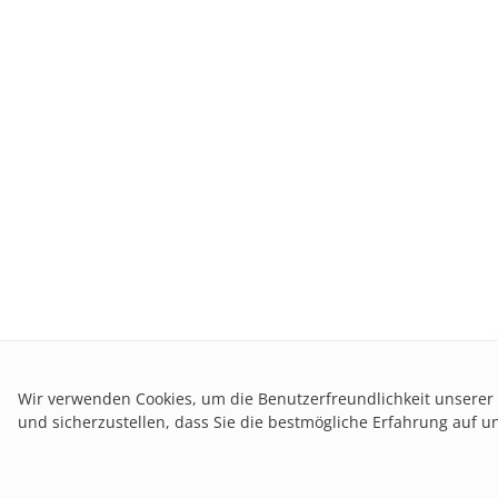
Wir verwenden Cookies, um die Benutzerfreundlichkeit unserer
und sicherzustellen, dass Sie die bestmögliche Erfahrung auf 