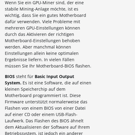
Wenn Sie ein GPU-Miner sind, der eine
stabile Mining-Anlage möchte, ist es
wichtig, dass Sie ein gutes Motherboard
dafür verwenden. Viele Probleme mit
mehreren GPU-Einstellungen können
durch das Aktivieren der richtigen
Motherboard-Einstellungen behoben
werden. Aber manchmal können
Einstellungen allein keine optimalen
Ergebnisse liefern. In vielen Fällen
müssen Sie Ihr Motherboard-BIOS flashen.
BIOS
steht für
Basic Input Output
System.
Es ist eine Software, die auf einen
kleinen Speicherchip auf dem
Motherboard programmiert ist. Diese
Firmware unterstützt normalerweise das
Flashen von einem BIOS von einer Datei
auf einer CD oder einem USB-Flash-
Laufwerk. Das Flashen des BIOS ähnelt
dem Aktualisieren der Software auf Ihrem
Betriebssystem, ist jedoch ein anderer