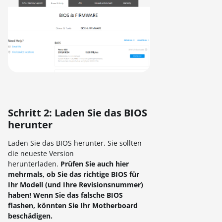
Schritt 2: Laden Sie das BIOS
herunter
Laden Sie das BIOS herunter. Sie sollten
die neueste Version
herunterladen.
Prüfen Sie auch hier
mehrmals, ob Sie das richtige BIOS für
Ihr Modell (und Ihre Revisionsnummer)
haben! Wenn Sie das falsche BIOS
flashen, könnten Sie Ihr Motherboard
beschädigen.