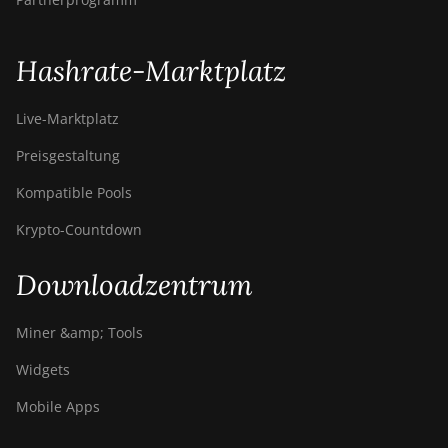
Hashrate-Marktplatz
Live-Marktplatz
Preisgestaltung
Kompatible Pools
Krypto-Countdown
Downloadzentrum
Miner &amp; Tools
Widgets
Mobile Apps