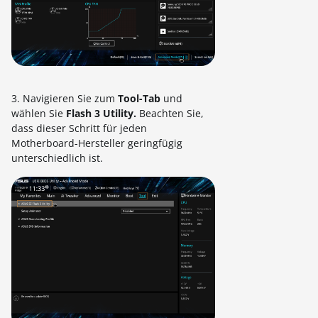
3. Navigieren Sie zum
Tool-Tab
und
wählen Sie
Flash 3 Utility.
Beachten Sie,
dass dieser Schritt für jeden
Motherboard-Hersteller geringfügig
unterschiedlich ist.