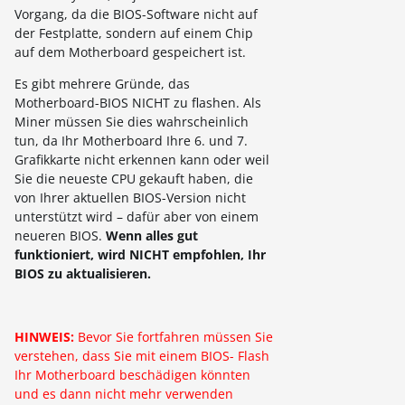
Vorgang, da die BIOS-Software nicht auf
der Festplatte, sondern auf einem Chip
auf dem Motherboard gespeichert ist.
Es gibt mehrere Gründe, das
Motherboard-BIOS NICHT zu flashen. Als
Miner müssen Sie dies wahrscheinlich
tun, da Ihr Motherboard Ihre 6. und 7.
Grafikkarte nicht erkennen kann oder weil
Sie die neueste CPU gekauft haben, die
von Ihrer aktuellen BIOS-Version nicht
unterstützt wird – dafür aber von einem
neueren BIOS.
Wenn alles gut
funktioniert, wird NICHT empfohlen, Ihr
BIOS zu aktualisieren.
HINWEIS:
Bevor Sie fortfahren müssen Sie
verstehen, dass Sie mit einem BIOS- Flash
Ihr Motherboard beschädigen könnten
und es dann nicht mehr verwenden