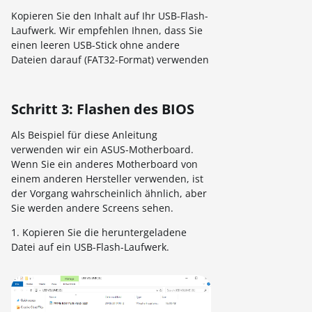
Kopieren Sie den Inhalt auf Ihr USB-Flash-
Laufwerk. Wir empfehlen Ihnen, dass Sie
einen leeren USB-Stick ohne andere
Dateien darauf (FAT32-Format) verwenden
Schritt 3: Flashen des BIOS
Als Beispiel für diese Anleitung
verwenden wir ein ASUS-Motherboard.
Wenn Sie ein anderes Motherboard von
einem anderen Hersteller verwenden, ist
der Vorgang wahrscheinlich ähnlich, aber
Sie werden andere Screens sehen.
1. Kopieren Sie die heruntergeladene
Datei auf ein USB-Flash-Laufwerk.