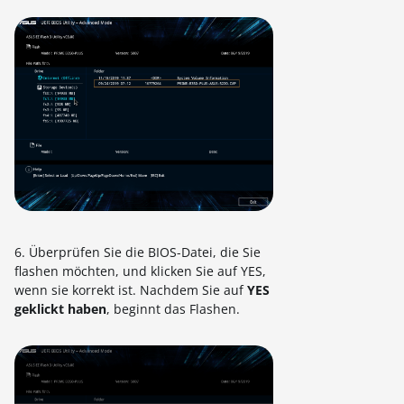
6. Überprüfen Sie die BIOS-Datei, die Sie
flashen möchten, und klicken Sie auf YES,
wenn sie korrekt ist. Nachdem Sie auf
YES
geklickt haben
, beginnt das Flashen.