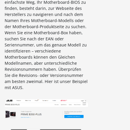
einfachste Weg, Ihr Motherboard-BIOS zu
finden, besteht darin, zur Webseite des
Herstellers zu navigieren und nach dem
Namen Ihres Motherboard-Modells oder
der Motherboard-Produktseite zu suchen.
Wenn Sie eine Motherboard-Box haben,
suchen Sie nach der EAN oder
Seriennummer, um das genaue Modell zu
identifizieren – verschiedene
Motherboards können den Gleichen
Modellnamen, aber unterschiedliche
Revisionsnummern haben. Überprüfen
Sie die Revisions- oder Versionsnummer
am besten zweimal. Hier ist unser Beispiel
mit ASUS.