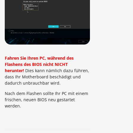
Fahren Sie Ihren PC, während des
Flashens des BIOS nicht NICHT
herunter!
Dies kann nämlich dazu führen,
dass Ihr Motherboard beschädigt und
dadurch unbrauchbar wird.
Nach dem Flashen sollte Ihr PC mit einem
frischen, neuen BIOS neu gestartet
werden.