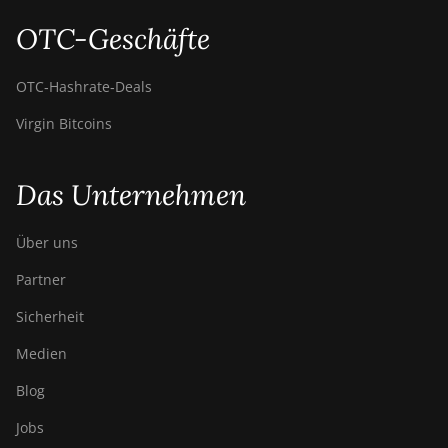
OTC-Geschäfte
OTC‑Hashrate‑Deals
Virgin Bitcoins
Das Unternehmen
Über uns
Partner
Sicherheit
Medien
Blog
Jobs