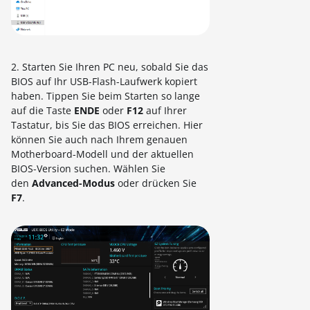
2. Starten Sie Ihren PC neu, sobald Sie das
BIOS auf Ihr USB-Flash-Laufwerk kopiert
haben. Tippen Sie beim Starten so lange
auf die Taste
ENDE
oder
F12
auf Ihrer
Tastatur, bis Sie das BIOS erreichen. Hier
können Sie auch nach Ihrem genauen
Motherboard-Modell und der aktuellen
BIOS-Version suchen. Wählen Sie
den
Advanced-Modus
oder drücken Sie
F7
.