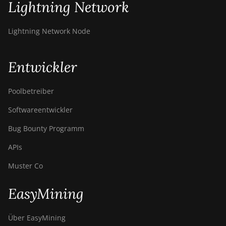
Lightning Network
Lightning Network Node
Entwickler
Poolbetreiber
Softwareentwickler
Bug Bounty Programm
APIs
Muster Co
EasyMining
Über EasyMining