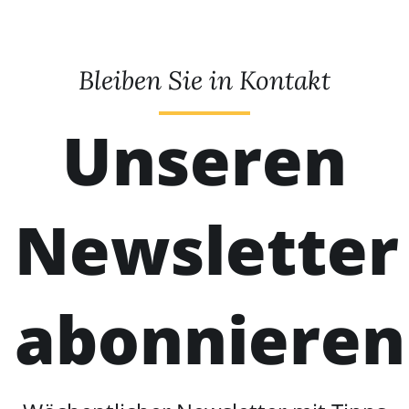
Bleiben Sie in Kontakt
Unseren
Newsletter
abonnieren