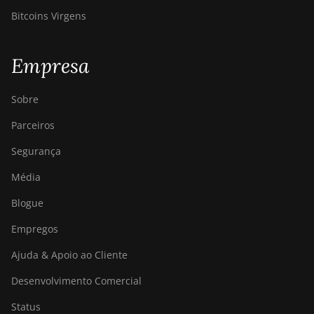
Bitcoins Virgens
Empresa
Sobre
Parceiros
Segurança
Média
Blogue
Empregos
Ajuda & Apoio ao Cliente
Desenvolvimento Comercial
Status