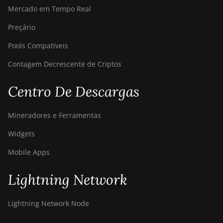
Mercado em Tempo Real
Preçário
Pools Compatíveis
Contagem Decrescente de Criptos
Centro De Descargas
Mineradores e Ferramentas
Widgets
Mobile Apps
Lightning Network
Lightning Network Node