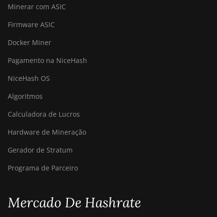
Minerar com ASIC
Firmware ASIC
Docker Miner
Pagamento na NiceHash
NiceHash OS
Algoritmos
Calculadora de Lucros
Hardware de Mineração
Gerador de Stratum
Programa de Parceiro
Mercado De Hashrate