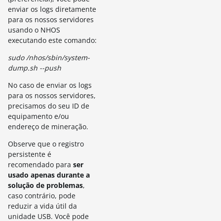
enviar os logs diretamente
para os nossos servidores
usando o NHOS
executando este comando:
sudo /nhos/sbin/system-
dump.sh --push
No caso de enviar os logs
para os nossos servidores,
precisamos do seu ID de
equipamento e/ou
endereço de mineração.
Observe que o registro
persistente é
recomendado para
ser
usado apenas durante a
solução de problemas
,
caso contrário, pode
reduzir a vida útil da
unidade USB. Você pode