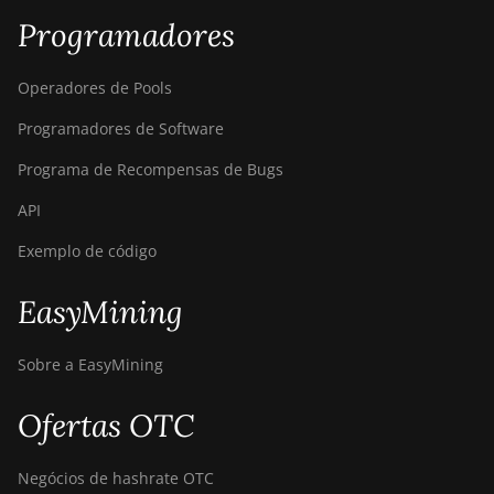
Programadores
Operadores de Pools
Programadores de Software
Programa de Recompensas de Bugs
API
Exemplo de código
EasyMining
Sobre a EasyMining
Ofertas OTC
Negócios de hashrate OTC