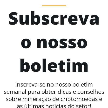
Subscreva
o nosso
boletim
Inscreva-se no nosso boletim
semanal para obter dicas e conselhos
sobre mineração de criptomoedas e
as últimas notícias do setor!