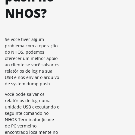
NHOS?
Se você tiver algum
problema com a operação
do NHOS, podemos
oferecer um melhor apoio
ao cliente se você salvar os
relatórios de log na sua
USB e nos enviar o arquivo
de system dump push.
Você pode salvar os
relatórios de log numa
unidade USB executando o
seguinte comando no
NHOS Terminator (ícone
de PC vermelho
encontrado localmente no