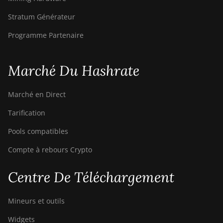
Stratum Générateur
Programme Partenaire
Marché Du Hashrate
Marché en Direct
Tarification
Pools compatibles
Compte à rebours Crypto
Centre De Téléchargement
Mineurs et outils
Widgets