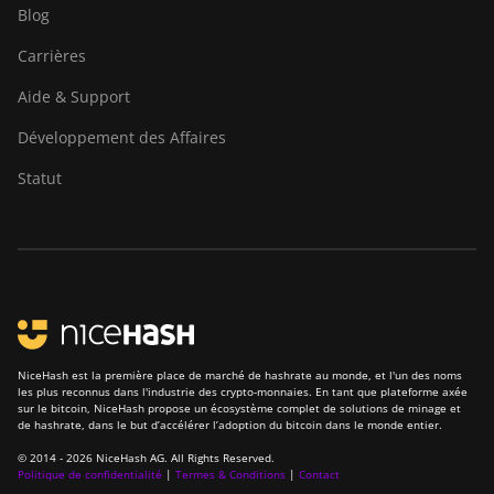
Blog
Carrières
Aide & Support
Développement des Affaires
Statut
NiceHash est la première place de marché de hashrate au monde, et l'un des noms
les plus reconnus dans l'industrie des crypto-monnaies. En tant que plateforme axée
sur le bitcoin, NiceHash propose un écosystème complet de solutions de minage et
de hashrate, dans le but d’accélérer l’adoption du bitcoin dans le monde entier.
© 2014 - 2026 NiceHash AG. All Rights Reserved.
Politique de confidentialité
|
Termes & Conditions
|
Contact