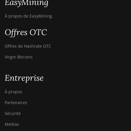
EasyMining
À propos de EasyMining
Offres OTC
Offres de Hashrate OTC
Virgin Bitcoins
Entreprise
À propos
Partenaires
Sécurité
Médias