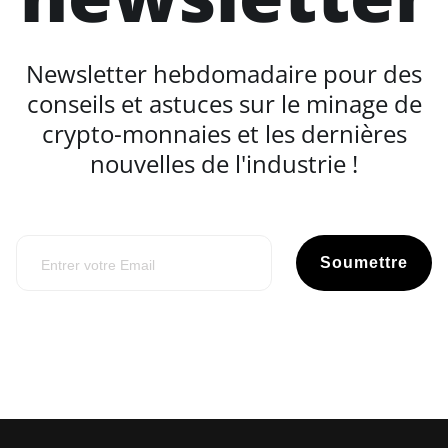
Newsletter hebdomadaire pour des
conseils et astuces sur le minage de
crypto-monnaies et les dernières
nouvelles de l'industrie !
Soumettre