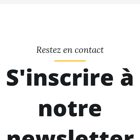
Restez en contact
S'inscrire à
notre
newsletter