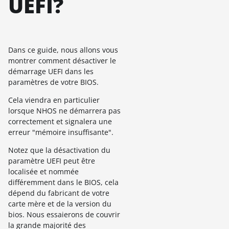
UEFI?
Dans ce guide, nous allons vous
montrer comment désactiver le
démarrage UEFI dans les
paramètres de votre BIOS.
Cela viendra en particulier
lorsque NHOS ne démarrera pas
correctement et signalera une
erreur "mémoire insuffisante".
Notez que la désactivation du
paramètre UEFI peut être
localisée et nommée
différemment dans le BIOS, cela
dépend du fabricant de votre
carte mère et de la version du
bios. Nous essaierons de couvrir
la grande majorité des