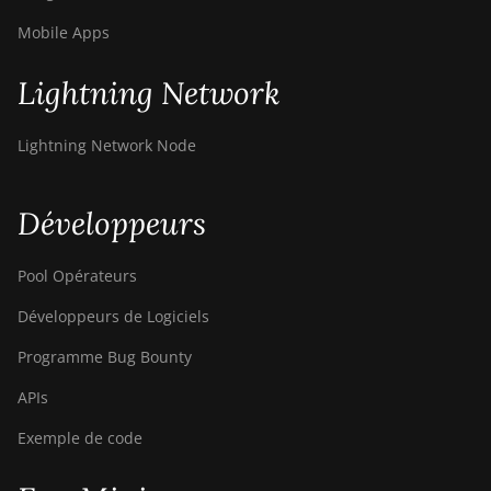
Mobile Apps
Lightning Network
Lightning Network Node
Développeurs
Pool Opérateurs
Développeurs de Logiciels
Programme Bug Bounty
APIs
Exemple de code