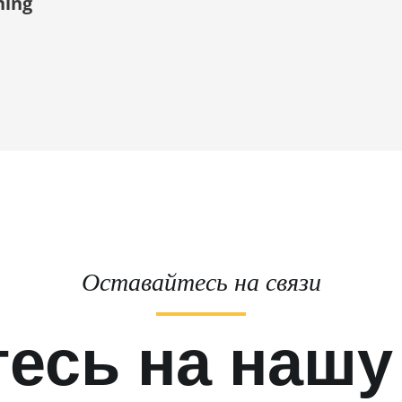
ning
Оставайтесь на связи
есь на нашу