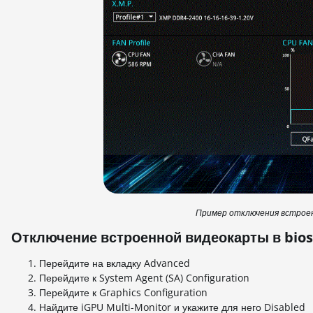
Пример отключения встрое
Отключение встроенной видеокарты в bio
Перейдите на вкладку Advanced
Перейдите к System Agent (SA) Configuration
Перейдите к Graphics Configuration
Найдите iGPU Multi-Monitor и укажите для него Disabled