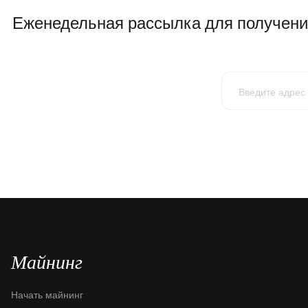
Еженедельная рассылка для получения
Майнинг
Начать майнинг