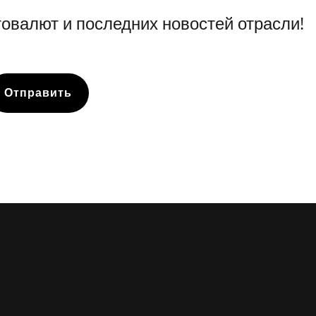
овалют и последних новостей отрасли!
Отправить