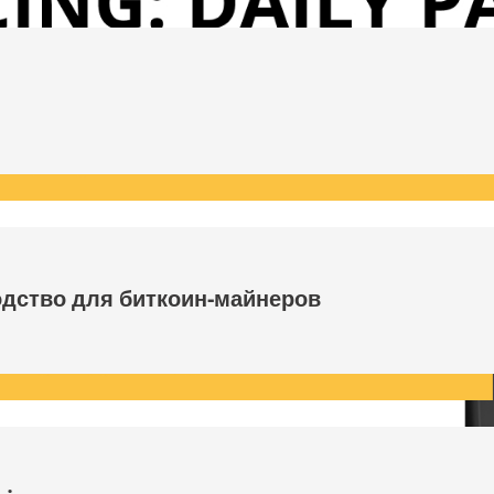
одство для биткоин-майнеров