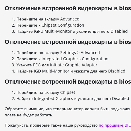
Отключение встроенной видеокарты в bio
Перейдите на вкладку Advanced
Перейдите к Chipset Configuration
Найдите iGPU Multi-Monitor и укажите для него Disabled
Отключение встроенной видеокарты в bios
Перейдите на вкладку Settings > Advanced
Перейдите к Integrated Graphics Configuration
Укажите PEG для Initiate Graphic Adapter
Найдите IGD Multi-Monitor и укажите для него Disabled
Отключение встроенной видеокарты в bios
Перейдите на вкладку Chipset
Найдите Integrated Graphics и укажите для него Disabled
Обратите внимание, что теперь монитор должен быть подключен
плате не будет работать.
Пожалуйста, проверьте также наше руководство
по прошивке BI