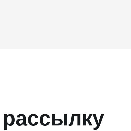
 рассылку