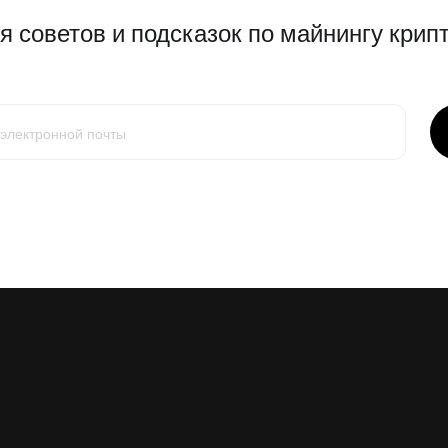
 советов и подсказок по майнингу крипт