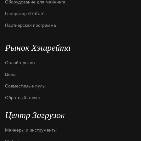
Оборудование для майнинга
Генератор stratum
Партнерская программа
Рынок Хэшрейта
Онлайн-рынок
Цены
Совместимые пулы
Обратный отсчет
Центр Загрузок
Майнеры и инструменты