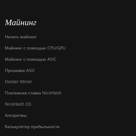
Майнинг
Начать майнинг
Майнинг с помощью CPU/GPU
Майнинг с помощью ASIC
Прошивка ASIC
Docker Miner
Платежная ставка NiceHash
NiceHash OS
Алгоритмы
Калькулятор прибыльности