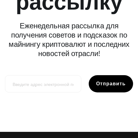
рассылку
Еженедельная рассылка для
получения советов и подсказок по
майнингу криптовалют и последних
новостей отрасли!
Отправить