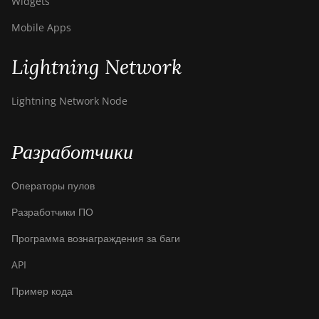
Widgets
Mobile Apps
Lightning Network
Lightning Network Node
Разработчики
Операторы пулов
Разработчики ПО
Программа вознаграждения за баги
API
Пример кода