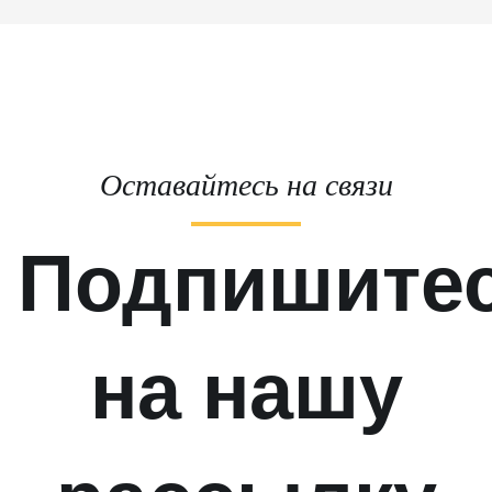
Оставайтесь на связи
Подпишите
на нашу