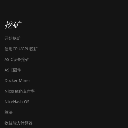
挖矿
开始挖矿
使用CPU/GPU挖矿
ASIC设备挖矿
ASIC固件
Docker Miner
NiceHash支付率
NiceHash OS
算法
收益能力计算器