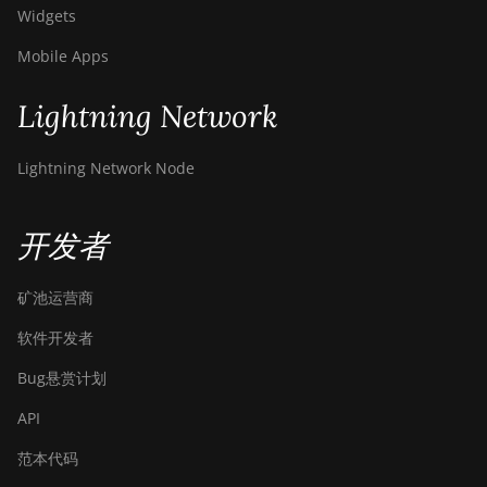
Widgets
Mobile Apps
Lightning Network
Lightning Network Node
开发者
矿池运营商
软件开发者
Bug悬赏计划
API
范本代码