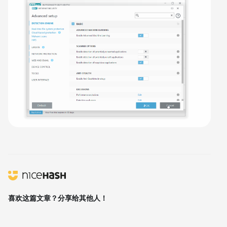
喜欢这篇文章？分享给其他人！