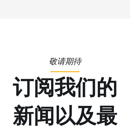
敬请期待
订阅我们的
新闻以及最