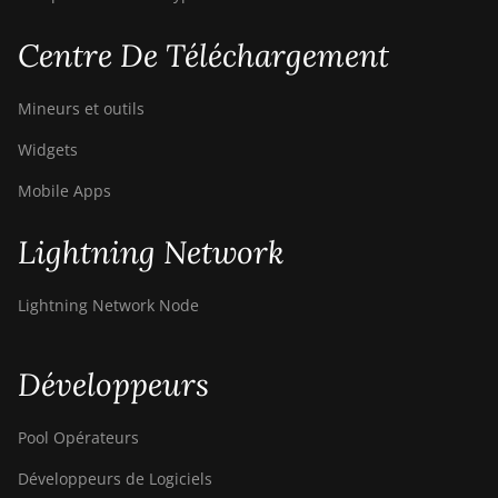
Centre De Téléchargement
Mineurs et outils
Widgets
Mobile Apps
Lightning Network
Lightning Network Node
Développeurs
Pool Opérateurs
Développeurs de Logiciels