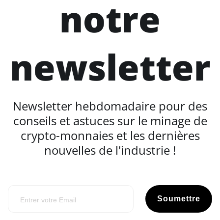
notre
newsletter
Newsletter hebdomadaire pour des
conseils et astuces sur le minage de
crypto-monnaies et les dernières
nouvelles de l'industrie !
Soumettre