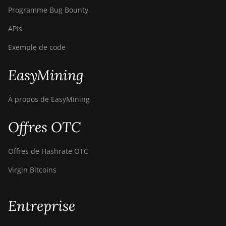
Programme Bug Bounty
APIs
Exemple de code
EasyMining
À propos de EasyMining
Offres OTC
Offres de Hashrate OTC
Virgin Bitcoins
Entreprise