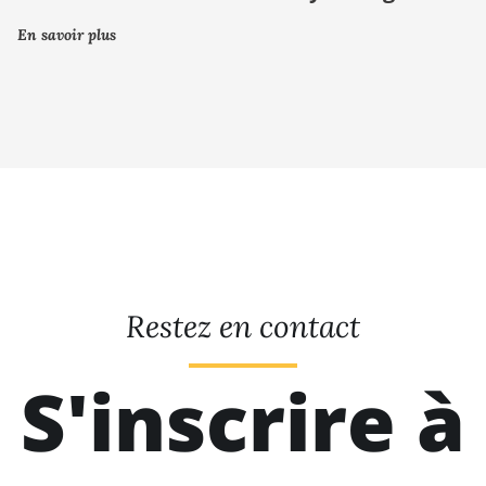
En savoir plus
Restez en contact
S'inscrire à