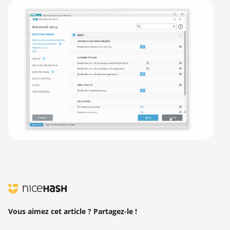
Vous aimez cet article ? Partagez-le !