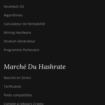
NiceHash OS
Algorithmes
Calculateur De Rentabilité
Mining Hardware
Stratum Générateur
Programme Partenaire
Marché Du Hashrate
Marché en Direct
Tarification
Pools compatibles
Compte à rebours Crypto