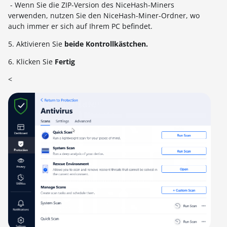
- Wenn Sie die ZIP-Version des NiceHash-Miners
verwenden, nutzen Sie den NiceHash-Miner-Ordner, wo
auch immer er sich auf Ihrem PC befindet.
5. Aktivieren Sie
beide Kontrollkästchen.
6. Klicken Sie
Fertig
<