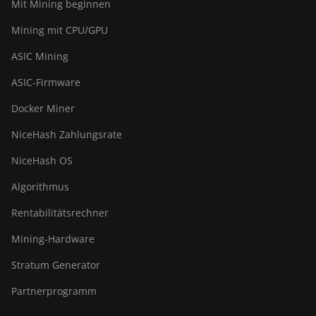
Mit Mining beginnen
Mining mit CPU/GPU
ASIC Mining
ASIC-Firmware
Docker Miner
NiceHash Zahlungsrate
NiceHash OS
Algorithmus
Rentabilitätsrechner
Mining-Hardware
Stratum Generator
Partnerprogramm