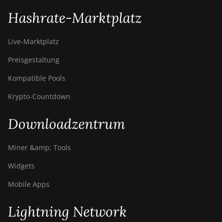
Hashrate-Marktplatz
Live-Marktplatz
Preisgestaltung
Kompatible Pools
Krypto-Countdown
Downloadzentrum
Miner &amp; Tools
Widgets
Mobile Apps
Lightning Network