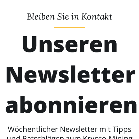
Bleiben Sie in Kontakt
Unseren
Newsletter
abonnieren
Wöchentlicher Newsletter mit Tipps
und Ratschlägen zum Krypto-Mining