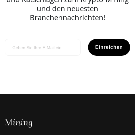
und den neuesten
Branchennachrichten!
Einreichen
Mining