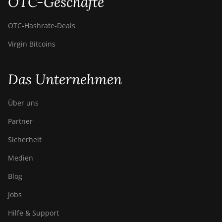
OTC-Geschäfte
OTC‑Hashrate‑Deals
Virgin Bitcoins
Das Unternehmen
Über uns
Partner
Sicherheit
Medien
Blog
Jobs
Hilfe & Support