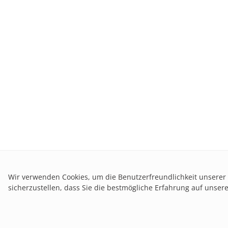
Wir verwenden Cookies, um die Benutzerfreundlichkeit unserer
sicherzustellen, dass Sie die bestmögliche Erfahrung auf unse