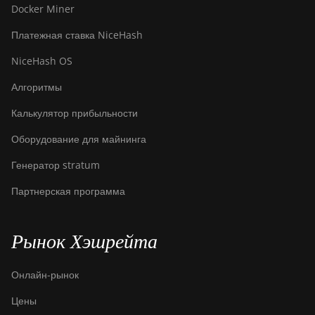
Docker Miner
Платежная ставка NiceHash
NiceHash OS
Алгоритмы
Калькулятор прибыльности
Оборудование для майнинга
Генератор stratum
Партнерская программа
Рынок Хэшрейта
Онлайн-рынок
Цены