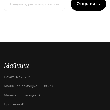
Отправить
Майнинг
Начать майнинг
Майнинг с помощью CPU/GPU
Майнинг с помощью ASIC
Прошивка ASIC