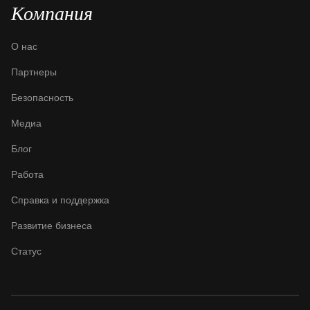
Компания
О нас
Партнеры
Безопасность
Медиа
Блог
Работа
Справка и поддержка
Развитие бизнеса
Статус