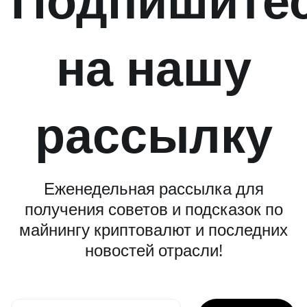
на нашу
рассылку
Еженедельная рассылка для
получения советов и подсказок по
майнингу криптовалют и последних
новостей отрасли!