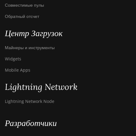
Совместимые пулы
Обратный отсчет
Центр Загрузок
Майнеры и инструменты
Widgets
Mobile Apps
Lightning Network
Lightning Network Node
Разработчики