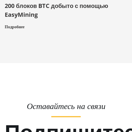
200 блоков BTC добыто с помощью
EasyMining
Подробнее
Оставайтесь на связи
Подпишите