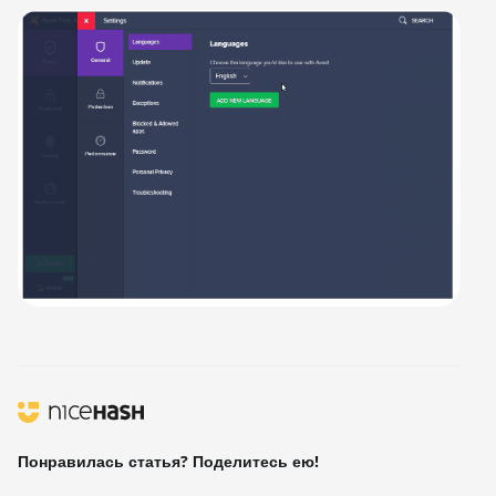
Понравилась статья? Поделитесь ею!