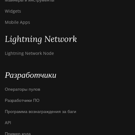
Widgets
Mobile Apps
Lightning Network
Lightning Network Node
Разработчики
Операторы пулов
Разработчики ПО
Программа вознаграждения за баги
API
Пример кода