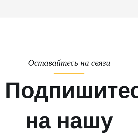
Оставайтесь на связи
Подпишите
на нашу