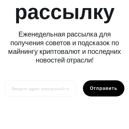
рассылку
Еженедельная рассылка для
получения советов и подсказок по
майнингу криптовалют и последних
новостей отрасли!
Отправить