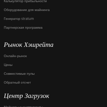
Калькулятор прибыльности
Оборудование для майнинга
Генератор stratum
Партнерская программа
Рынок Хэшрейта
Онлайн-рынок
Цены
Совместимые пулы
Обратный отсчет
Центр Загрузок
Майнеры и инструменты