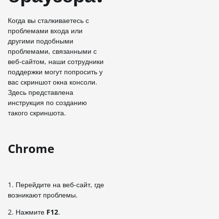
Когда вы сталкиваетесь с
проблемами входа или
другими подобными
проблемами, связанными с
веб-сайтом, наши сотрудники
поддержки могут попросить у
вас скриншот окна консоли.
Здесь представлена
инструкция по созданию
такого скриншота.
Chrome
1. Перейдите на веб-сайт, где
возникают проблемы.
2. Нажмите
F12
.