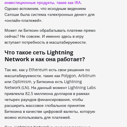
инвестиционные продукты, такие как IRA
.
Однако вспомним, что исходным видением
Сатоши была система «электронных денег» для
«онлайн-платежей».
Может ли Биткоин обрабатывать платежи прямо
сейчас? Не совсем. И именно здесь в игру
вступает потребность в масштабируемости.
Что такое сеть Lightning
Network и как она работает?
Так же, как у Ethereum есть свои решения по
масштабируемости, такие как Polygon, Arbitrum
или Optimism, у Биткоина есть Lightning
Network (LN). На данный момент Lightning Labs
привлекла 82,5 миллиона долларов в рамках
четырех раундов финансирования, чтобы
расширить массовое глобальное принятие
Биткоина в качестве цифровой валюты, которую
можно использовать для платежей.