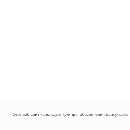
Этот веб-сайт использует куки для обеспечения наилучшего 