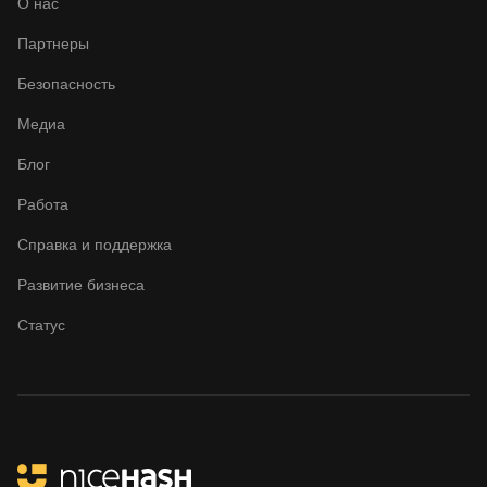
О нас
Партнеры
Безопасность
Медиа
Блог
Работа
Справка и поддержка
Развитие бизнеса
Статус