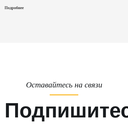
Подробнее
Оставайтесь на связи
Подпишите