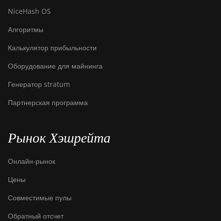
NiceHash OS
Алгоритмы
Калькулятор прибыльности
Оборудование для майнинга
Генератор stratum
Партнерская программа
Рынок Хэшрейта
Онлайн-рынок
Цены
Совместимые пулы
Обратный отсчет