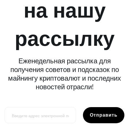
на нашу
рассылку
Еженедельная рассылка для
получения советов и подсказок по
майнингу криптовалют и последних
новостей отрасли!
Отправить