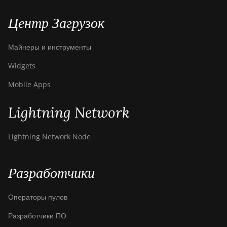
Центр Загрузок
Майнеры и инструменты
Widgets
Mobile Apps
Lightning Network
Lightning Network Node
Разработчики
Операторы пулов
Разработчики ПО