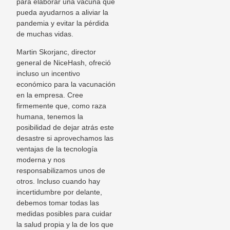
para elaborar una vacuna que
pueda ayudarnos a aliviar la
pandemia y evitar la pérdida
de muchas vidas.
Martin Skorjanc, director
general de NiceHash, ofreció
incluso un incentivo
económico para la vacunación
en la empresa. Cree
firmemente que, como raza
humana, tenemos la
posibilidad de dejar atrás este
desastre si aprovechamos las
ventajas de la tecnología
moderna y nos
responsabilizamos unos de
otros. Incluso cuando hay
incertidumbre por delante,
debemos tomar todas las
medidas posibles para cuidar
la salud propia y la de los que