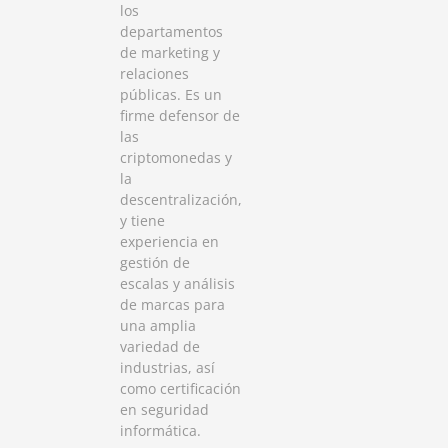
los
departamentos
de marketing y
relaciones
públicas. Es un
firme defensor de
las
criptomonedas y
la
descentralización,
y tiene
experiencia en
gestión de
escalas y análisis
de marcas para
una amplia
variedad de
industrias, así
como certificación
en seguridad
informática.