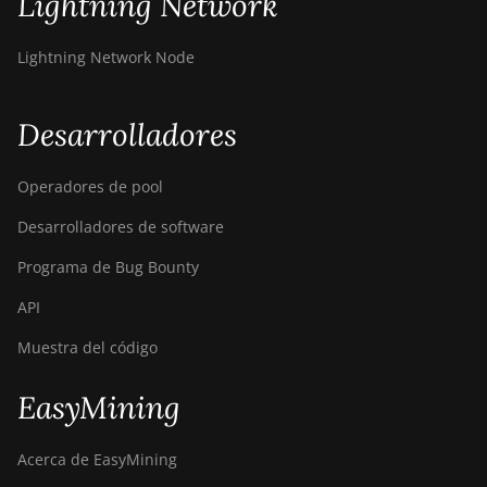
Lightning Network
Lightning Network Node
Desarrolladores
Operadores de pool
Desarrolladores de software
Programa de Bug Bounty
API
Muestra del código
EasyMining
Acerca de EasyMining