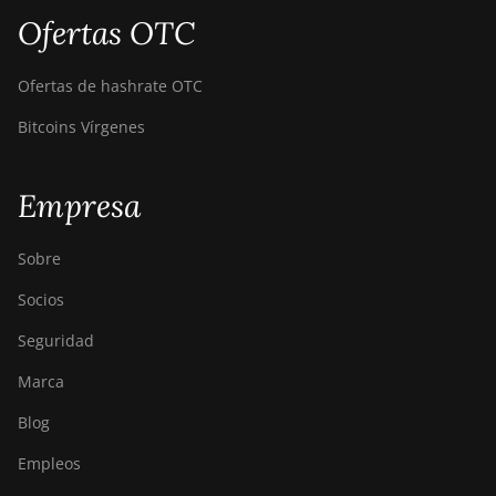
Ofertas OTC
Ofertas de hashrate OTC
Bitcoins Vírgenes
Empresa
Sobre
Socios
Seguridad
Marca
Blog
Empleos