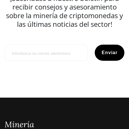
recibir consejos y asesoramiento
sobre la minería de criptomonedas y
las últimas noticias del sector!
Enviar
Minería