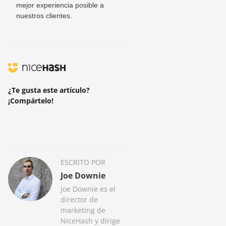
mejor experiencia posible a
nuestros clientes.
¿Te gusta este artículo?
¡Compártelo!
ESCRITO POR
Joe Downie
Joe Downie es el
director de
marketing de
NiceHash y dirige