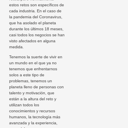
estos retos son específicos de
cada industria. En el caso de
la pandemia del Coronavirus,
que ha asolado el planeta
durante los últimos 18 meses,
casi todos los negocios se han
visto afectados en alguna
medida.
Tenemos la suerte de vivir en
un mundo en el que ya no
tenemos que enfrentarnos
solos a este tipo de
problemas, tenemos un
planeta lleno de personas con
talento y motivación, que
están a la altura del reto y
utilizan todos los
conocimientos y recursos
humanos, la tecnología más
avanzada y la experiencia,