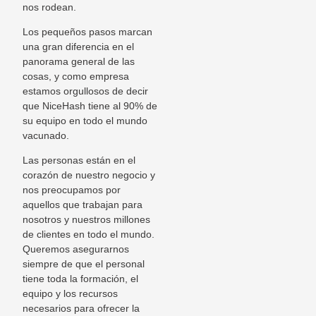
nos rodean.
Los pequeños pasos marcan
una gran diferencia en el
panorama general de las
cosas, y como empresa
estamos orgullosos de decir
que NiceHash tiene al 90% de
su equipo en todo el mundo
vacunado.
Las personas están en el
corazón de nuestro negocio y
nos preocupamos por
aquellos que trabajan para
nosotros y nuestros millones
de clientes en todo el mundo.
Queremos asegurarnos
siempre de que el personal
tiene toda la formación, el
equipo y los recursos
necesarios para ofrecer la