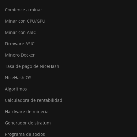
Comience a minar
Minar con CPU/GPU
Minar con ASIC
Firmware ASIC
Minero Docker
Tasa de pago de NiceHash
NiceHash OS
Algoritmos
Calculadora de rentabilidad
Hardware de minería
Generador de stratum
Programa de socios