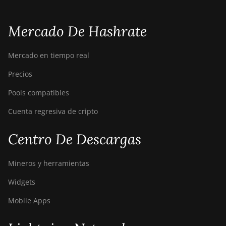
Mercado De Hashrate
Mercado en tiempo real
Precios
Pools compatibles
Cuenta regresiva de cripto
Centro De Descargas
Mineros y herramientas
Widgets
Mobile Apps