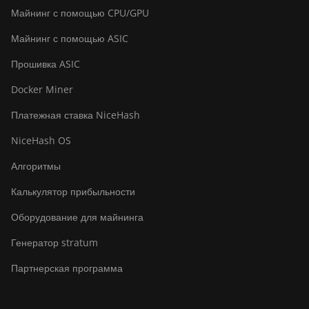
Майнинг с помощью CPU/GPU
Майнинг с помощью ASIC
Прошивка ASIC
Docker Miner
Платежная ставка NiceHash
NiceHash OS
Алгоритмы
Калькулятор прибыльности
Оборудование для майнинга
Генератор stratum
Партнерская программа