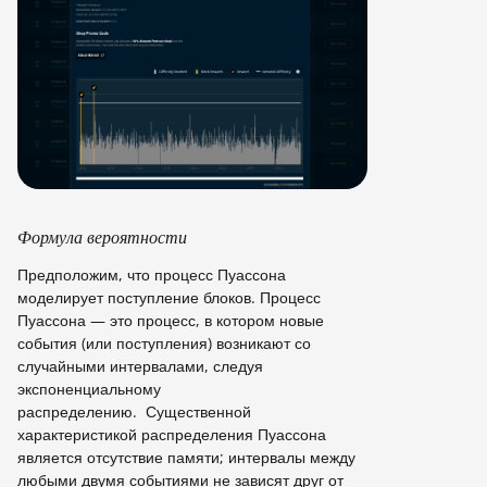
Формула вероятности
Предположим, что процесс Пуассона
моделирует поступление блоков. Процесс
Пуассона — это процесс, в котором новые
события (или поступления) возникают со
случайными интервалами, следуя
экспоненциальному
распределению. Существенной
характеристикой распределения Пуассона
является отсутствие памяти; интервалы между
любыми двумя событиями не зависят друг от