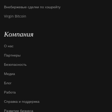
Внебиржевые сделки по хэшрейту
Virgin Bitcoin
Компания
О нас
Партнеры
Безопасность
Медиа
Блог
Работа
Справка и поддержка
Развитие бизнеса