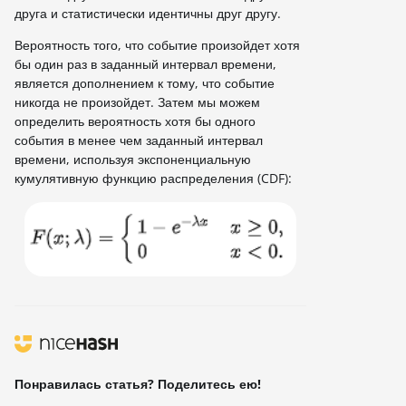
друга и статистически идентичны друг другу.
Вероятность того, что событие произойдет хотя
бы один раз в заданный интервал времени,
является дополнением к тому, что событие
никогда не произойдет. Затем мы можем
определить вероятность хотя бы одного
события в менее чем заданный интервал
времени, используя экспоненциальную
кумулятивную функцию распределения (CDF):
Понравилась статья? Поделитесь ею!