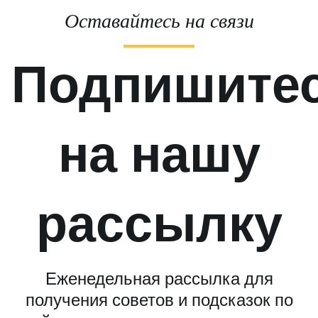
Оставайтесь на связи
Подпишите
на нашу
рассылку
Еженедельная рассылка для
получения советов и подсказок по