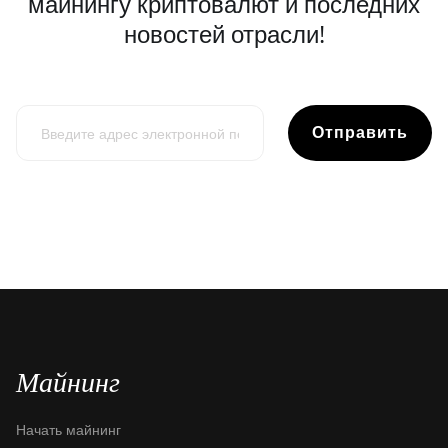
майнингу криптовалют и последних
новостей отрасли!
Отправить
Майнинг
Начать майнинг