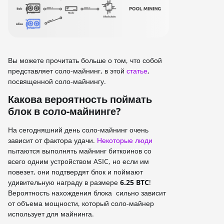
Вы можете прочитать больше о том, что собой
представляет соло-майнинг, в этой
статье
,
посвященной соло-майнингу.
Какова вероятность поймать
блок в соло-майнинге?
На сегодняшний день соло-майнинг очень
зависит от фактора удачи.
Некоторые люди
пытаются выполнять майнинг биткоинов со
всего одним устройством ASIC, но если им
повезет, они подтвердят блок и поймают
удивительную награду в размере
6.25 BTC
!
Вероятность нахождения блока сильно зависит
от объема мощности, который соло-майнер
использует для майнинга.