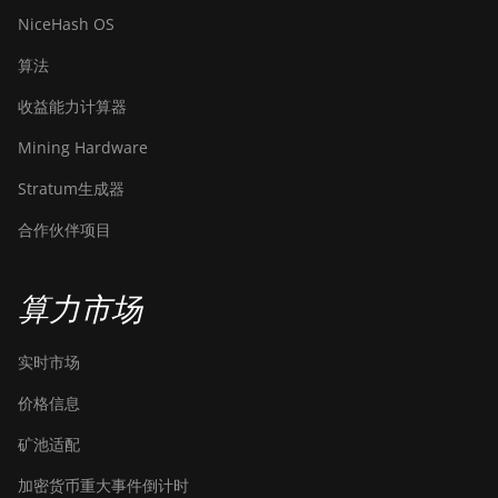
NiceHash OS
算法
收益能力计算器
Mining Hardware
Stratum生成器
合作伙伴项目
算力市场
实时市场
价格信息
矿池适配
加密货币重大事件倒计时