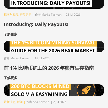
指南与教程
,
产品更新
|
作者 Marko Tarman
|
23 Jul 2026
Introducing: Daily Payouts!
了解更多
作者 Marko Tarman
|
18 Jul 2026
前 1% 比特币矿工的 2026 年熊市生存指南
了解更多
最新消息
,
新闻
|
作者 Ana Kovačič
|
2 Jul 2026