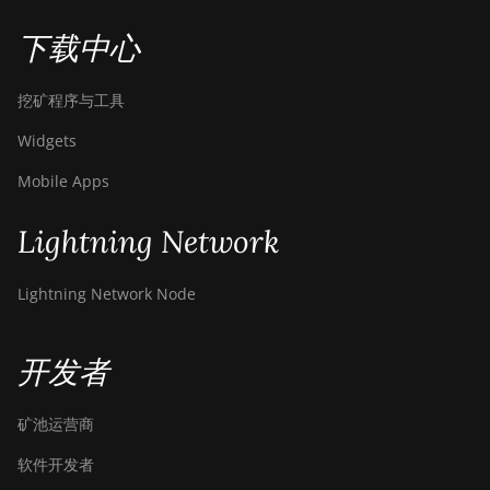
下载中心
挖矿程序与工具
Widgets
Mobile Apps
Lightning Network
Lightning Network Node
开发者
矿池运营商
软件开发者