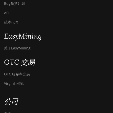
Bug悬赏计划
API
范本代码
EasyMining
关于EasyMining
OTC 交易
OTC 哈希率交易
Virgin比特币
公司