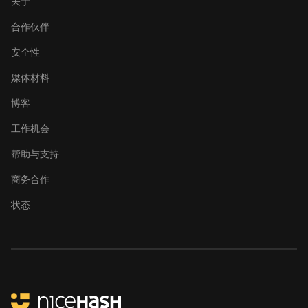
关于
合作伙伴
安全性
媒体材料
博客
工作机会
帮助与支持
商务合作
状态