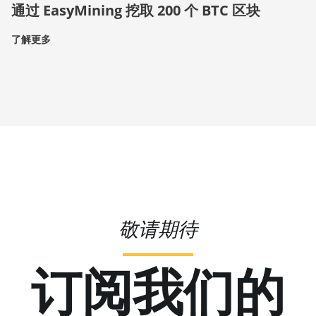
通过 EasyMining 挖取 200 个 BTC 区块
了解更多
敬请期待
订阅我们的