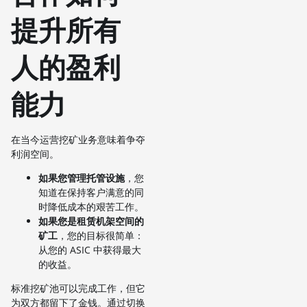
提升所有
人的盈利
能力
在当今运营挖矿业务意味着争夺
利润空间。
如果您管理托管设施
，您
知道在保持客户满意的同
时降低成本的艰苦工作。
如果您是租赁机架空间的
矿工
，您的目标很简单：
从您的 ASIC 中获得最大
的收益。
标准挖矿池可以完成工作，但它
为双方都留下了金钱。通过切换