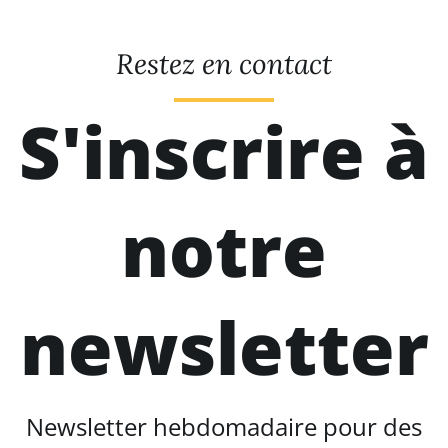
Restez en contact
S'inscrire à
notre
newsletter
Newsletter hebdomadaire pour des