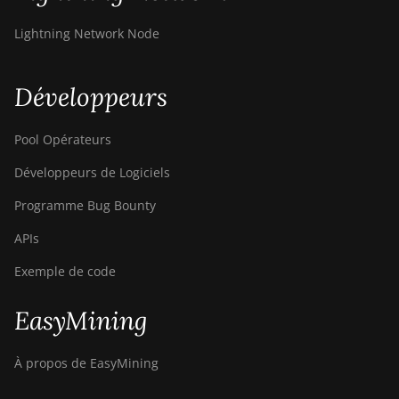
Lightning Network Node
Développeurs
Pool Opérateurs
Développeurs de Logiciels
Programme Bug Bounty
APIs
Exemple de code
EasyMining
À propos de EasyMining