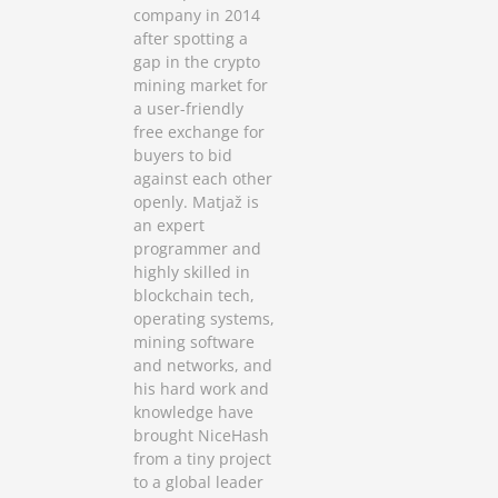
company in 2014
after spotting a
gap in the crypto
mining market for
a user-friendly
free exchange for
buyers to bid
against each other
openly. Matjaž is
an expert
programmer and
highly skilled in
blockchain tech,
operating systems,
mining software
and networks, and
his hard work and
knowledge have
brought NiceHash
from a tiny project
to a global leader