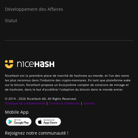
Développement des Affaires
Statut
NiceHash est la première place de marché de hashrate au monde, et l'un des noms
les plus reconnus dans l'industrie des crypto-monnaies. En tant que plateforme axée
sur le bitcoin, NiceHash propose un écosystème complet de solutions de minage et
de hashrate, dans le but d’accélérer l’adoption du bitcoin dans le monde entier.
© 2014 - 2026 NiceHash AG. All Rights Reserved.
Politique de confidentialité
|
Termes & Conditions
|
Contact
Mobile App
Rejoignez notre communauté !