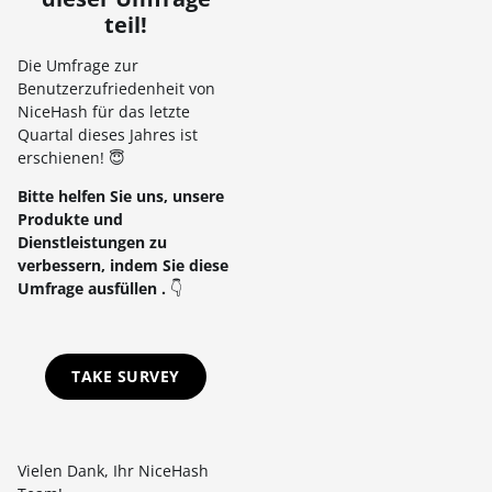
teil!
Die Umfrage zur
Benutzerzufriedenheit von
NiceHash für das letzte
Quartal dieses Jahres ist
erschienen! 😇
Bitte helfen Sie uns, unsere
Produkte und
Dienstleistungen zu
verbessern, indem Sie diese
Umfrage ausfüllen
.
👇
TAKE SURVEY
Vielen Dank, Ihr NiceHash