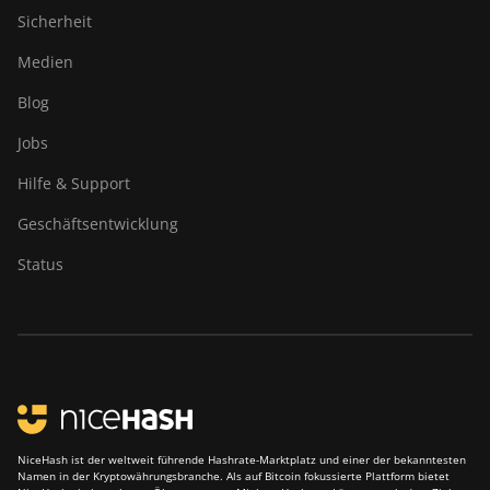
Sicherheit
Medien
Blog
Jobs
Hilfe & Support
Geschäftsentwicklung
Status
NiceHash ist der weltweit führende Hashrate-Marktplatz und einer der bekanntesten
Namen in der Kryptowährungsbranche. Als auf Bitcoin fokussierte Plattform bietet