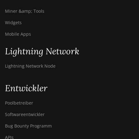
Miner &amp; Tools
Widgets
Mobile Apps
Lightning Network
Lightning Network Node
Entwickler
Poolbetreiber
Softwareentwickler
Bug Bounty Programm
APIs