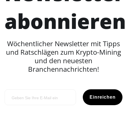
abonnieren
Wöchentlicher Newsletter mit Tipps
und Ratschlägen zum Krypto-Mining
und den neuesten
Branchennachrichten!
Einreichen