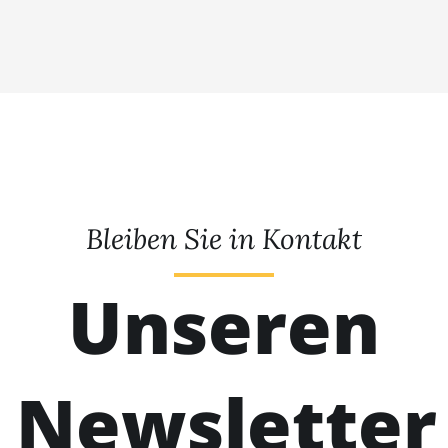
Bleiben Sie in Kontakt
Unseren
Newsletter