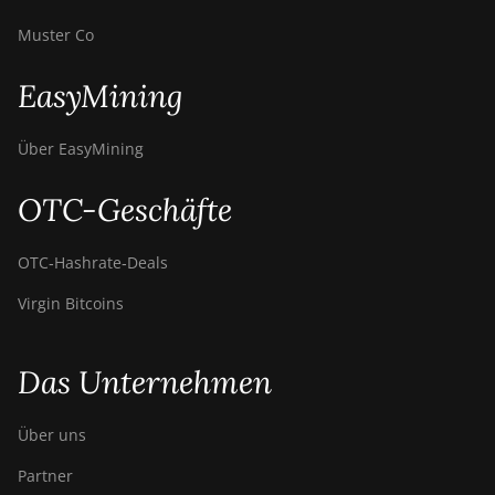
Muster Co
EasyMining
Über EasyMining
OTC-Geschäfte
OTC‑Hashrate‑Deals
Virgin Bitcoins
Das Unternehmen
Über uns
Partner