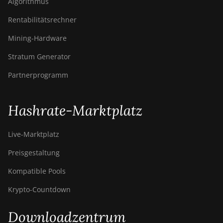
Algorithmus
Rentabilitätsrechner
Mining-Hardware
Stratum Generator
Partnerprogramm
Hashrate-Marktplatz
Live-Marktplatz
Preisgestaltung
Kompatible Pools
Krypto-Countdown
Downloadzentrum