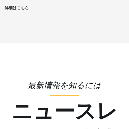
詳細はこちら
最新情報を知るには
ニュースレ