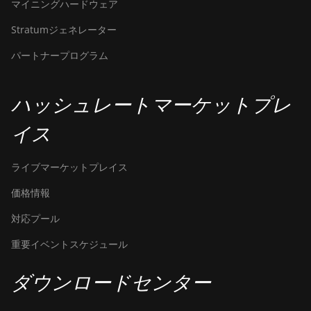
マイニングハードウェア
Stratumジェネレーター
パートナープログラム
ハッシュレートマーケットプレ
イス
ライブマーケットプレイス
価格情報
対応プール
重要イベントスケジュール
ダウンロードセンター