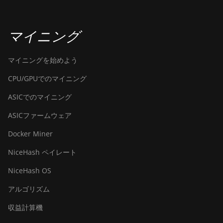
マイニング
マイニングを始めよう
CPU/GPUでのマイニング
ASICでのマイニング
ASICファームウェア
Docker Miner
NiceHash ペイレート
NiceHash OS
アルゴリズム
収益計算機