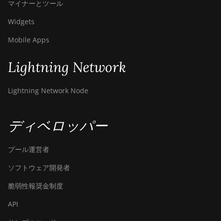
マイナーとツール
Widgets
Mobile Apps
Lightning Network
Lightning Network Node
ディベロッパー
プール運営者
ソフトウェア開発者
脆弱性報奨金制度
API