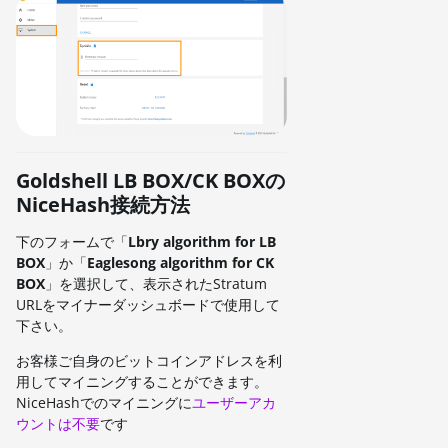
Goldshell LB BOX/CK BOXの
NiceHash接続方法
下のフォームで「
Lbry algorithm for LB
BOX
」か「
Eaglesong algorithm for CK
BOX
」を選択して、表示されたStratum
URLをマイナーダッシュボードで使用して
下さい。
お客様ご自身のビットコインアドレスを利
用してマイニングすることができます。
NiceHashでのマイニングに
ユーザーアカ
ウントは不要
です