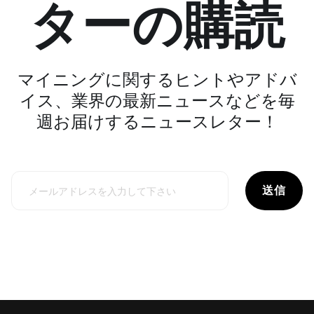
ターの購読
マイニングに関するヒントやアドバ
イス、業界の最新ニュースなどを毎
週お届けするニュースレター！
送信