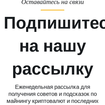
Оставайтесь на связи
Подпишите
на нашу
рассылку
Еженедельная рассылка для
получения советов и подсказок по
майнингу криптовалют и последних