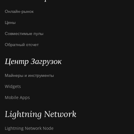
Онлайн-рынок
Цены
Совместимые пулы
Обратный отсчет
Центр Загрузок
Майнеры и инструменты
Widgets
Mobile Apps
Lightning Network
Lightning Network Node