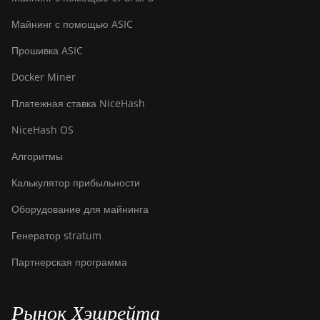
Майнинг с помощью ASIC
Прошивка ASIC
Docker Miner
Платежная ставка NiceHash
NiceHash OS
Алгоритмы
Калькулятор прибыльности
Оборудование для майнинга
Генератор stratum
Партнерская программа
Рынок Хэшрейта