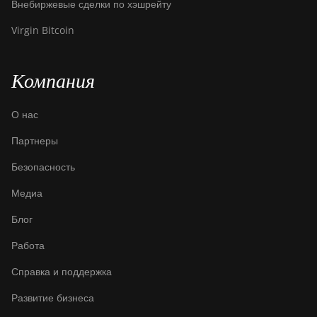
Внебиржевые сделки по хэшрейту
Virgin Bitcoin
Компания
О нас
Партнеры
Безопасность
Медиа
Блог
Работа
Справка и поддержка
Развитие бизнеса