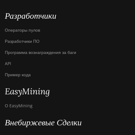
Разработчики
Операторы пулов
Разработчики ПО
Программа вознаграждения за баги
API
Пример кода
EasyMining
О EasyMining
Внебиржевые Сделки