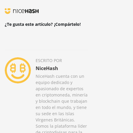
¿Te gusta este artículo? ¡Compártelo!
ESCRITO POR
NiceHash
NiceHash cuenta con un
equipo dedicado y
apasionado de expertos
en criptomoneda, minería
y blockchain que trabajan
en todo el mundo, y tiene
su sede en las Islas
Vírgenes Británicas.
Somos la plataforma líder
de criptodivisas para la