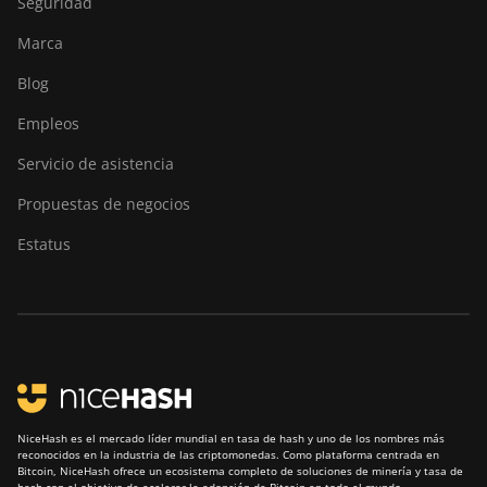
Seguridad
Marca
Blog
Empleos
Servicio de asistencia
Propuestas de negocios
Estatus
NiceHash es el mercado líder mundial en tasa de hash y uno de los nombres más
reconocidos en la industria de las criptomonedas. Como plataforma centrada en
Bitcoin, NiceHash ofrece un ecosistema completo de soluciones de minería y tasa de