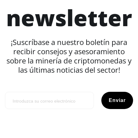
newsletter
¡Suscríbase a nuestro boletín para
recibir consejos y asesoramiento
sobre la minería de criptomonedas y
las últimas noticias del sector!
Enviar