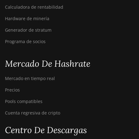
Calculadora de rentabilidad
Hardware de minería
Generador de stratum
Programa de socios
Mercado De Hashrate
Mercado en tiempo real
Precios
Pools compatibles
Cuenta regresiva de cripto
Centro De Descargas