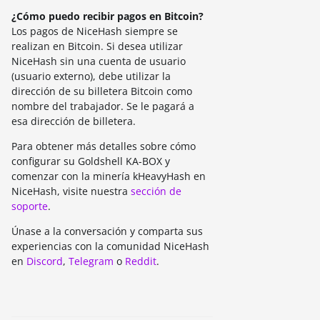
¿Cómo puedo recibir pagos en Bitcoin?
Los pagos de NiceHash siempre se
realizan en Bitcoin. Si desea utilizar
NiceHash sin una cuenta de usuario
(usuario externo), debe utilizar la
dirección de su billetera Bitcoin como
nombre del trabajador. Se le pagará a
esa dirección de billetera.
Para obtener más detalles sobre cómo
configurar su Goldshell KA-BOX y
comenzar con la minería kHeavyHash en
NiceHash, visite nuestra
sección de
soporte
.
Únase a la conversación y comparta sus
experiencias con la comunidad NiceHash
en
Discord
,
Telegram
o
Reddit
.