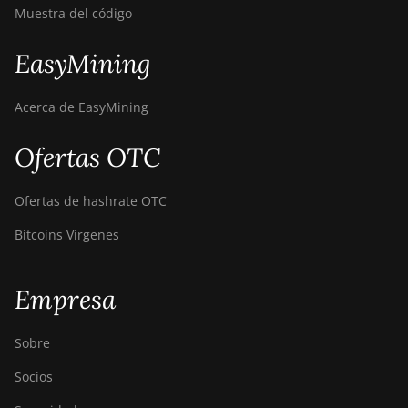
Muestra del código
EasyMining
Acerca de EasyMining
Ofertas OTC
Ofertas de hashrate OTC
Bitcoins Vírgenes
Empresa
Sobre
Socios