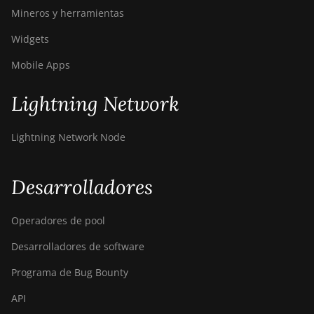
Mineros y herramientas
Widgets
Mobile Apps
Lightning Network
Lightning Network Node
Desarrolladores
Operadores de pool
Desarrolladores de software
Programa de Bug Bounty
API