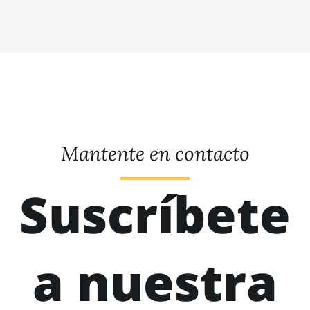
Mantente en contacto
Suscríbete
a nuestra