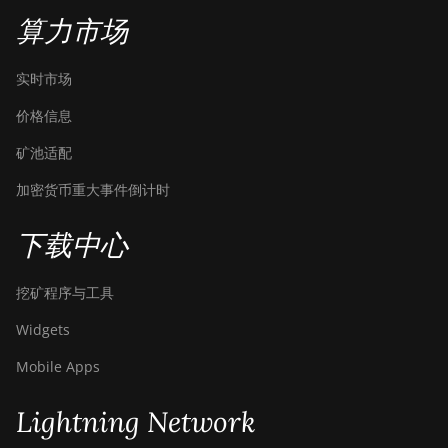
算力市场
实时市场
价格信息
矿池适配
加密货币重大事件倒计时
下载中心
挖矿程序与工具
Widgets
Mobile Apps
Lightning Network