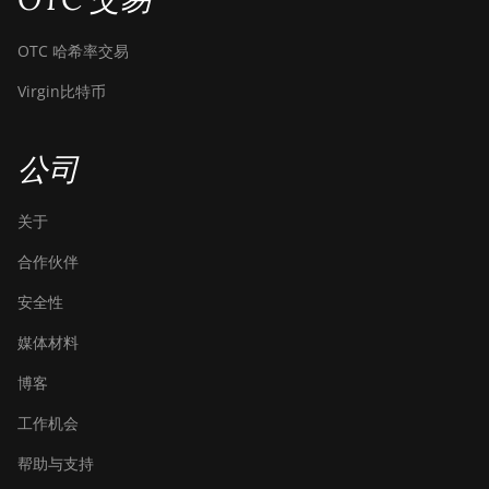
OTC 哈希率交易
Virgin比特币
公司
关于
合作伙伴
安全性
媒体材料
博客
工作机会
帮助与支持