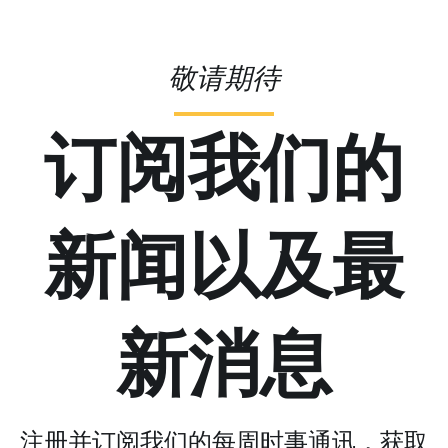
敬请期待
订阅我们的
新闻以及最
新消息
注册并订阅我们的每周时事通讯，获取