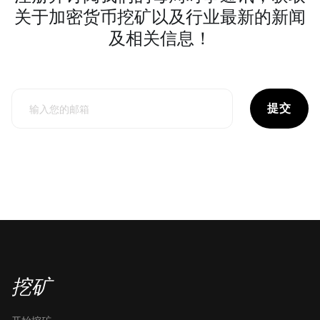
关于加密货币挖矿以及行业最新的新闻
及相关信息！
提交
挖矿