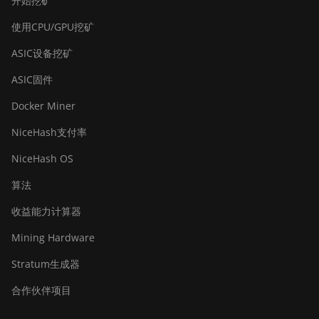
开始挖矿
使用CPU/GPU挖矿
ASIC设备挖矿
ASIC固件
Docker Miner
NiceHash支付率
NiceHash OS
算法
收益能力计算器
Mining Hardware
Stratum生成器
合作伙伴项目