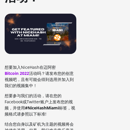
想要加入NiceHash在迈阿密
Bitcoin 2022
活动吗？请发布您的创意
视频吧，且有可能会得到选用并加入到
我们的视频集中！
想要参与我们的活动，请在您的
Facebook或Twitter账户上发布您的视
频，并使用
#NiceHashMiami
标签，视
频格式请参照以下标准!
结合您自身以及矿机为主题的视频将会