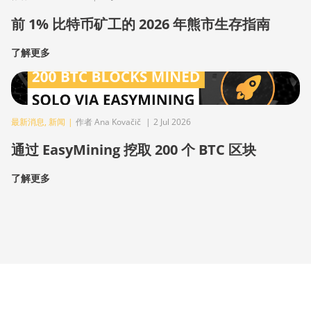
前 1% 比特币矿工的 2026 年熊市生存指南
了解更多
最新消息
,
新闻
|
作者 Ana Kovačič
|
2 Jul 2026
通过 EasyMining 挖取 200 个 BTC 区块
了解更多