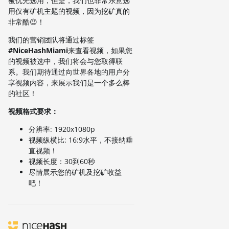
被优先选用，但是，我们也非常乐意选
用仅有矿机主题的视频，因为挖矿真的
非常酷😉！
我们的营销团队将通过标签
#NiceHashMiami
来查看视频，如果您
的视频被选中，我们将会与您取得联
系。我们期待通过向世界各地的用户分
享视频内容，来展示我们是一个多么棒
的社区！
视频格式要求：
分辨率: 1920x1080p
视频纵横比: 16:9水平，不接纳垂
直视频！
视频长度：30到60秒
尽情展示您的矿机及挖矿收益
吧！