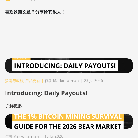
喜欢这篇文章？分享给其他人！
指南与教程
,
产品更新
|
作者 Marko Tarman
|
23 Jul 2026
Introducing: Daily Payouts!
了解更多
作者 Marko Tarman
|
18 Jul 2026