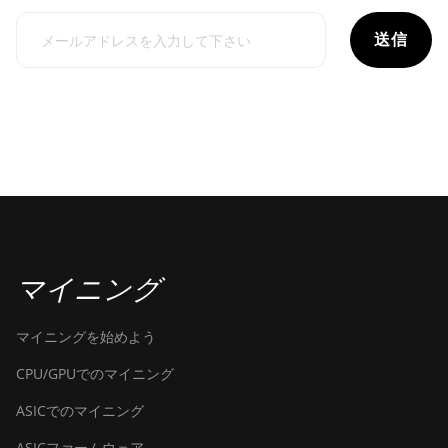
送信
マイニング
マイニングを始めよう
CPU/GPUでのマイニング
ASICでのマイニング
ASICファームウェア