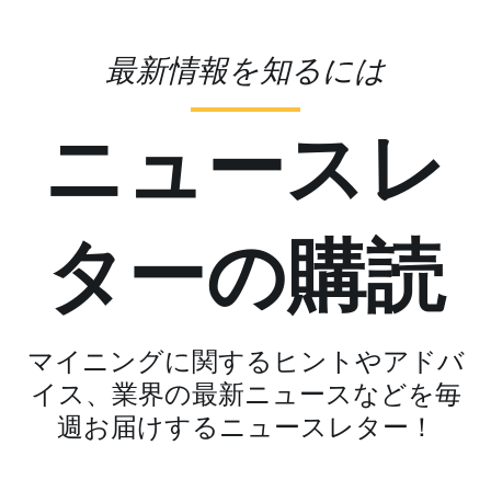
最新情報を知るには
ニュースレ
ターの購読
マイニングに関するヒントやアドバ
イス、業界の最新ニュースなどを毎
週お届けするニュースレター！