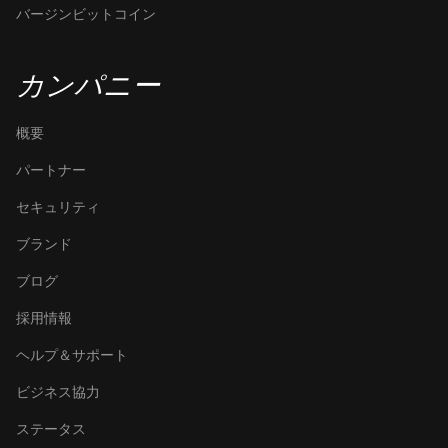
バージンビットコイン
カンパニー
概要
パートナー
セキュリティ
ブランド
ブログ
採用情報
ヘルプ＆サポート
ビジネス協力
ステータス