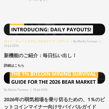
ガイド・チュートリアル
,
プロダクトアップデート
|
By Marko Tarman
|
23 Jul 2026
新機能のご紹介：毎日払い出し！
詳細はこちら
By Marko Tarman
|
18 Jul 2026
2026年の弱気相場を乗り切るための、1％のビ
ットコインマイナー向けサバイバルガイド