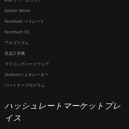
Docker Miner
NiceHash ペイレート
NiceHash OS
アルゴリズム
収益計算機
マイニングハードウェア
Stratumジェネレーター
パートナープログラム
ハッシュレートマーケットプレ
イス