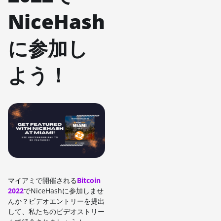
NiceHash
に参加し
よう！
マイアミで開催される
Bitcoin
2022
でNiceHashに参加しませ
んか？ビデオエントリーを提出
して、私たちのビデオストリー