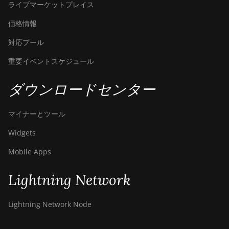
ライブマーケットプレイス
価格情報
対応プール
重要イベントスケジュール
ダウンロードセンター
マイナーとツール
Widgets
Mobile Apps
Lightning Network
Lightning Network Node