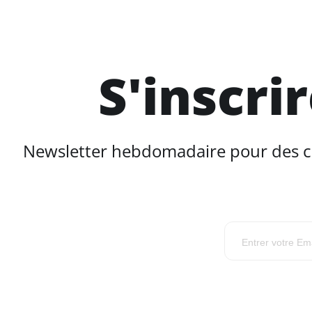
S'inscri
Newsletter hebdomadaire pour des con