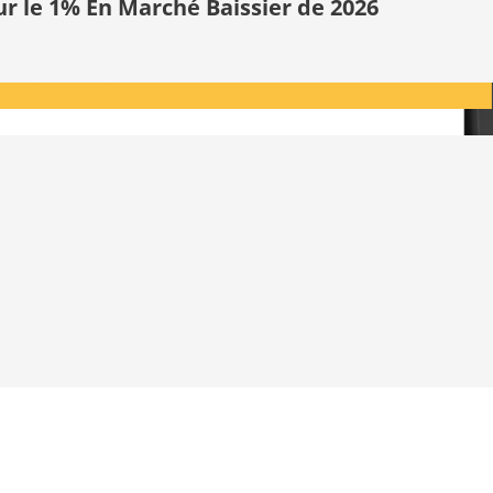
ur le 1% En Marché Baissier de 2026