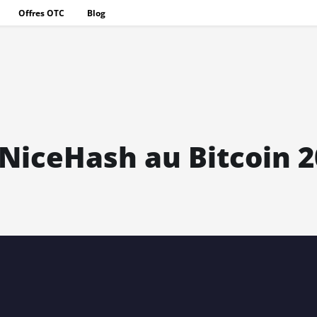
Offres OTC
Blog
NiceHash au Bitcoin 