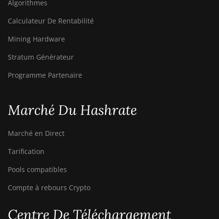
Algorithmes
Calculateur De Rentabilité
Mining Hardware
Stratum Générateur
Programme Partenaire
Marché Du Hashrate
Marché en Direct
Tarification
Pools compatibles
Compte à rebours Crypto
Centre De Téléchargement