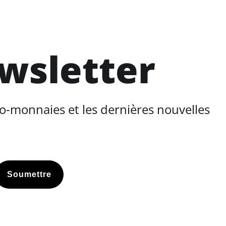
ewsletter
o-monnaies et les dernières nouvelles
Soumettre