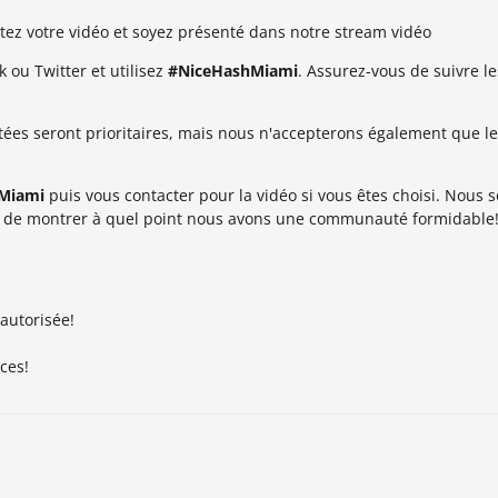
ez votre vidéo et soyez présenté dans notre stream vidéo
 ou Twitter et utilisez
#NiceHashMiami
. Assurez-vous de suivre le
ées seront prioritaires, mais nous n'accepterons également que le
Miami
puis vous contacter pour la vidéo si vous êtes choisi. Nous
et de montrer à quel point nous avons une communauté formidable
 autorisée!
ces!