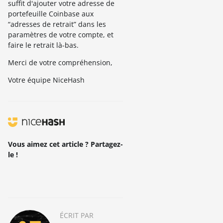
suffit d'ajouter votre adresse de
portefeuille Coinbase aux
“adresses de retrait” dans les
paramètres de votre compte, et
faire le retrait là-bas.
Merci de votre compréhension,
Votre équipe NiceHash
Vous aimez cet article ? Partagez-
le !
ÉCRIT PAR