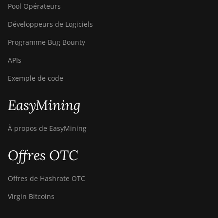
Pool Opérateurs
Développeurs de Logiciels
Programme Bug Bounty
APIs
Exemple de code
EasyMining
À propos de EasyMining
Offres OTC
Offres de Hashrate OTC
Virgin Bitcoins