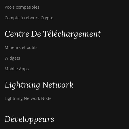
Pools compatibles
Compte à rebours Crypto
Centre De Téléchargement
Mineurs et outils
Widgets
Mobile Apps
Lightning Network
Lightning Network Node
Développeurs