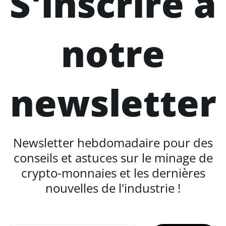
S'inscrire à
notre
newsletter
Newsletter hebdomadaire pour des
conseils et astuces sur le minage de
crypto-monnaies et les dernières
nouvelles de l'industrie !