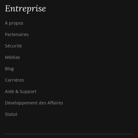
Entreprise
À propos
Partenaires
Sécurité
Médias
Blog
Carrières
Aide & Support
Développement des Affaires
Statut