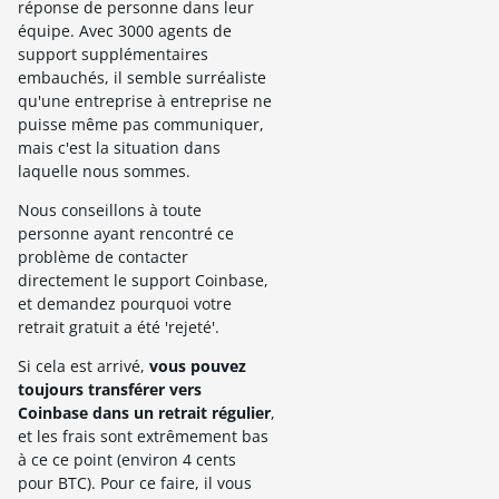
réponse de personne dans leur
équipe. Avec 3000 agents de
support supplémentaires
embauchés, il semble surréaliste
qu'une entreprise à entreprise ne
puisse même pas communiquer,
mais c'est la situation dans
laquelle nous sommes.
Nous conseillons à toute
personne ayant rencontré ce
problème de contacter
directement le support Coinbase,
et demandez pourquoi votre
retrait gratuit a été 'rejeté'.
Si cela est arrivé,
vous pouvez
toujours transférer vers
Coinbase dans un retrait régulier
,
et les frais sont extrêmement bas
à ce ce point (environ 4 cents
pour BTC). Pour ce faire, il vous