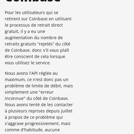
Pour les utilisateurs qui se
retirent sur Coinbase en utilisant
le processus de retrait direct
gratuit, il y a eu une
augmentation du nombre de
retraits gratuits “rejetés” du côté
de Coinbase, donc s'il vous plaît
être conscient de cela lorsque
vous utilisez le service.
Nous avons l'API réglée au
maximum, ce n'est donc pas un
problème de limite de débit, mais
simplement une "erreur
inconnue" du côté de Coinbase.
Nous avons tenté de les contacter
à plusieurs reprises depuis juillet
à propos de ce problème qui
s'aggrave progressivement, mais
comme d'habitude, aucune