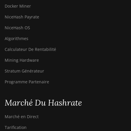
Docker Miner
NiceHash Payrate
NiceHash OS
Algorithmes
Calculateur De Rentabilité
Mining Hardware
Stratum Générateur
Programme Partenaire
Marché Du Hashrate
Marché en Direct
Tarification