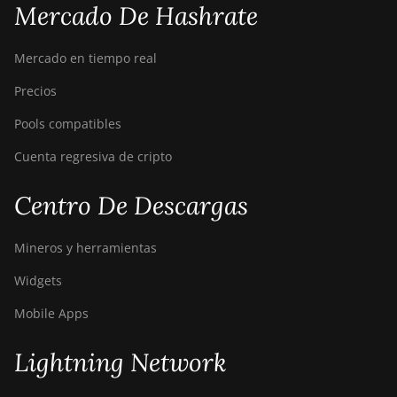
Mercado De Hashrate
Mercado en tiempo real
Precios
Pools compatibles
Cuenta regresiva de cripto
Centro De Descargas
Mineros y herramientas
Widgets
Mobile Apps
Lightning Network