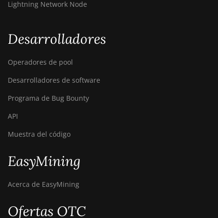
Lightning Network Node
Desarrolladores
Operadores de pool
Desarrolladores de software
Programa de Bug Bounty
API
Muestra del código
EasyMining
Acerca de EasyMining
Ofertas OTC