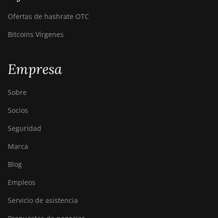
Ofertas de hashrate OTC
Bitcoins Vírgenes
Empresa
Sobre
Socios
Seguridad
Marca
Blog
Empleos
Servicio de asistencia