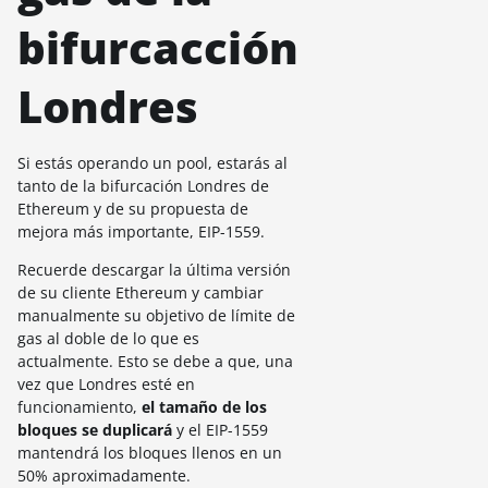
bifurcacción
Londres
Si estás operando un pool, estarás al
tanto de la bifurcación Londres de
Ethereum y de su propuesta de
mejora más importante, EIP-1559.
Recuerde descargar la última versión
de su cliente Ethereum y cambiar
manualmente su objetivo de límite de
gas al doble de lo que es
actualmente. Esto se debe a que, una
vez que Londres esté en
funcionamiento,
el tamaño de los
bloques se duplicará
y el EIP-1559
mantendrá los bloques llenos en un
50% aproximadamente.