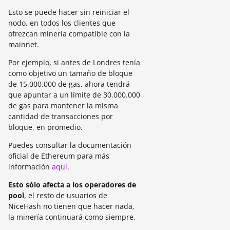
Esto se puede hacer sin reiniciar el
nodo, en todos los clientes que
ofrezcan minería compatible con la
mainnet.
Por ejemplo, si antes de Londres tenía
como objetivo un tamaño de bloque
de 15.000.000 de gas, ahora tendrá
que apuntar a un límite de 30.000.000
de gas para mantener la misma
cantidad de transacciones por
bloque, en promedio.
Puedes consultar la documentación
oficial de Ethereum para más
información
aquí
.
Esto sólo afecta a los operadores de
pool
, el resto de usuarios de
NiceHash no tienen que hacer nada,
la minería continuará como siempre.