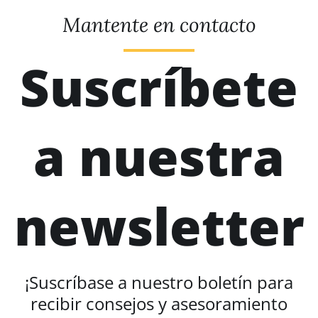
Mantente en contacto
Suscríbete
a nuestra
newsletter
¡Suscríbase a nuestro boletín para
recibir consejos y asesoramiento