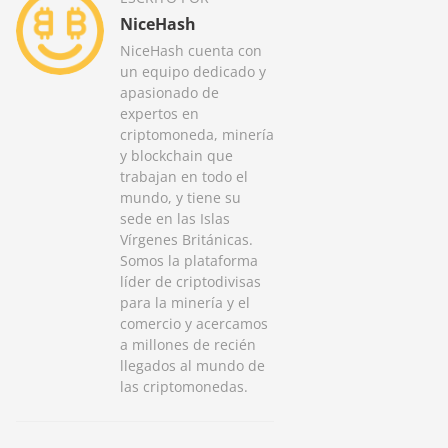
NiceHash
NiceHash cuenta con
un equipo dedicado y
apasionado de
expertos en
criptomoneda, minería
y blockchain que
trabajan en todo el
mundo, y tiene su
sede en las Islas
Vírgenes Británicas.
Somos la plataforma
líder de criptodivisas
para la minería y el
comercio y acercamos
a millones de recién
llegados al mundo de
las criptomonedas.