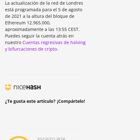
La actualización de la red de Londres
está programada para el 5 de agosto
de 2021 a la altura del bloque de
Ethereum 12.965.000,
aproximadamente a las 13:55 CEST.
Puedes seguir la cuenta atrás en
nuestro
Cuentas regresivas de halving
y bifurcaciones de cripto.
¿Te gusta este artículo? ¡Compártelo!
ESCRITO POR