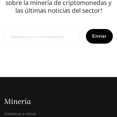
sobre la minería de criptomonedas y
las últimas noticias del sector!
Enviar
Minería
Comience a minar