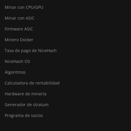
Minar con CPU/GPU
Minar con ASIC
Firmware ASIC
Minero Docker
Tasa de pago de NiceHash
NiceHash OS
Algoritmos
Calculadora de rentabilidad
Hardware de minería
Generador de stratum
Programa de socios