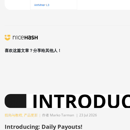
喜欢这篇文章？分享给其他人！
指南与教程
,
产品更新
|
作者 Marko Tarman
|
23 Jul 2026
Introducing: Daily Payouts!