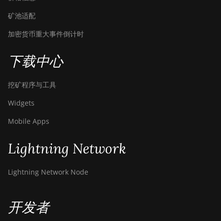
矿池适配
加密货币重大事件倒计时
下载中心
挖矿程序与工具
Widgets
Mobile Apps
Lightning Network
Lightning Network Node
开发者