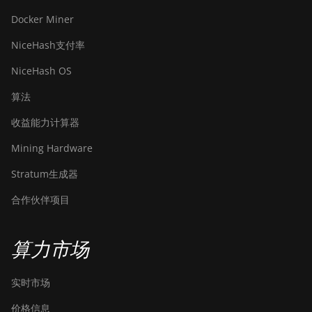
Docker Miner
NiceHash支付率
NiceHash OS
算法
收益能力计算器
Mining Hardware
Stratum生成器
合作伙伴项目
算力市场
实时市场
价格信息