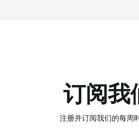
订阅我
注册并订阅我们的每周