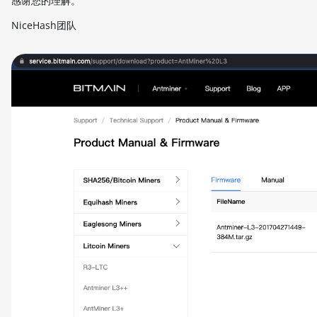
感谢您的理解。
NiceHash团队