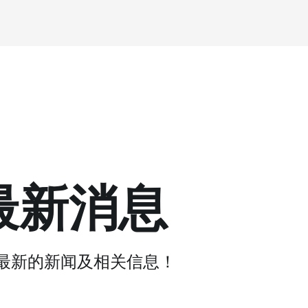
最新消息
最新的新闻及相关信息！