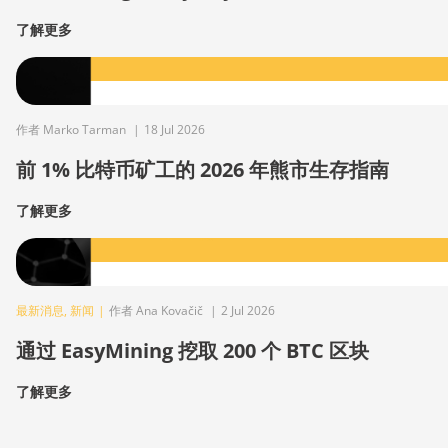
了解更多
作者 Marko Tarman
|
18 Jul 2026
前 1% 比特币矿工的 2026 年熊市生存指南
了解更多
最新消息
,
新闻
|
作者 Ana Kovačič
|
2 Jul 2026
通过 EasyMining 挖取 200 个 BTC 区块
了解更多