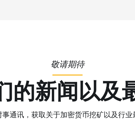
敬请期待
们的新闻以及
时事通讯，获取关于加密货币挖矿以及行业