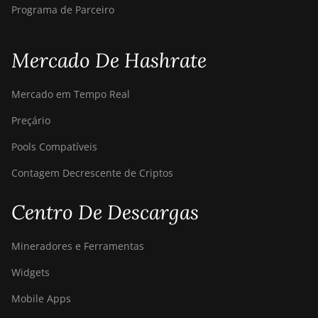
Programa de Parceiro
Mercado De Hashrate
Mercado em Tempo Real
Preçário
Pools Compatíveis
Contagem Decrescente de Criptos
Centro De Descargas
Mineradores e Ferramentas
Widgets
Mobile Apps