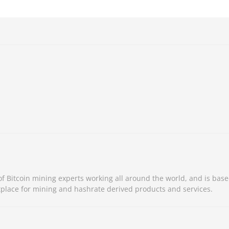
 Bitcoin mining experts working all around the world, and is base
place for mining and hashrate derived products and services.