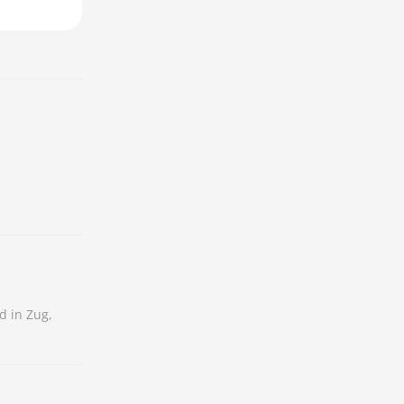
d in Zug,