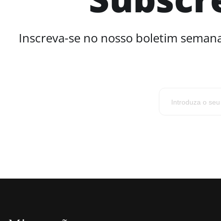
Inscreva-se no nosso boletim semana