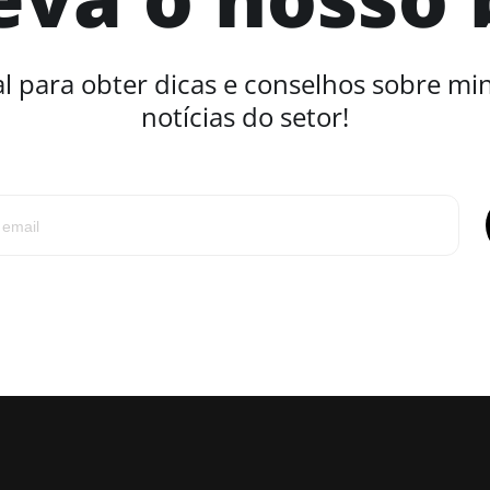
l para obter dicas e conselhos sobre mi
notícias do setor!