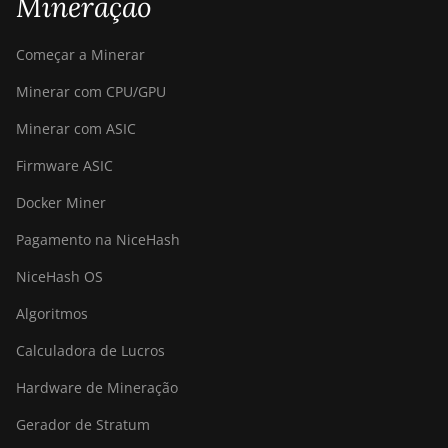
Mineração
Começar a Minerar
Minerar com CPU/GPU
Minerar com ASIC
Firmware ASIC
Docker Miner
Pagamento na NiceHash
NiceHash OS
Algoritmos
Calculadora de Lucros
Hardware de Mineração
Gerador de Stratum