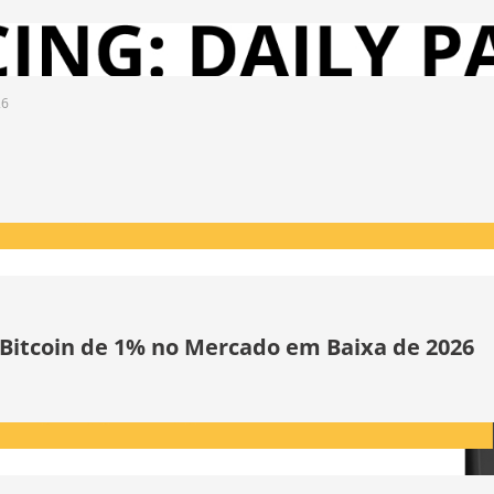
26
 Bitcoin de 1% no Mercado em Baixa de 2026