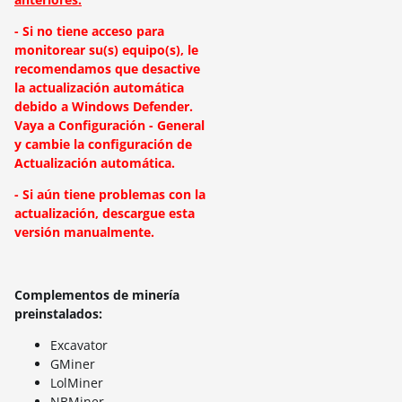
- Si no tiene acceso para
monitorear su(s) equipo(s), le
recomendamos que desactive
la actualización automática
debido a Windows Defender.
Vaya a Configuración - General
y cambie la configuración de
Actualización automática.
- Si aún tiene problemas con la
actualización, descargue esta
versión manualmente.
Complementos de minería
preinstalados:
Excavator
GMiner
LolMiner
NBMiner