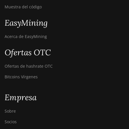
Muestra del código
EasyMining
Acerca de EasyMining
Ofertas OTC
Ofertas de hashrate OTC
Bitcoins Vírgenes
Empresa
Sobre
Socios