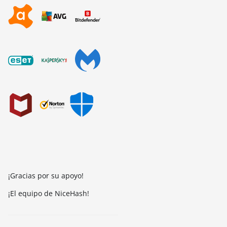
¡Gracias por su apoyo!
¡El equipo de NiceHash!