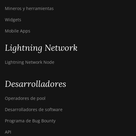
Mineros y herramientas
Widgets
Mobile Apps
Lightning Network
Lightning Network Node
Desarrolladores
Operadores de pool
Desarrolladores de software
Programa de Bug Bounty
API