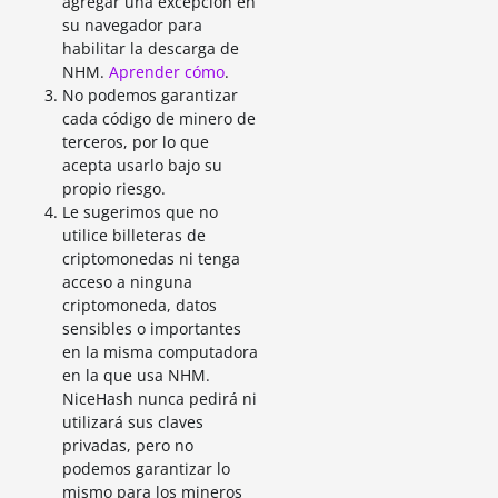
agregar una excepción en
su navegador para
habilitar la descarga de
NHM.
Aprender cómo
.
No podemos garantizar
cada código de minero de
terceros, por lo que
acepta usarlo bajo su
propio riesgo.
Le sugerimos que no
utilice billeteras de
criptomonedas ni tenga
acceso a ninguna
criptomoneda, datos
sensibles o importantes
en la misma computadora
en la que usa NHM.
NiceHash nunca pedirá ni
utilizará sus claves
privadas, pero no
podemos garantizar lo
mismo para los mineros