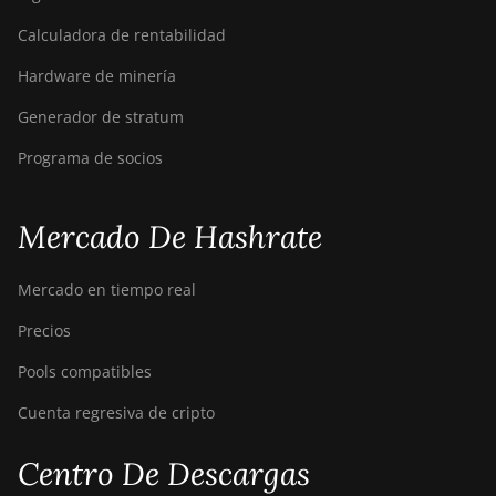
Calculadora de rentabilidad
Hardware de minería
Generador de stratum
Programa de socios
Mercado De Hashrate
Mercado en tiempo real
Precios
Pools compatibles
Cuenta regresiva de cripto
Centro De Descargas