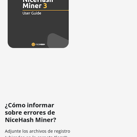
¿Cómo informar
sobre errores de
NiceHash Miner?
Adjunte los archivos de registro