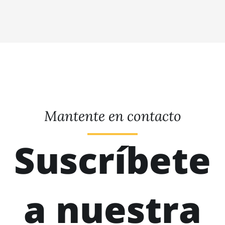
Mantente en contacto
Suscríbete
a nuestra