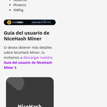
Phoenix
XMRig
Guía del usuario de
NiceHash Miner
Si desea obtener más detalles
sobre NiceHash Miner, lo
invitamos a
descargar nuestra
Guía del usuario de NiceHash
Miner 3
.