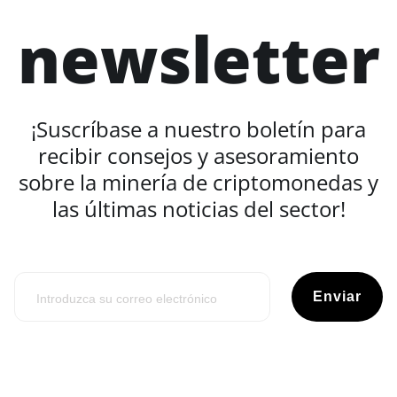
newsletter
¡Suscríbase a nuestro boletín para
recibir consejos y asesoramiento
sobre la minería de criptomonedas y
las últimas noticias del sector!
Enviar