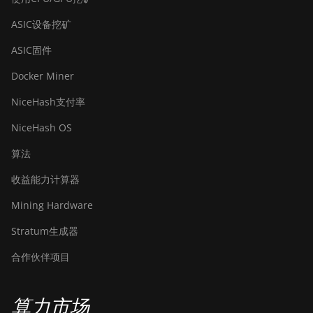
ASIC设备挖矿
ASIC固件
Docker Miner
NiceHash支付率
NiceHash OS
算法
收益能力计算器
Mining Hardware
Stratum生成器
合作伙伴项目
算力市场