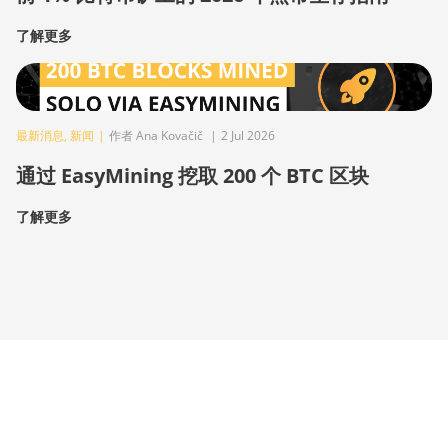
了解更多
最新消息
,
新闻
|
作者 Ana Kovačič
|
2 Jul 2026
通过 EasyMining 挖取 200 个 BTC 区块
了解更多