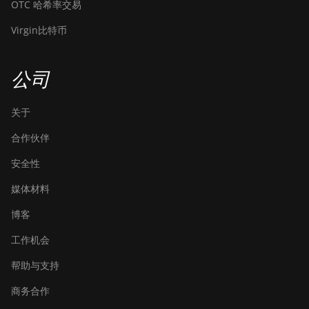
OTC 哈希率交易
Virgin比特币
公司
关于
合作伙伴
安全性
媒体材料
博客
工作机会
帮助与支持
商务合作