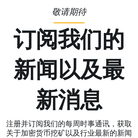
敬请期待
订阅我们的
新闻以及最
新消息
注册并订阅我们的每周时事通讯，获取
关于加密货币挖矿以及行业最新的新闻