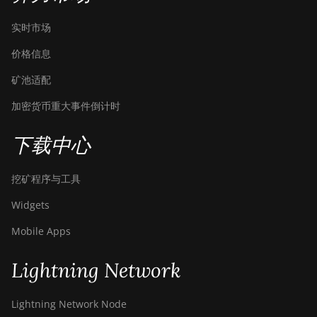
实时市场
价格信息
矿池适配
加密货币重大事件倒计时
下载中心
挖矿程序与工具
Widgets
Mobile Apps
Lightning Network
Lightning Network Node