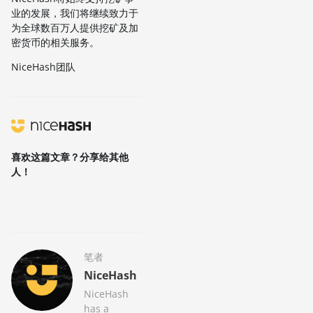
业的发展，我们将继续致力于
为全球数百万人提供挖矿及加
密货币的相关服务。
NiceHash团队
喜欢这篇文章？分享给其他
人！
笔者
NiceHash
NiceHash
has a