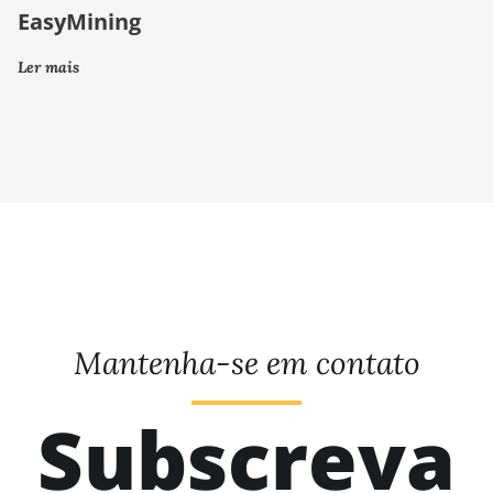
EasyMining
Ler mais
Mantenha-se em contato
Subscreva