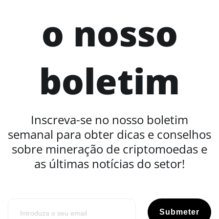
o nosso
boletim
Inscreva-se no nosso boletim
semanal para obter dicas e conselhos
sobre mineração de criptomoedas e
as últimas notícias do setor!
Submeter