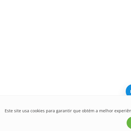
Este site usa cookies para garantir que obtém a melhor experiên