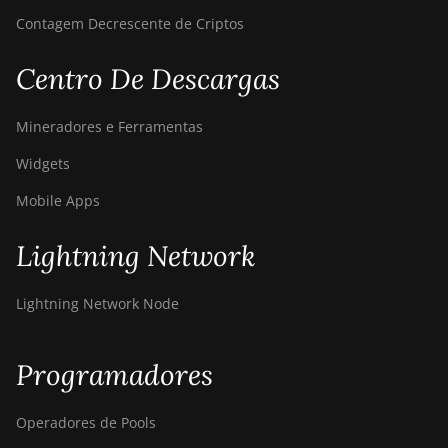
Contagem Decrescente de Criptos
Centro De Descargas
Mineradores e Ferramentas
Widgets
Mobile Apps
Lightning Network
Lightning Network Node
Programadores
Operadores de Pools