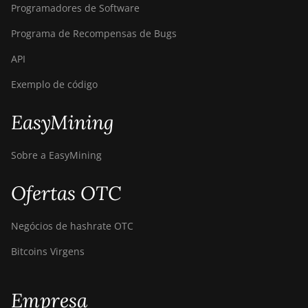
Programadores de Software
Programa de Recompensas de Bugs
API
Exemplo de código
EasyMining
Sobre a EasyMining
Ofertas OTC
Negócios de hashrate OTC
Bitcoins Virgens
Empresa