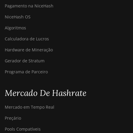
Pagamento na NiceHash
NiceHash OS
Algoritmos
Calculadora de Lucros
Hardware de Mineração
Gerador de Stratum
Programa de Parceiro
Mercado De Hashrate
Mercado em Tempo Real
Preçário
Pools Compatíveis