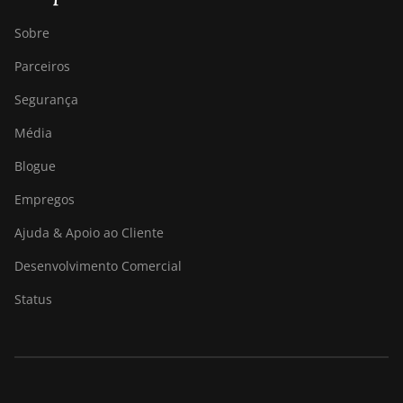
Sobre
Parceiros
Segurança
Média
Blogue
Empregos
Ajuda & Apoio ao Cliente
Desenvolvimento Comercial
Status