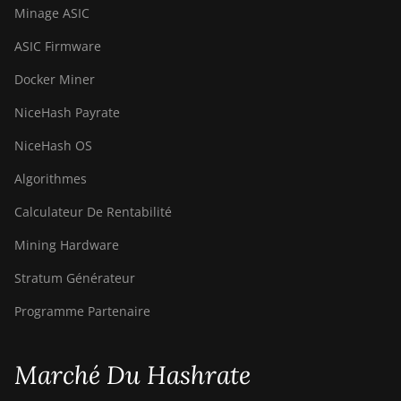
Minage ASIC
ASIC Firmware
Docker Miner
NiceHash Payrate
NiceHash OS
Algorithmes
Calculateur De Rentabilité
Mining Hardware
Stratum Générateur
Programme Partenaire
Marché Du Hashrate