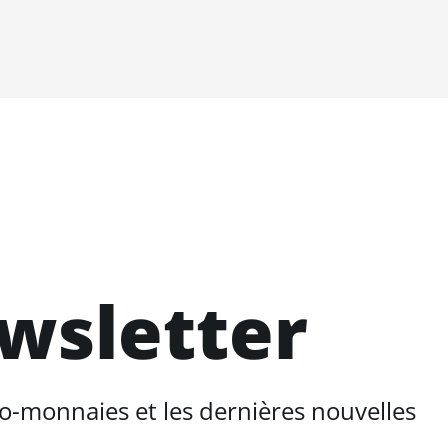
ewsletter
o-monnaies et les dernières nouvelles