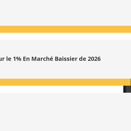
ur le 1% En Marché Baissier de 2026