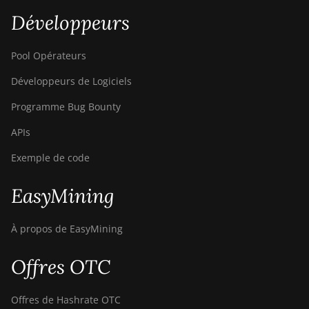
Développeurs
Pool Opérateurs
Développeurs de Logiciels
Programme Bug Bounty
APIs
Exemple de code
EasyMining
À propos de EasyMining
Offres OTC
Offres de Hashrate OTC