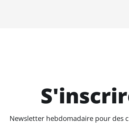
S'inscri
Newsletter hebdomadaire pour des con