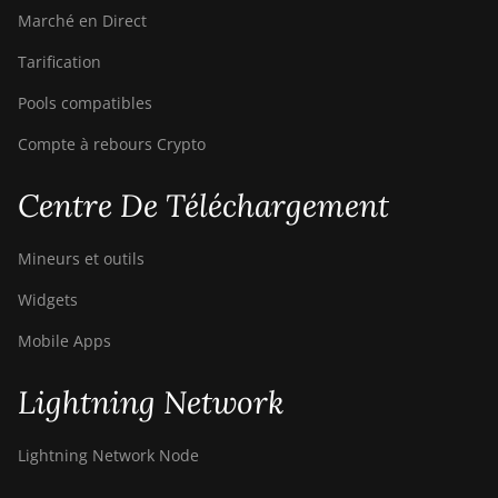
Marché en Direct
Tarification
Pools compatibles
Compte à rebours Crypto
Centre De Téléchargement
Mineurs et outils
Widgets
Mobile Apps
Lightning Network
Lightning Network Node