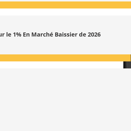
ur le 1% En Marché Baissier de 2026