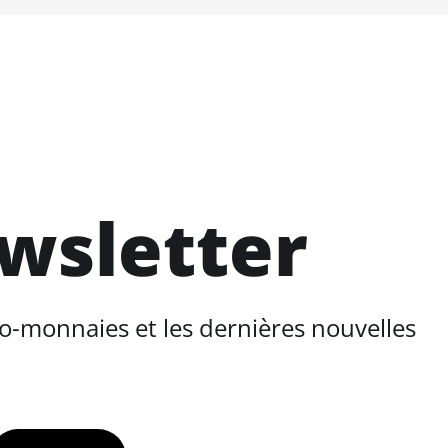
ewsletter
o-monnaies et les dernières nouvelles