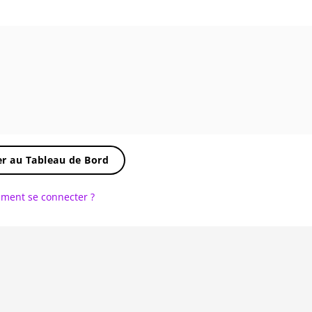
r au Tableau de Bord
ment se connecter ?