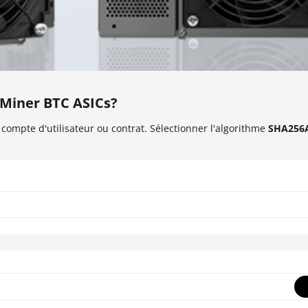
Miner BTC ASICs?
compte d'utilisateur ou contrat. Sélectionner l'algorithme
SHA256A