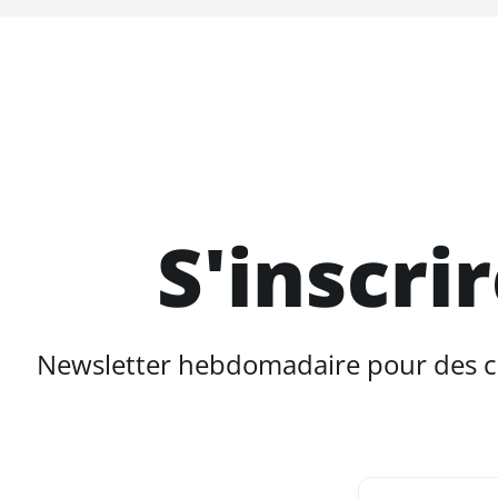
S'inscri
Newsletter hebdomadaire pour des con