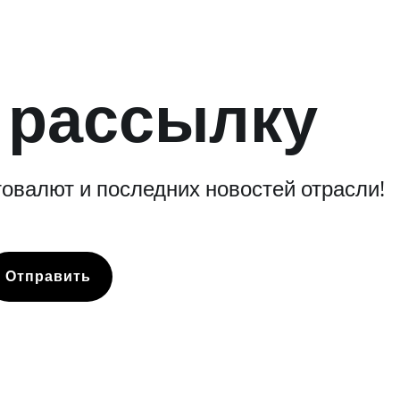
 рассылку
овалют и последних новостей отрасли!
Отправить