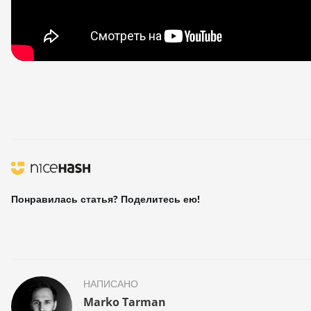
Понравилась статья? Поделитесь ею!
НАПИСАНО
Marko Tarman