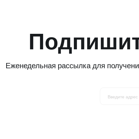
Подпишит
Еженедельная рассылка для получения