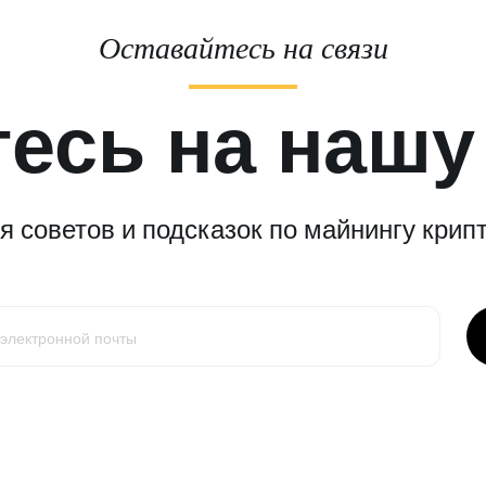
Оставайтесь на связи
есь на нашу
 советов и подсказок по майнингу крипт