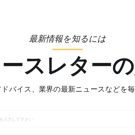
最新情報を知るには
ュースレターの
アドバイス、業界の最新ニュースなどを毎