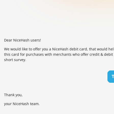
Dear NiceHash users!
We would like to offer you a NiceHash debit card, that would 
this card for purchases with merchants who offer credit & debit
short survey.
Thank you,
your NiceHash team.