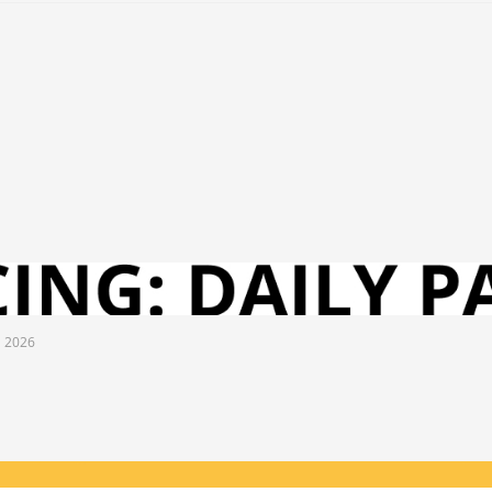
l 2026