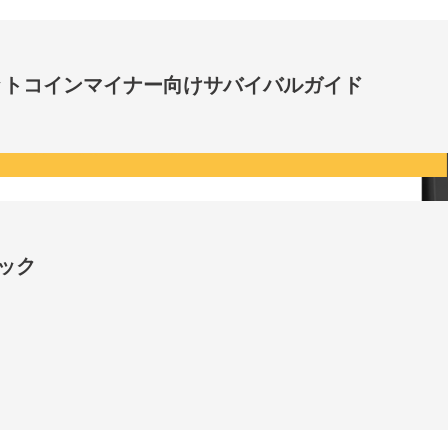
ビットコインマイナー向けサバイバルガイド
ロック