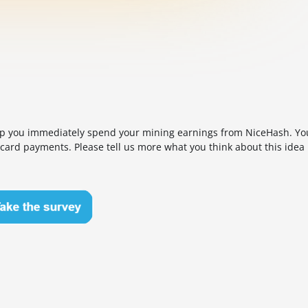
help you immediately spend your mining earnings from NiceHash. Yo
 card payments. Please tell us more what you think about this idea 