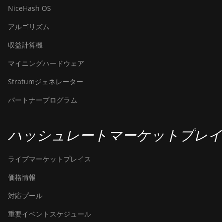
NiceHash OS
アルゴリズム
収益計算機
マイニングハードウェア
Stratumジェネレーター
パートナープログラム
ハッシュレートマーケットプレ
ライブマーケットプレイス
価格情報
対応プール
重要イベントスケジュール