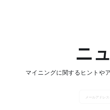
ニ
マイニングに関するヒントや