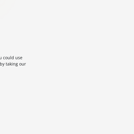
u could use
by taking our