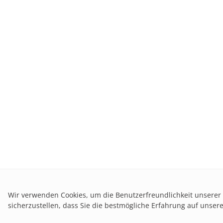
Wir verwenden Cookies, um die Benutzerfreundlichkeit unserer
sicherzustellen, dass Sie die bestmögliche Erfahrung auf unse