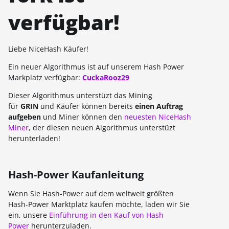
verfügbar!
Liebe NiceHash Käufer!
Ein neuer Algorithmus ist auf unserem Hash Power
Markplatz verfügbar:
CuckaRooz29
Dieser Algorithmus unterstüzt das Mining
für
GRIN
und Käufer können bereits
einen Auftrag
aufgeben
und Miner können den
neuesten NiceHash
Miner
, der diesen neuen Algorithmus unterstüzt
herunterladen!
Hash-Power Kaufanleitung
Wenn Sie Hash-Power auf dem weltweit größten
Hash-Power Marktplatz kaufen möchte, laden wir Sie
ein, unsere
Einführung in den Kauf von Hash
Power
herunterzuladen.