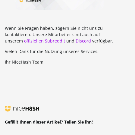
Wenn Sie Fragen haben, zögern Sie nicht uns zu
kontaktieren. Unsere Mitarbeiter sind auch auf
unserem
offiziellen Subreddit
und
Discord
verfügbar.
Vielen Dank für die Nutzung unseres Services,
Ihr NiceHash Team.
Gefällt Ihnen dieser Artikel? Teilen Sie ihn!