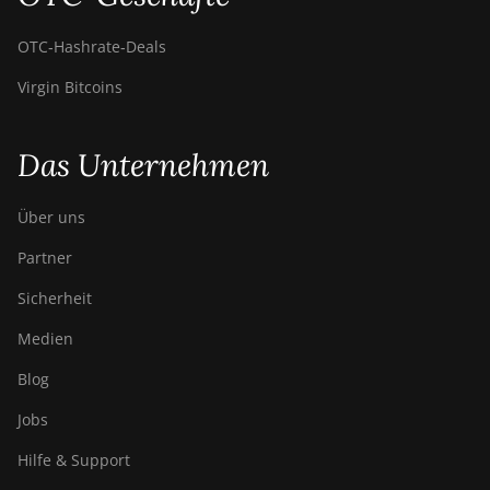
OTC‑Hashrate‑Deals
Virgin Bitcoins
Das Unternehmen
Über uns
Partner
Sicherheit
Medien
Blog
Jobs
Hilfe & Support