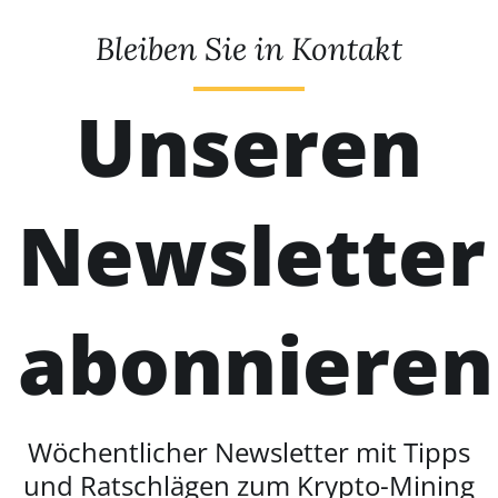
Bleiben Sie in Kontakt
Unseren
Newsletter
abonnieren
Wöchentlicher Newsletter mit Tipps
und Ratschlägen zum Krypto-Mining