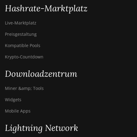
Hashrate-Marktplatz
Live-Marktplatz
Preisgestaltung
Kompatible Pools
Krypto-Countdown
Downloadzentrum
Miner &amp; Tools
Widgets
Mobile Apps
Lightning Network