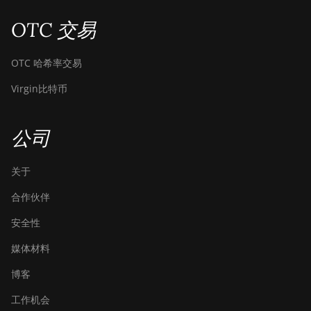
OTC 交易
OTC 哈希率交易
Virgin比特币
公司
关于
合作伙伴
安全性
媒体材料
博客
工作机会