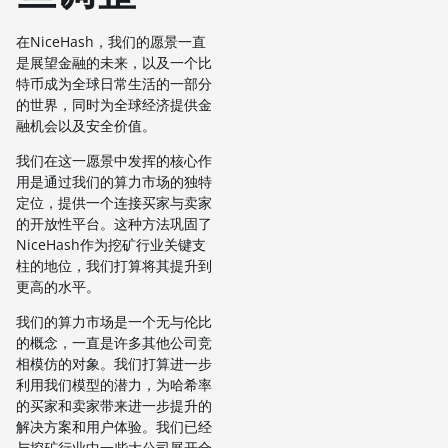
在NiceHash，我们的愿景一直
是展望金融的未来，以及一个比
特币成为全球日常生活的一部分
的世界，同时为全球经济提供金
融机会以及安全价值。
我们在这一愿景中发挥的核心作
用是通过我们的算力市场的独特
定位，提供一个连接买家与卖家
的开放性平台。这种方法巩固了
NiceHash作为挖矿行业关键支
柱的地位，我们打算将其提升到
更高的水平。
我们的算力市场是一个无与伦比
的概念，一直是许多其他公司竞
相模仿的对象。我们打算进一步
利用我们模型的潜力，为哈希率
的买家和卖家带来进一步提升的
解决方案和用户体验。我们已经
与挖矿行业中一些大公司展开合