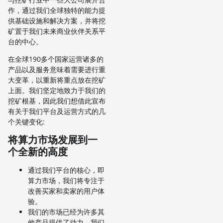
作，通过我们全球独特的能力提
供基础设施和解决方案，并将挖
矿置于我们未来商业伙伴关系平
台的中心。
在全球190多个国家运营诸多的
产品以及服务意味着需要进行重
大变革，以重新将重点放在挖矿
上面。我们坚定地致力于我们的
挖矿根基，因此我们想借此宣布
有关于我们平台及运营方式的几
个关键变化:
将算力市场发展到一
个全新的高度
通过我们平台的核心，即
算力市场，我们将专注于
改善买家和卖家的用户体
验。
我们的市场已经为许多其
他产品提供了动力，我们