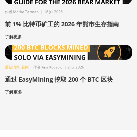
作者 Marko Tarman
|
18 Jul 2026
前 1% 比特币矿工的 2026 年熊市生存指南
了解更多
最新消息
,
新闻
|
作者 Ana Kovačič
|
2 Jul 2026
通过 EasyMining 挖取 200 个 BTC 区块
了解更多