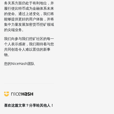
务关系方面仍处于有利地位，并
履行使比特币成为金融体系未来
的使命。通过上述变化，我们将
能够提供更好的用户体验，并将
集中力量发展加密货币挖矿领域
的尖端业务。
我们向参与我们挖矿社区的每一
个人表示感谢，我们期待着与您
共同创造令人难以置信的新事
物。
您的NiceHash团队
喜欢这篇文章？分享给其他人！