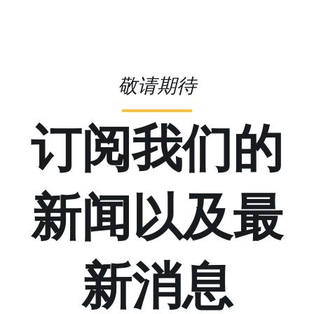
敬请期待
订阅我们的
新闻以及最
新消息