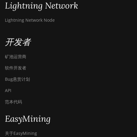
Lightning Network
Lightning Network Node
开发者
矿池运营商
软件开发者
Bug悬赏计划
API
范本代码
EasyMining
关于EasyMining