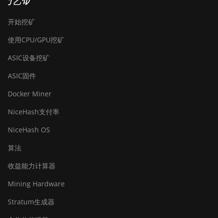
开始挖矿
使用CPU/GPU挖矿
ASIC设备挖矿
ASIC固件
Docker Miner
NiceHash支付率
NiceHash OS
算法
收益能力计算器
Mining Hardware
Stratum生成器