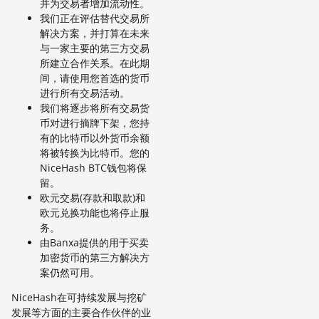
并为交易者增加流动性。
我们正在评估替代交易所
解决方案，并打算在未来
与一家主要的第三方交易
所建立合作关系。在此期
间，请使用您首选的货币
进行所有交易活动。
我们将逐步将所有交易货
币对进行摘牌下架，您持
有的比特币以外货币余额
将被转换为比特币。您的
NiceHash BTC钱包将保
留。
欧元交易(存款和取款)和
欧元兑换功能也将停止服
务。
由Banxa提供的用于买卖
加密货币的第三方解决方
案仍然可用。
NiceHash在可持续发展与挖矿
发展等方面的主要合作伙伴的业