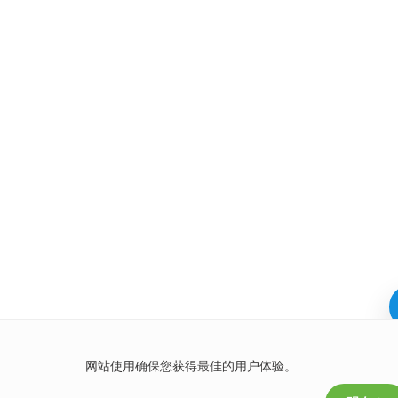
网站使用确保您获得最佳的用户体验。