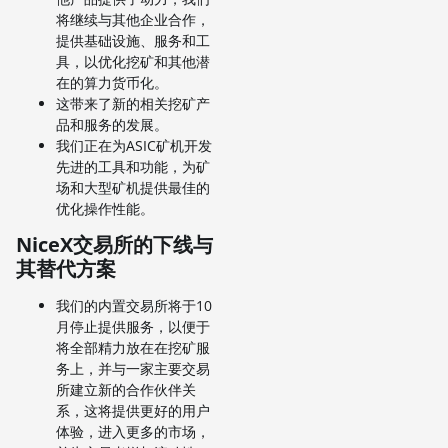
将继续与其他企业合作，
提供基础设施、服务和工
具，以优化挖矿和其他潜
在的算力货币化。
这带来了新的相关挖矿产
品和服务的发展。
我们正在为ASIC矿机开发
先进的工具和功能，为矿
场和大型矿机提供最佳的
优化操作性能。
NiceX交易所的下线与
其替代方案
我们的内置交易所将于10
月停止提供服务，以便于
将全部精力放在在挖矿服
务上，并与一家主要交易
所建立新的合作伙伴关
系，这将提供更好的用户
体验，进入更多的市场，