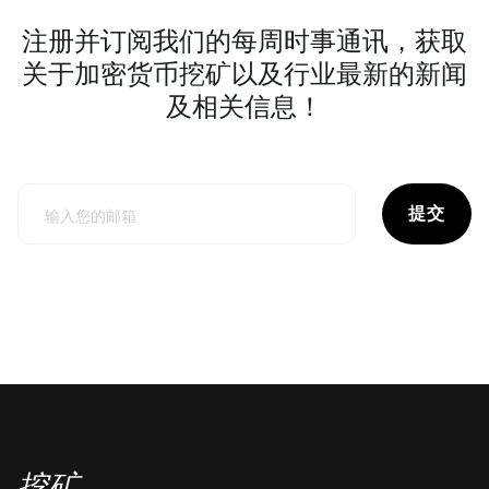
注册并订阅我们的每周时事通讯，获取
关于加密货币挖矿以及行业最新的新闻
及相关信息！
提交
挖矿