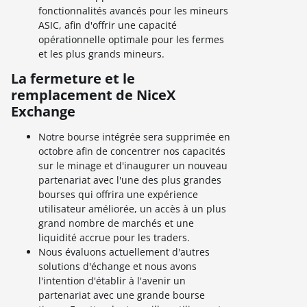
fonctionnalités avancés pour les mineurs
ASIC, afin d'offrir une capacité
opérationnelle optimale pour les fermes
et les plus grands mineurs.
La fermeture et le
remplacement de NiceX
Exchange
Notre bourse intégrée sera supprimée en
octobre afin de concentrer nos capacités
sur le minage et d'inaugurer un nouveau
partenariat avec l'une des plus grandes
bourses qui offrira une expérience
utilisateur améliorée, un accès à un plus
grand nombre de marchés et une
liquidité accrue pour les traders.
Nous évaluons actuellement d'autres
solutions d'échange et nous avons
l'intention d'établir à l'avenir un
partenariat avec une grande bourse