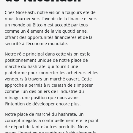
Chez NiceHash, notre vision a toujours été de
nous tourner vers l'avenir de la finance et vers
un monde où Bitcoin est accepté par tous
comme un élément de la vie quotidienne,
offrant des opportunités financières et de la
sécurité à l'économie mondiale.
Notre rôle principal dans cette vision est le
positionnement unique de notre place de
marché du hashrate, qui fournit une
plateforme pour connecter les acheteurs et les
vendeurs à travers un marché ouvert. Cette
approche a permis à NiceHash de s'imposer
comme l'un des piliers de l'industrie du
minage, une position que nous avons
l'intention de développer encore plus.
Notre place de marché du hashrate, un
concept inégalé, a continuellement été le point
de départ de tant d'autres produits. Nous
avons l'intention de continuer à développer le