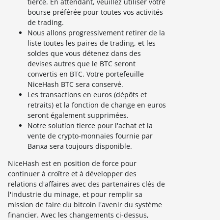
tierce. En attendant, veuillez utiliser votre
bourse préférée pour toutes vos activités
de trading.
Nous allons progressivement retirer de la
liste toutes les paires de trading, et les
soldes que vous détenez dans des
devises autres que le BTC seront
convertis en BTC. Votre portefeuille
NiceHash BTC sera conservé.
Les transactions en euros (dépôts et
retraits) et la fonction de change en euros
seront également supprimées.
Notre solution tierce pour l'achat et la
vente de crypto-monnaies fournie par
Banxa sera toujours disponible.
NiceHash est en position de force pour
continuer à croître et à développer des
relations d'affaires avec des partenaires clés de
l'industrie du minage, et pour remplir sa
mission de faire du bitcoin l'avenir du système
financier. Avec les changements ci-dessus,