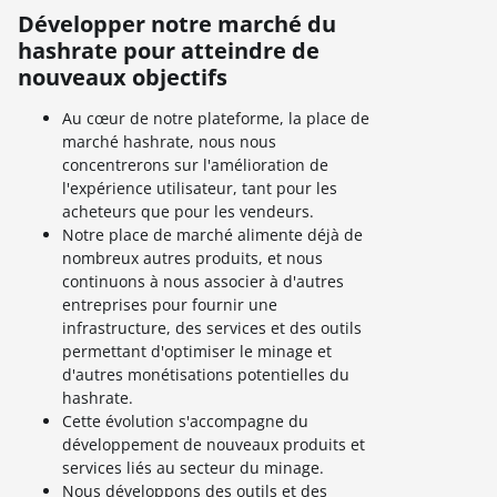
Développer notre marché du
hashrate pour atteindre de
nouveaux objectifs
Au cœur de notre plateforme, la place de
marché hashrate, nous nous
concentrerons sur l'amélioration de
l'expérience utilisateur, tant pour les
acheteurs que pour les vendeurs.
Notre place de marché alimente déjà de
nombreux autres produits, et nous
continuons à nous associer à d'autres
entreprises pour fournir une
infrastructure, des services et des outils
permettant d'optimiser le minage et
d'autres monétisations potentielles du
hashrate.
Cette évolution s'accompagne du
développement de nouveaux produits et
services liés au secteur du minage.
Nous développons des outils et des