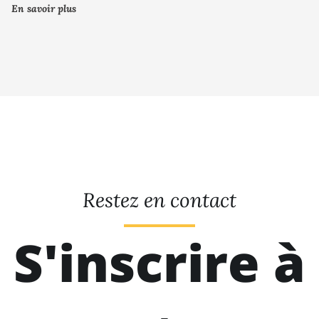
En savoir plus
Restez en contact
S'inscrire à