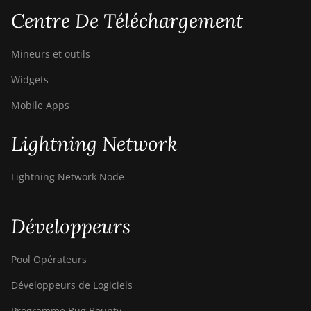
Centre De Téléchargement
Mineurs et outils
Widgets
Mobile Apps
Lightning Network
Lightning Network Node
Développeurs
Pool Opérateurs
Développeurs de Logiciels
Programme Bug Bounty