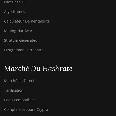
NiceHash OS
Algorithmes
Calculateur De Rentabilité
Mining Hardware
Stratum Générateur
Programme Partenaire
Marché Du Hashrate
Marché en Direct
Tarification
Pools compatibles
Compte à rebours Crypto