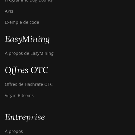
APIs
Exemple de code
EasyMining
À propos de EasyMining
Offres OTC
Offres de Hashrate OTC
Virgin Bitcoins
Entreprise
À propos