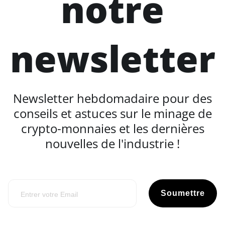
notre
newsletter
Newsletter hebdomadaire pour des
conseils et astuces sur le minage de
crypto-monnaies et les dernières
nouvelles de l'industrie !
Soumettre