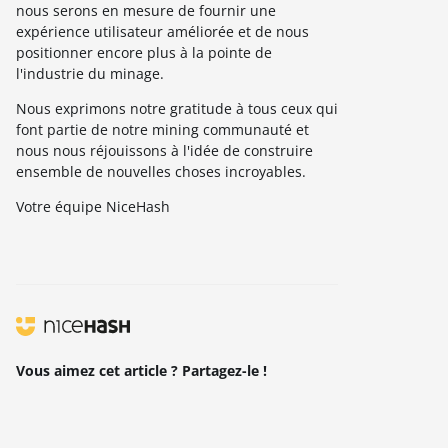
nous serons en mesure de fournir une
expérience utilisateur améliorée et de nous
positionner encore plus à la pointe de
l'industrie du minage.
Nous exprimons notre gratitude à tous ceux qui
font partie de notre mining communauté et
nous nous réjouissons à l'idée de construire
ensemble de nouvelles choses incroyables.
Votre équipe NiceHash
Vous aimez cet article ? Partagez-le !