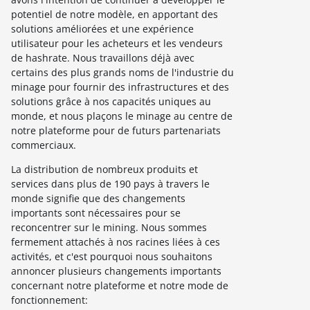
potentiel de notre modèle, en apportant des
solutions améliorées et une expérience
utilisateur pour les acheteurs et les vendeurs
de hashrate. Nous travaillons déjà avec
certains des plus grands noms de l'industrie du
minage pour fournir des infrastructures et des
solutions grâce à nos capacités uniques au
monde, et nous plaçons le minage au centre de
notre plateforme pour de futurs partenariats
commerciaux.
La distribution de nombreux produits et
services dans plus de 190 pays à travers le
monde signifie que des changements
importants sont nécessaires pour se
reconcentrer sur le mining. Nous sommes
fermement attachés à nos racines liées à ces
activités, et c'est pourquoi nous souhaitons
annoncer plusieurs changements importants
concernant notre plateforme et notre mode de
fonctionnement: