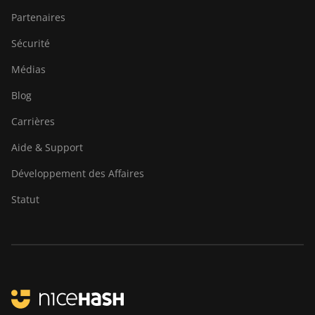
Partenaires
Sécurité
Médias
Blog
Carrières
Aide & Support
Développement des Affaires
Statut