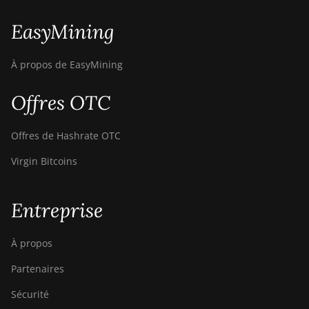
EasyMining
À propos de EasyMining
Offres OTC
Offres de Hashrate OTC
Virgin Bitcoins
Entreprise
À propos
Partenaires
Sécurité