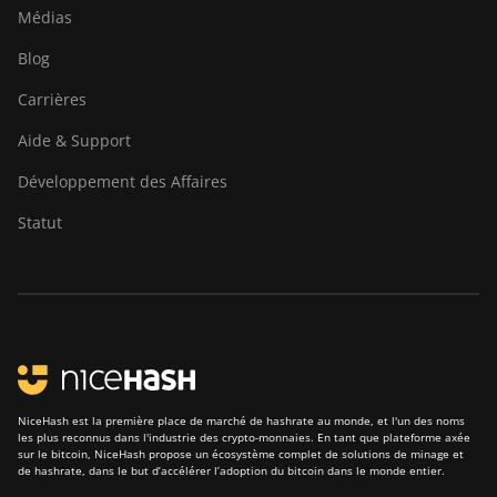
Médias
Blog
Carrières
Aide & Support
Développement des Affaires
Statut
NiceHash est la première place de marché de hashrate au monde, et l'un des noms
les plus reconnus dans l'industrie des crypto-monnaies. En tant que plateforme axée
sur le bitcoin, NiceHash propose un écosystème complet de solutions de minage et
de hashrate, dans le but d’accélérer l’adoption du bitcoin dans le monde entier.