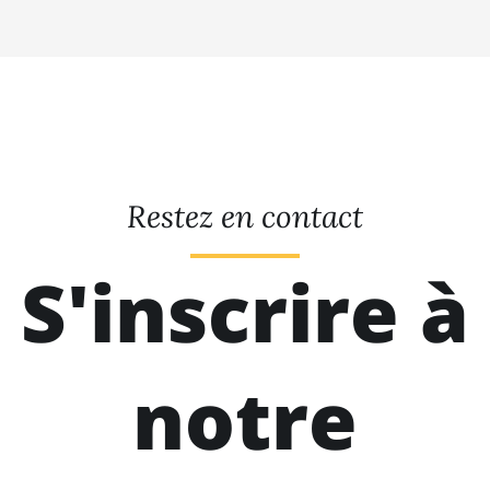
Restez en contact
S'inscrire à
notre