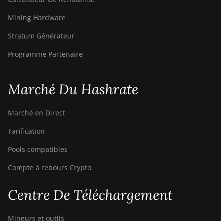
Mining Hardware
Stratum Générateur
Programme Partenaire
Marché Du Hashrate
Marché en Direct
Tarification
Pools compatibles
Compte à rebours Crypto
Centre De Téléchargement
Mineurs et outils