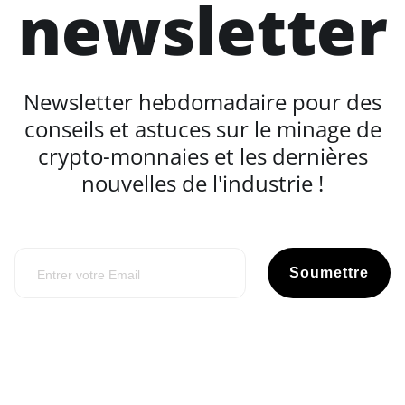
newsletter
Newsletter hebdomadaire pour des
conseils et astuces sur le minage de
crypto-monnaies et les dernières
nouvelles de l'industrie !
Soumettre