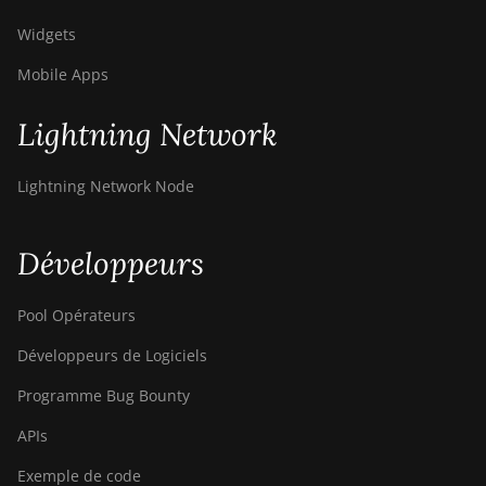
Widgets
Mobile Apps
Lightning Network
Lightning Network Node
Développeurs
Pool Opérateurs
Développeurs de Logiciels
Programme Bug Bounty
APIs
Exemple de code