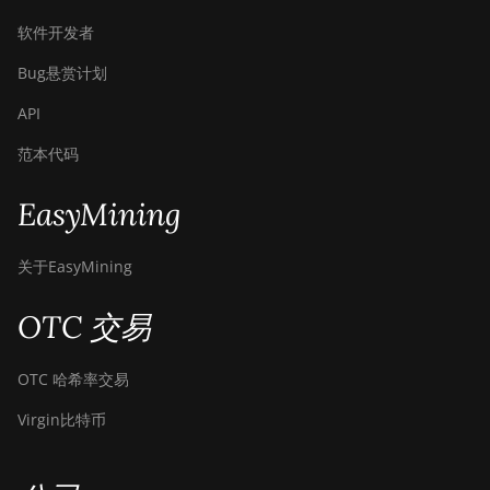
软件开发者
Bug悬赏计划
API
范本代码
EasyMining
关于EasyMining
OTC 交易
OTC 哈希率交易
Virgin比特币