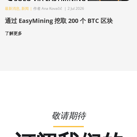
最新消息
,
新闻
|
作者 Ana Kovačič
|
2 Jul 2026
通过 EasyMining 挖取 200 个 BTC 区块
了解更多
敬请期待