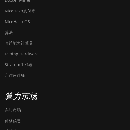
Docker Miner
NiceHash支付率
NiceHash OS
算法
收益能力计算器
Mining Hardware
Stratum生成器
合作伙伴项目
算力市场
实时市场
价格信息