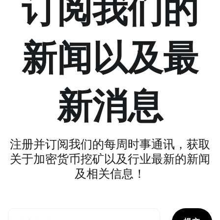
订阅我们的
新闻以及最
新消息
注册并订阅我们的每周时事通讯，获取
关于加密货币挖矿以及行业最新的新闻
及相关信息！