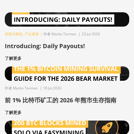
指南与教程
,
产品更新
|
作者 Marko Tarman
|
23 Jul 2026
Introducing: Daily Payouts!
了解更多
作者 Marko Tarman
|
18 Jul 2026
前 1% 比特币矿工的 2026 年熊市生存指南
了解更多