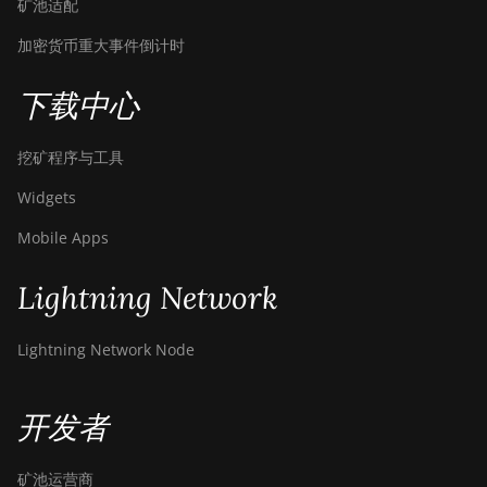
矿池适配
加密货币重大事件倒计时
下载中心
挖矿程序与工具
Widgets
Mobile Apps
Lightning Network
Lightning Network Node
开发者
矿池运营商