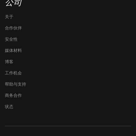
公司
关于
合作伙伴
安全性
媒体材料
博客
工作机会
帮助与支持
商务合作
状态