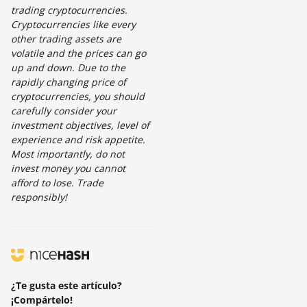
trading cryptocurrencies.
Cryptocurrencies like every
other trading assets are
volatile and the prices can go
up and down. Due to the
rapidly changing price of
cryptocurrencies, you should
carefully consider your
investment objectives, level of
experience and risk appetite.
Most importantly, do not
invest money you cannot
afford to lose. Trade
responsibly!
¿Te gusta este artículo?
¡Compártelo!