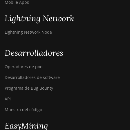
Mobile Apps
Lightning Network
Lightning Network Node
Desarrolladores
Operadores de pool
Desarrolladores de software
Programa de Bug Bounty
API
Muestra del código
EasyMining