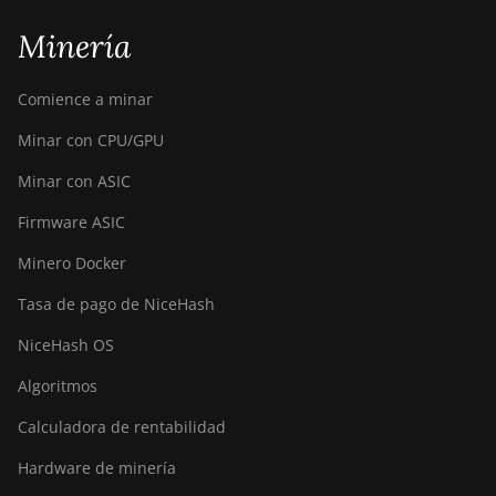
Minería
Comience a minar
Minar con CPU/GPU
Minar con ASIC
Firmware ASIC
Minero Docker
Tasa de pago de NiceHash
NiceHash OS
Algoritmos
Calculadora de rentabilidad
Hardware de minería