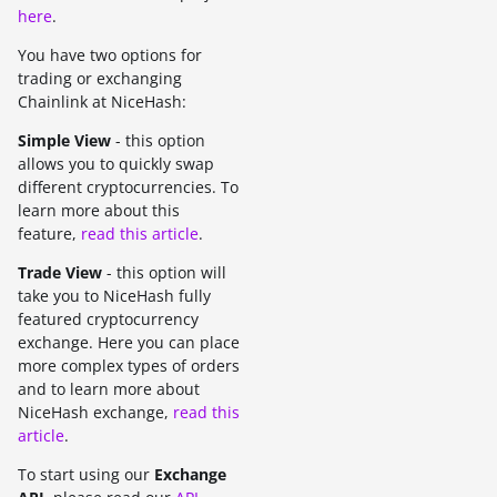
here
.
You have two options for
trading or exchanging
Chainlink at NiceHash:
Simple View
- this option
allows you to quickly swap
different cryptocurrencies. To
learn more about this
feature,
read this article
.
Trade View
- this option will
take you to NiceHash fully
featured cryptocurrency
exchange. Here you can place
more complex types of orders
and to learn more about
NiceHash exchange,
read this
article
.
To start using our
Exchange