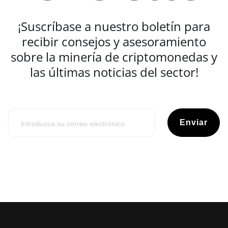
¡Suscríbase a nuestro boletín para
recibir consejos y asesoramiento
sobre la minería de criptomonedas y
las últimas noticias del sector!
Enviar