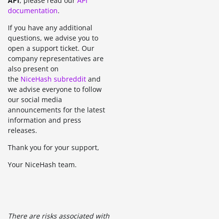
API
, please read our
API
documentation
.
If you have any additional
questions, we advise you to
open a support ticket. Our
company representatives are
also present on
the
NiceHash subreddit
and
we advise everyone to follow
our social media
announcements for the latest
information and press
releases.
Thank you for your support,
Your NiceHash team.
There are risks associated with