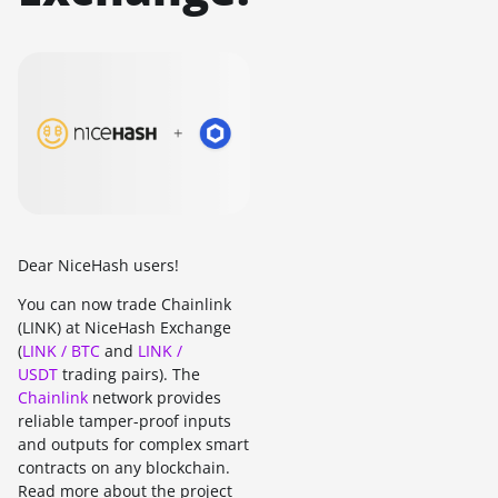
Dear NiceHash users!
You can now trade Chainlink
(LINK) at NiceHash Exchange
(
LINK / BTC
and
LINK /
USDT
trading pairs). The
Chainlink
network provides
reliable tamper-proof inputs
and outputs for complex smart
contracts on any blockchain.
Read more about the project