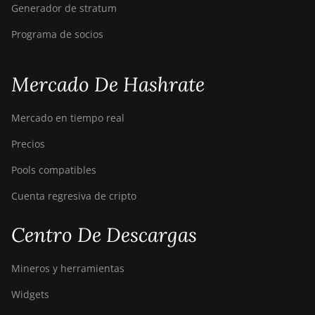
Generador de stratum
Programa de socios
Mercado De Hashrate
Mercado en tiempo real
Precios
Pools compatibles
Cuenta regresiva de cripto
Centro De Descargas
Mineros y herramientas
Widgets