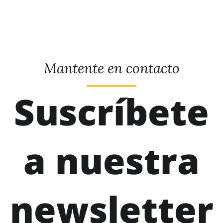
Mantente en contacto
Suscríbete
a nuestra
newsletter