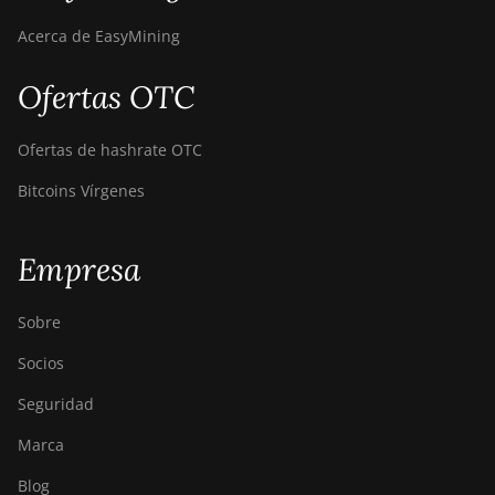
Acerca de EasyMining
Ofertas OTC
Ofertas de hashrate OTC
Bitcoins Vírgenes
Empresa
Sobre
Socios
Seguridad
Marca
Blog